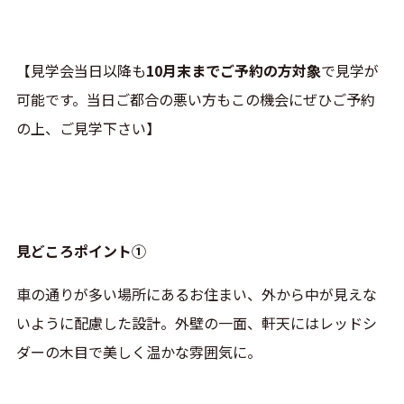
【見学会当日以降も
10月末までご予約の方対象
で見学が
可能です。当日ご都合の悪い方もこの機会にぜひご予約
の上、ご見学下さい】
見どころポイント①
車の通りが多い場所にあるお住まい、外から中が見えな
いように配慮した設計。外壁の一面、軒天にはレッドシ
ダーの木目で美しく温かな雰囲気に。