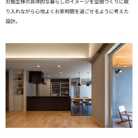
お施主様の具体的な暮らしのイメージを空間づくりに取
り入れながら心地よくお家時間を過ごせるように考えた
設計。