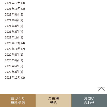
2021年12月
(3)
2021年10月
(3)
2021年9月
(2)
2021年6月
(2)
2021年4月
(2)
2021年3月
(4)
2021年1月
(1)
2020年12月
(4)
2020年10月
(2)
2020年8月
(1)
2020年6月
(1)
2020年5月
(5)
2020年3月
(1)
2019年11月
(2)
家づくり
ご来場
お問い
無料相談
予約
合わせ