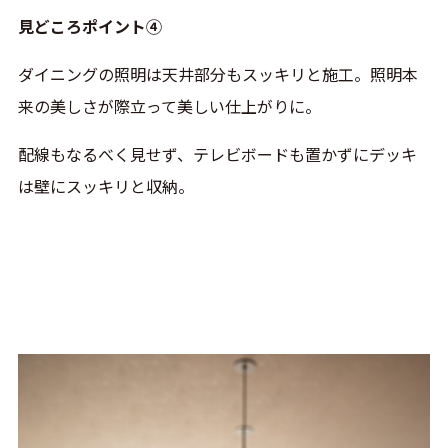
見どころポイント④
ダイニングの照明は天井部分もスッキリと施工。照明本
来の美しさが際立って美しい仕上がりに。
配線もなるべく見せず、テレビボードも置かずにデッキ
は壁にスッキリと収納。