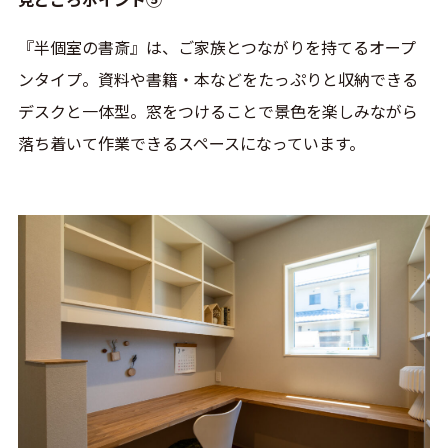
『半個室の書斎』は、ご家族とつながりを持てるオープ
ンタイプ。資料や書籍・本などをたっぷりと収納できる
デスクと一体型。窓をつけることで景色を楽しみながら
落ち着いて作業できるスペースになっています。