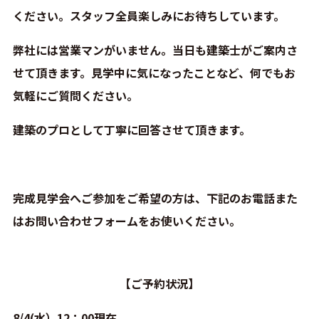
ください。スタッフ全員楽しみにお待ちしています。
弊社には営業マンがいません。当日も建築士がご案内さ
せて頂きます。見学中に気になったことなど、何でもお
気軽にご質問ください。
建築のプロとして丁寧に回答させて頂きます。
完成見学会へご参加をご希望の方は、下記のお電話また
はお問い合わせフォームをお使いください。
【ご予約状況】
8/4(水）12：00現在