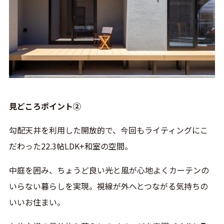
見どころポイント②
勾配天井を利用した開放的で、今回もライティングにこ
だわった22.3帖LDK+和室の空間。
中庭を囲み、ちょうど良い光と風が心地よくカーテンの
いらない暮らしを実現。視線が外へとつながる気持ちの
いいお住まい。