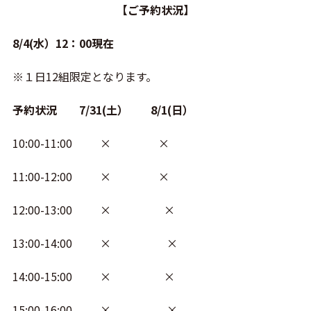
【ご予約状況】
8/4(水）12：00現在
※１日12組限定となります。
予約状況 7/31(土） 8/1(日）
10:00-11:00 × ×
11:00-12:00 × ×
12:00-13:00 × ×
13:00-14:00 × ×
14:00-15:00 × ×
15:00-16:00 × ×