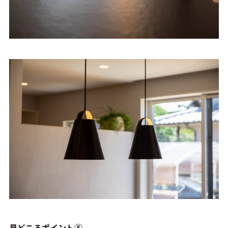
見どころポイント⑤