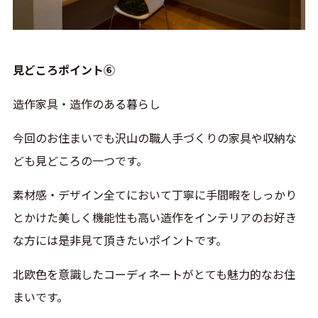
見どころポイント⑥
造作家具・造作のある暮らし
今回のお住まいでも沢山の職人手づくりの家具や収納な
ども見どころの一つです。
素材感・デザイン全てにおいて丁寧に手間暇をしっかり
とかけた美しく機能性も高い造作をインテリアのお好き
な方には是非見て頂きたいポイントです。
北欧色を意識したコーディネートがとても魅力的なお住
まいです。