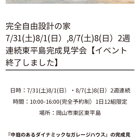
完全自由設計の家
7/31(土)8/1(日）,8/7(土)8(日）2週
連続東平島完成見学会【イベント
終了しました】
日時：7/31(土)8/1(日）・8/7(土)8(日）2週連続
時間：10:00-16:00(完全予約制）1日12組限定
場所：岡山市東区東平島
『中庭のあるダイナミックなガレージハウス』の完成見