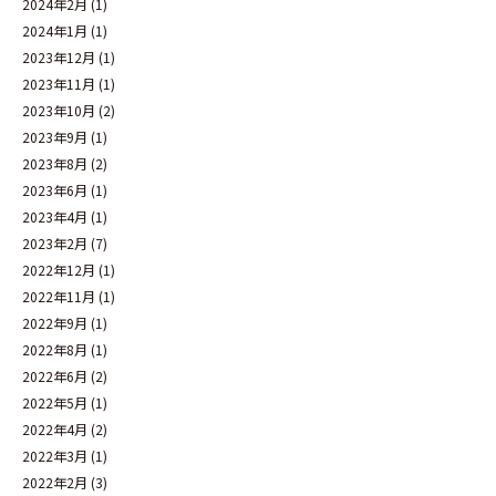
2024年2月
(1)
2024年1月
(1)
2023年12月
(1)
2023年11月
(1)
2023年10月
(2)
2023年9月
(1)
2023年8月
(2)
2023年6月
(1)
2023年4月
(1)
2023年2月
(7)
2022年12月
(1)
2022年11月
(1)
2022年9月
(1)
2022年8月
(1)
2022年6月
(2)
2022年5月
(1)
2022年4月
(2)
2022年3月
(1)
2022年2月
(3)