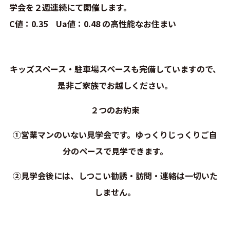
学会を２週連続にて開催します。
C値：0.35 Ua値：0.48 の高性能なお住まい
キッズスペース・駐車場スペースも完備していますので、
是非ご家族でお越しください。
２つのお約束
①営業マンのいない見学会です。ゆっくりじっくりご自
分のペースで見学できます。
②見学会後には、しつこい勧誘・訪問・連絡は一切いた
しません。