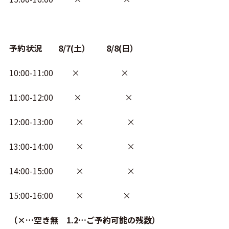
予約状況 8/7(土） 8/8(日）
10:00-11:00 × ×
11:00-12:00 × ×
12:00-13:00 × ×
13:00-14:00 × ×
14:00-15:00 × ×
15:00-16:00 × ×
（×…空き無 1.2…ご予約可能の残数）