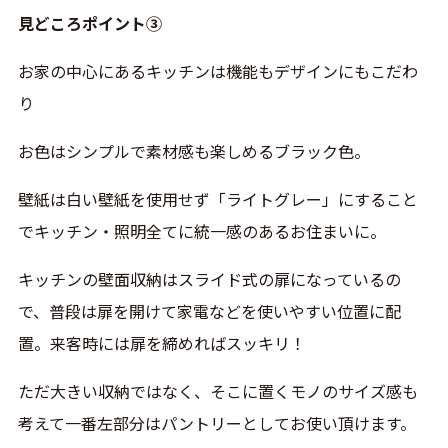
見どころポイント③
お家の中心にあるキッチンは機能もデザインにもこだわ
り
お色はシンプルで素材感も楽しめるブラック色。
壁紙は白い壁紙を使用せず「ライトグレー」にすること
でキッチン・照明全てに統一感のあるお住まいに。
キッチンの壁面収納はスライド式の扉になっているの
で、普段は扉を開けて家電などを使いやすい位置に配
置。来客時には扉を締めればスッキリ！
ただ大きい収納ではなく、そこに置くモノのサイズ感も
考えて一番左部分はパントリーとしてお使い頂けます。