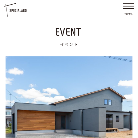
EVENT
イベント