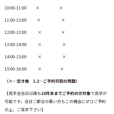
10:00-11:00 × ×
11:00-12:00 × ×
12:00-13:00 × ×
13:00-14:00 × ×
14:00-15:00 × ×
15:00-16:00 × ×
（×…空き無 1.2…ご予約可能の残数）
【見学会当日以降も
10月末までご予約の方対象
で見学が
可能です。当日ご都合の悪い方もこの機会にぜひご予約
の上、ご見学下さい】