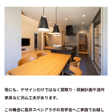
他にも、デザインだけではなく間取り・収納計画や造作
家具など沢山工夫があります。
この機会に是非スペシアラボの見学会へご家族でお越し