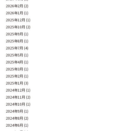
2026年2月
(2)
2026年1月
(1)
2025年12月
(1)
2025年10月
(2)
2025年9月
(1)
2025年8月
(1)
2025年7月
(4)
2025年5月
(1)
2025年4月
(1)
2025年3月
(1)
2025年2月
(1)
2025年1月
(3)
2024年12月
(1)
2024年11月
(2)
2024年10月
(1)
2024年9月
(1)
2024年8月
(2)
2024年6月
(1)