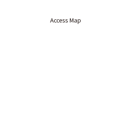
Access Map