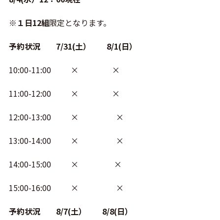
※
１日12組
限定となります。
予約状況 7/31(土） 8/1(日）
10:00-11:00 × ×
11:00-12:00 × ×
12:00-13:00 × ×
13:00-14:00 × ×
14:00-15:00 × ×
15:00-16:00 × ×
予約状況 8/7(土） 8/8(日）