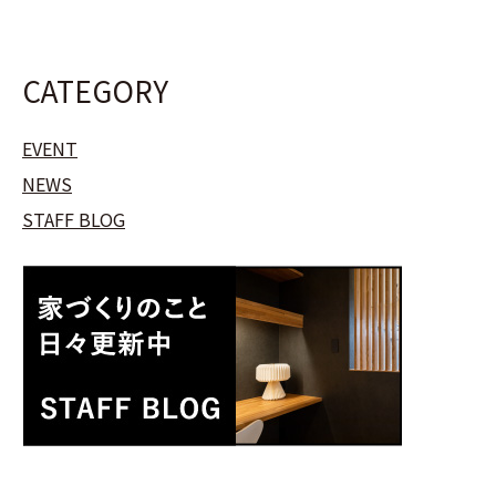
CATEGORY
EVENT
NEWS
STAFF BLOG