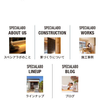
ABOUT US
CONSTRUCTION
WORKS
スペシアラボのこと
家づくりについて
施工事例
LINEUP
BLOG
ブログ
ラインナップ