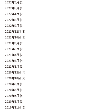
2022年6月
(2)
2022年5月
(1)
2022年4月
(2)
2022年3月
(1)
2022年2月
(3)
2021年12月
(3)
2021年10月
(3)
2021年9月
(2)
2021年6月
(2)
2021年4月
(2)
2021年3月
(4)
2021年1月
(1)
2020年12月
(4)
2020年10月
(2)
2020年8月
(1)
2020年6月
(1)
2020年5月
(5)
2020年3月
(1)
2019年11月
(2)