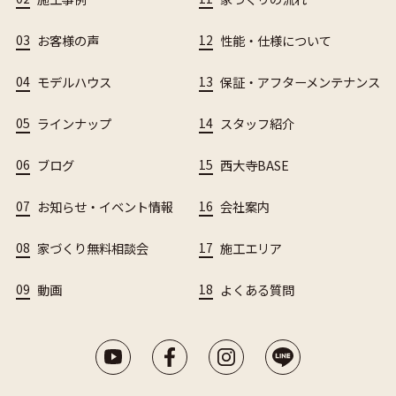
03
お客様の声
12
性能・仕様について
04
モデルハウス
13
保証・アフターメンテナンス
05
ラインナップ
14
スタッフ紹介
06
ブログ
15
西大寺BASE
07
お知らせ・イベント情報
16
会社案内
08
家づくり無料相談会
17
施工エリア
09
動画
18
よくある質問