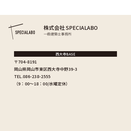
株式会社 SPECIALABO
一級建築士事務所
西大寺BASE
〒704-8191
岡山県岡山市東区西大寺中野39-3
TEL.086-238-2555
（9：00〜18：00/水曜定休）