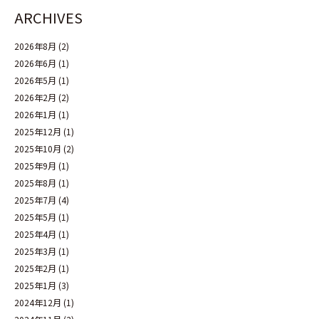
ARCHIVES
2026年8月
(2)
2026年6月
(1)
2026年5月
(1)
2026年2月
(2)
2026年1月
(1)
2025年12月
(1)
2025年10月
(2)
2025年9月
(1)
2025年8月
(1)
2025年7月
(4)
2025年5月
(1)
2025年4月
(1)
2025年3月
(1)
2025年2月
(1)
2025年1月
(3)
2024年12月
(1)