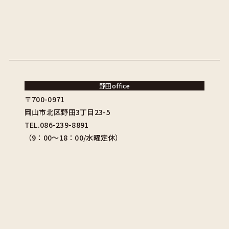
野田office
〒700-0971
岡山市北区野田3丁目23-5
TEL.086-239-8891
（9：00〜18：00/水曜定休）