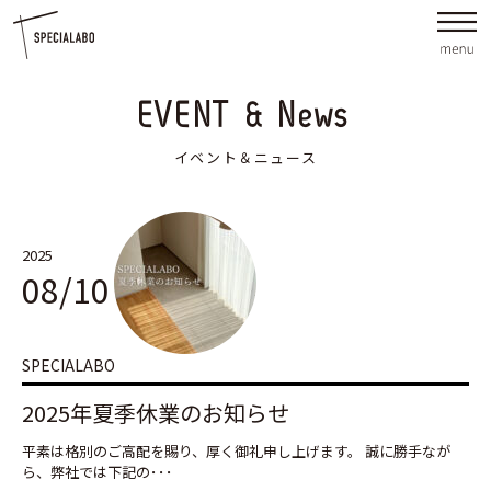
EVENT & News
イベント＆ニュース
2025
08/10
SPECIALABO
2025年夏季休業のお知らせ
平素は格別のご高配を賜り、厚く御礼申し上げます。 誠に勝手なが
ら、弊社では下記の･･･