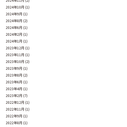
2024年11月
(2)
2024年10月
(1)
2024年9月
(1)
2024年8月
(2)
2024年6月
(1)
2024年2月
(1)
2024年1月
(1)
2023年12月
(1)
2023年11月
(1)
2023年10月
(2)
2023年9月
(1)
2023年8月
(2)
2023年6月
(1)
2023年4月
(1)
2023年2月
(7)
2022年12月
(1)
2022年11月
(1)
2022年9月
(1)
2022年8月
(1)