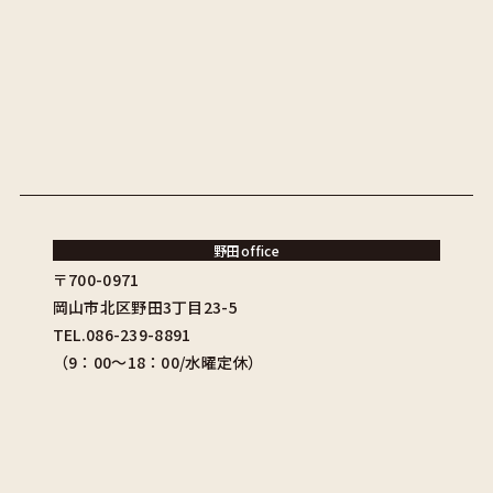
野田office
〒700-0971
岡山市北区野田3丁目23-5
TEL.086-239-8891
（9：00〜18：00/水曜定休）