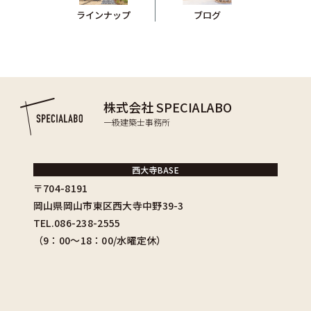
ブログ
ラインナップ
株式会社 SPECIALABO
一級建築士事務所
西大寺BASE
〒704-8191
岡山県岡山市東区西大寺中野39-3
TEL.086-238-2555
（9：00〜18：00/水曜定休）