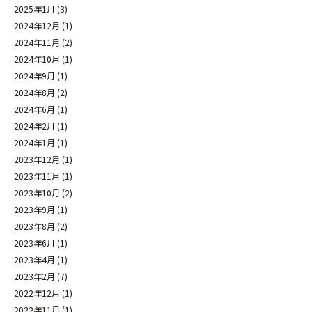
2025年1月
(3)
2024年12月
(1)
2024年11月
(2)
2024年10月
(1)
2024年9月
(1)
2024年8月
(2)
2024年6月
(1)
2024年2月
(1)
2024年1月
(1)
2023年12月
(1)
2023年11月
(1)
2023年10月
(2)
2023年9月
(1)
2023年8月
(2)
2023年6月
(1)
2023年4月
(1)
2023年2月
(7)
2022年12月
(1)
2022年11月
(1)