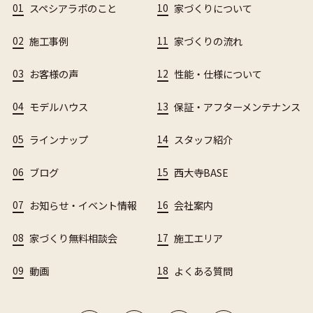
01
スペシアラボのこと
10
家づくりについて
02
施工事例
11
家づくりの流れ
03
お客様の声
12
性能・仕様について
04
モデルハウス
13
保証・アフターメンテナンス
05
ラインナップ
14
スタッフ紹介
06
ブログ
15
西大寺BASE
07
お知らせ・イベント情報
16
会社案内
08
家づくり無料相談会
17
施工エリア
09
動画
18
よくある質問