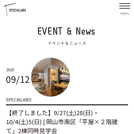
EVENT & News
イベント＆ニュース
2025
09/12
SPECIALABO
【終了しました】9/27(土)28(日)・
10/4(土)5(日) | 岡山市南区「平屋×２階建
て」2棟同時見学会