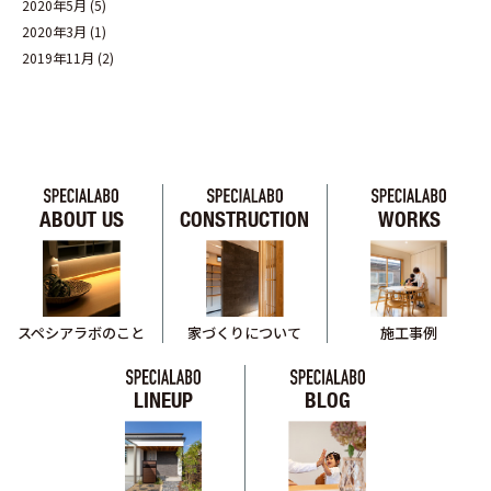
2020年5月
(5)
2020年3月
(1)
2019年11月
(2)
ABOUT US
CONSTRUCTION
WORKS
スペシアラボのこと
家づくりについて
施工事例
LINEUP
BLOG