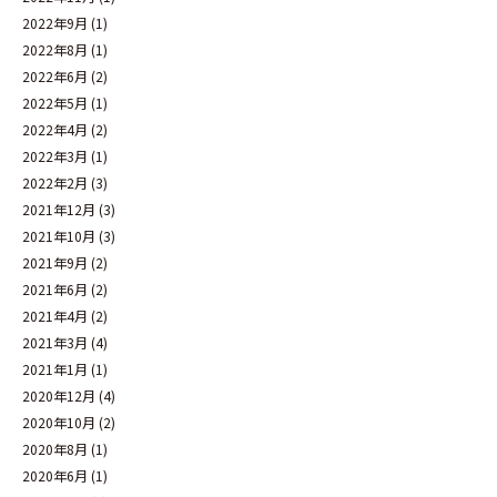
2022年9月
(1)
2022年8月
(1)
2022年6月
(2)
2022年5月
(1)
2022年4月
(2)
2022年3月
(1)
2022年2月
(3)
2021年12月
(3)
2021年10月
(3)
2021年9月
(2)
2021年6月
(2)
2021年4月
(2)
2021年3月
(4)
2021年1月
(1)
2020年12月
(4)
2020年10月
(2)
2020年8月
(1)
2020年6月
(1)