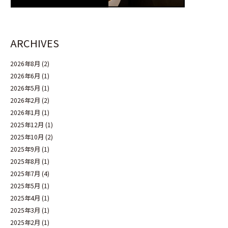
ARCHIVES
2026年8月
(2)
2026年6月
(1)
2026年5月
(1)
2026年2月
(2)
2026年1月
(1)
2025年12月
(1)
2025年10月
(2)
2025年9月
(1)
2025年8月
(1)
2025年7月
(4)
2025年5月
(1)
2025年4月
(1)
2025年3月
(1)
2025年2月
(1)