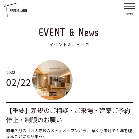
EVENT & News
イベント＆ニュース
2022
02/22
【重要】新規のご相談・ご来場・建築ご予約
停止・制限のお願い
昨年３月の『西大寺ＢＡＳＥ』オープンから、 早くも来月で１年を迎
えることになりま･･･