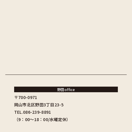
野田office
〒700-0971
岡山市北区野田3丁目23-5
TEL.086-239-8891
（9：00〜18：00/水曜定休）