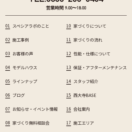
営業時間 9:00〜18:00
01
スペシアラボのこと
10
家づくりについて
02
施工事例
11
家づくりの流れ
03
お客様の声
12
性能・仕様について
04
モデルハウス
13
保証・アフターメンテナンス
05
ラインナップ
14
スタッフ紹介
06
ブログ
15
西大寺BASE
07
お知らせ・イベント情報
16
会社案内
08
家づくり無料相談会
17
施工エリア