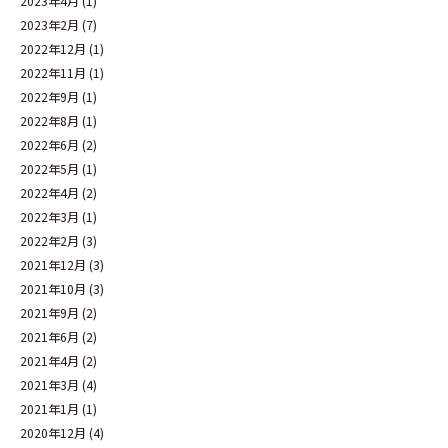
2023年4月
(1)
2023年2月
(7)
2022年12月
(1)
2022年11月
(1)
2022年9月
(1)
2022年8月
(1)
2022年6月
(2)
2022年5月
(1)
2022年4月
(2)
2022年3月
(1)
2022年2月
(3)
2021年12月
(3)
2021年10月
(3)
2021年9月
(2)
2021年6月
(2)
2021年4月
(2)
2021年3月
(4)
2021年1月
(1)
2020年12月
(4)