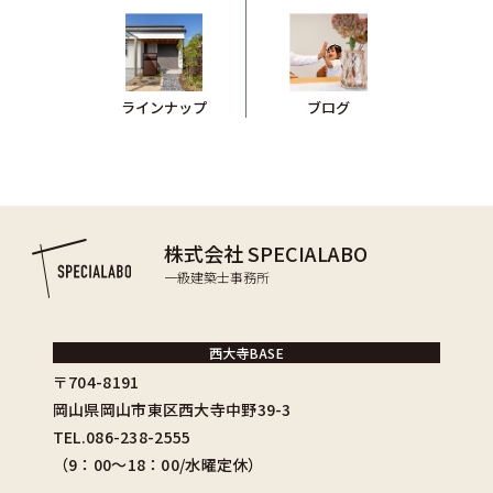
ブログ
ラインナップ
株式会社 SPECIALABO
一級建築士事務所
西大寺BASE
〒704-8191
岡山県岡山市東区西大寺中野39-3
TEL.086-238-2555
（9：00〜18：00/水曜定休）