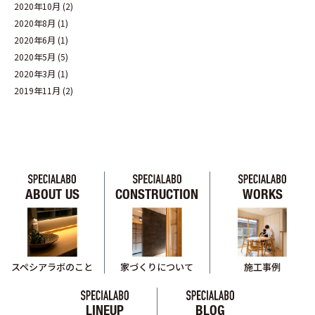
2020年10月
(2)
2020年8月
(1)
2020年6月
(1)
2020年5月
(5)
2020年3月
(1)
2019年11月
(2)
ABOUT US
CONSTRUCTION
WORKS
スペシアラボのこと
家づくりについて
施工事例
LINEUP
BLOG