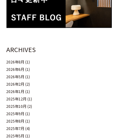
ARCHIVES
2026年8月
(1)
2026年6月
(1)
2026年5月
(1)
2026年2月
(2)
2026年1月
(1)
2025年12月
(1)
2025年10月
(2)
2025年9月
(1)
2025年8月
(1)
2025年7月
(4)
2025年5月
(1)