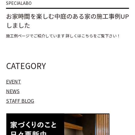
SPECIALABO
お家時間を楽しむ中庭のある家の施工事例UP
しました
施工例ページでご紹介しています 詳しくはこちらをご覧下さい！
CATEGORY
EVENT
NEWS
STAFF BLOG