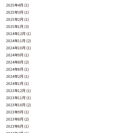
2025年4月
(1)
2025年3月
(1)
2025年2月
(1)
2025年1月
(3)
2024年12月
(1)
2024年11月
(2)
2024年10月
(1)
2024年9月
(1)
2024年8月
(2)
2024年6月
(1)
2024年2月
(1)
2024年1月
(1)
2023年12月
(1)
2023年11月
(1)
2023年10月
(2)
2023年9月
(1)
2023年8月
(2)
2023年6月
(1)