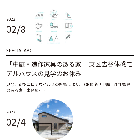
2022
02/8
SPECIALABO
「中庭・造作家具のある家」 東区広谷体感モ
デルハウスの見学のお休み
只今、新型コロナウイルスの影響により、 OB様宅「中庭・造作家具
のある家」東区広･･･
2022
02/4