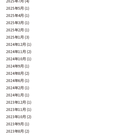
2025年7月
(4)
2025年5月
(1)
2025年4月
(1)
2025年3月
(1)
2025年2月
(1)
2025年1月
(3)
2024年12月
(1)
2024年11月
(2)
2024年10月
(1)
2024年9月
(1)
2024年8月
(2)
2024年6月
(1)
2024年2月
(1)
2024年1月
(1)
2023年12月
(1)
2023年11月
(1)
2023年10月
(2)
2023年9月
(1)
2023年8月
(2)