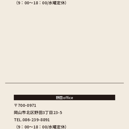
（9：00〜18：00/水曜定休）
野田office
〒700-0971
岡山市北区野田3丁目23-5
TEL.086-239-8891
（9：00〜18：00/水曜定休）