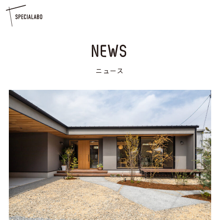
NEWS
ニュース