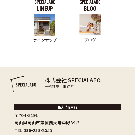
LINEUP
BLOG
ブログ
ラインナップ
株式会社 SPECIALABO
一級建築士事務所
西大寺BASE
〒704-8191
岡山県岡山市東区西大寺中野39-3
TEL.086-238-2555