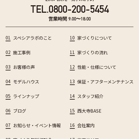
TEL.
0800-200-5454
営業時間 9:00〜18:00
01
スペシアラボのこと
10
家づくりについて
02
施工事例
11
家づくりの流れ
03
お客様の声
12
性能・仕様について
04
モデルハウス
13
保証・アフターメンテナンス
05
ラインナップ
14
スタッフ紹介
06
ブログ
15
西大寺BASE
07
お知らせ・イベント情報
16
会社案内