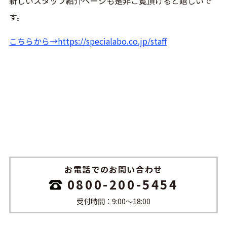
新しいスタッフ紹介ページも是非ご覧頂けると嬉しいで
す。
こちらから→https://specialabo.co.jp/staff
お電話でのお問い合わせ
0800-200-5454
受付時間：9:00〜18:00