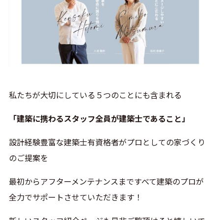
私たちが大切にしている５つのことにも含まれる
「建築に携わるスタッフ全員が建築士であること」
設計経験豊富な建築士有資格者がプロとしての家づくり
のご提案を
最初からアフターメンテナンスまですべて建築のプロが
全力でサポートさせていただきます！