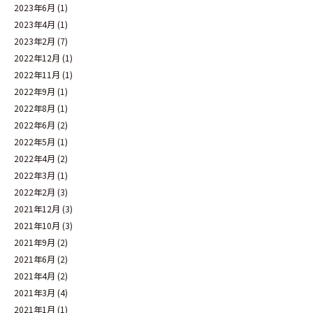
2023年6月
(1)
2023年4月
(1)
2023年2月
(7)
2022年12月
(1)
2022年11月
(1)
2022年9月
(1)
2022年8月
(1)
2022年6月
(2)
2022年5月
(1)
2022年4月
(2)
2022年3月
(1)
2022年2月
(3)
2021年12月
(3)
2021年10月
(3)
2021年9月
(2)
2021年6月
(2)
2021年4月
(2)
2021年3月
(4)
2021年1月
(1)