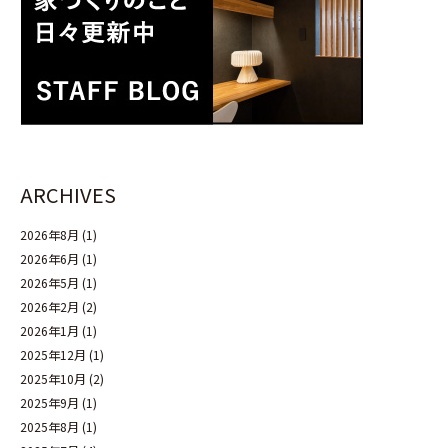
ARCHIVES
2026年8月
(1)
2026年6月
(1)
2026年5月
(1)
2026年2月
(2)
2026年1月
(1)
2025年12月
(1)
2025年10月
(2)
2025年9月
(1)
2025年8月
(1)