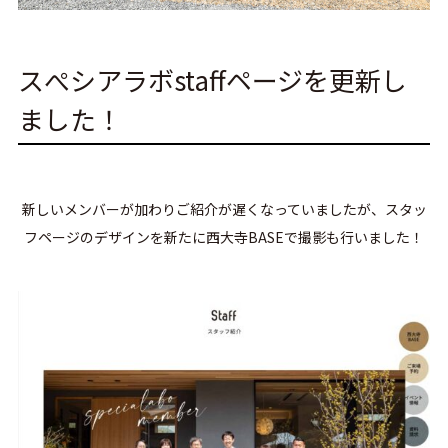
スぺシアラボstaffページを更新し
ました！
新しいメンバーが加わりご紹介が遅くなっていましたが、スタッ
フページのデザインを新たに西大寺BASEで撮影も行いました！