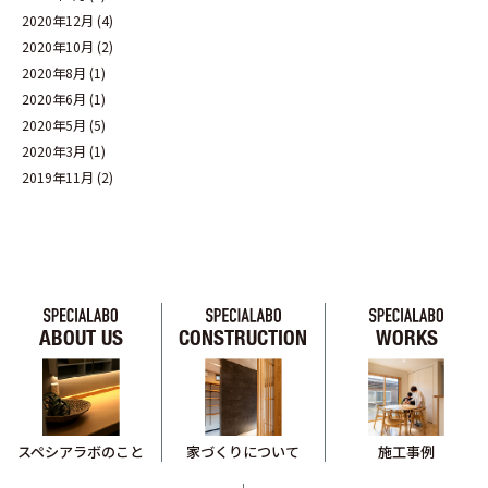
2020年12月
(4)
2020年10月
(2)
2020年8月
(1)
2020年6月
(1)
2020年5月
(5)
2020年3月
(1)
2019年11月
(2)
ABOUT US
CONSTRUCTION
WORKS
スペシアラボのこと
家づくりについて
施工事例