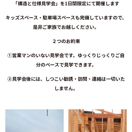
「構造と仕様見学会」を1日間限定にて開催します
キッズスペース・駐車場スペースも完備していますので、
是非ご家族でお越しください。
２つのお約束
①営業マンのいない見学会です。ゆっくりじっくりご自
分のペースで見学できます。
②見学会後には、しつこい勧誘・訪問・連絡は一切いた
しません。