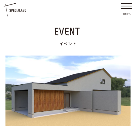
EVENT
イベント