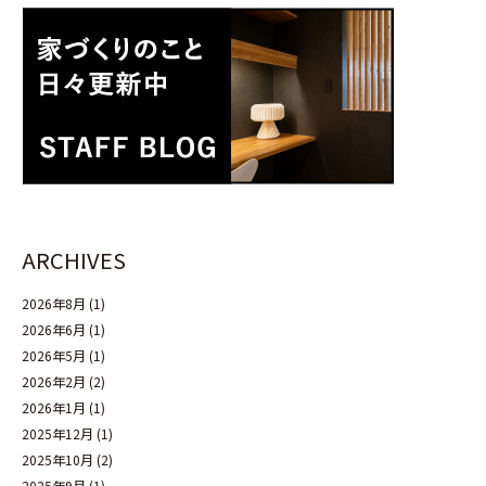
ARCHIVES
2026年8月
(1)
2026年6月
(1)
2026年5月
(1)
2026年2月
(2)
2026年1月
(1)
2025年12月
(1)
2025年10月
(2)
2025年9月
(1)