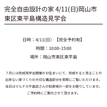
完全自由設計の家 4/11(日)岡山市
東区東平島構造見学会
日時：4/11(日）【完全予約制】
時間：10:00-15:00
場所：岡山市東区東平島
７月には完成見学会開催のお住まいにて、完成すると見ることの
出来ない家づくりの大切な構造部分を実際にご覧いただけます。
当日はマルナカ平島店さんの駐車場の一部をお借りしています。
ご予約時にご案内させて頂きます。