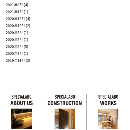
2021年3月
(4)
2021年1月
(1)
2020年12月
(4)
2020年10月
(2)
2020年8月
(1)
2020年6月
(1)
2020年5月
(5)
2020年3月
(1)
2019年11月
(2)
ABOUT US
CONSTRUCTION
WORKS