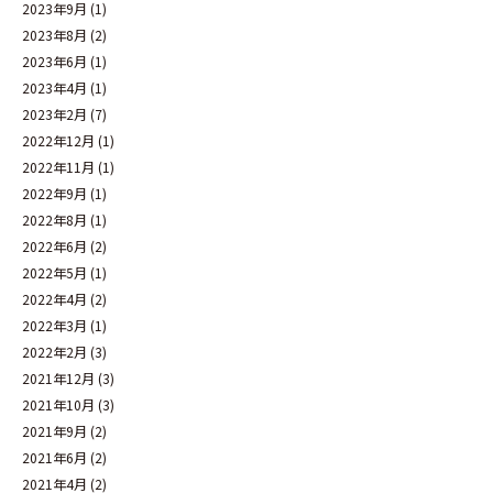
2023年9月
(1)
2023年8月
(2)
2023年6月
(1)
2023年4月
(1)
2023年2月
(7)
2022年12月
(1)
2022年11月
(1)
2022年9月
(1)
2022年8月
(1)
2022年6月
(2)
2022年5月
(1)
2022年4月
(2)
2022年3月
(1)
2022年2月
(3)
2021年12月
(3)
2021年10月
(3)
2021年9月
(2)
2021年6月
(2)
2021年4月
(2)