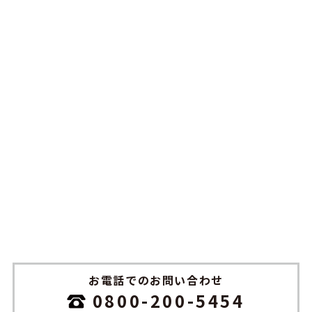
お電話でのお問い合わせ
0800-200-5454