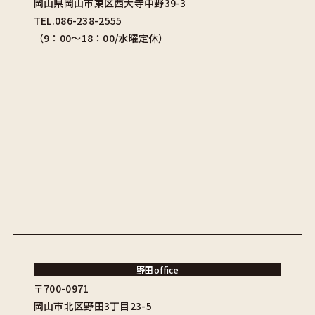
岡山県岡山市東区西大寺中野39-3
TEL.086-238-2555
（9：00〜18：00/水曜定休）
野田office
〒700-0971
岡山市北区野田3丁目23-5