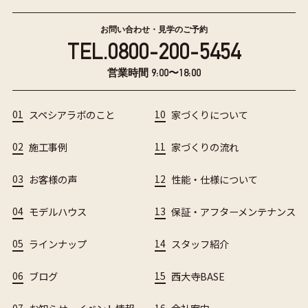
お問い合わせ・見学のご予約
TEL.
0800-200-5454
営業時間 9:00〜18:00
01
スペシアラボのこと
10
家づくりについて
02
施工事例
11
家づくりの流れ
03
お客様の声
12
性能・仕様について
04
モデルハウス
13
保証・アフターメンテナンス
05
ラインナップ
14
スタッフ紹介
06
ブログ
15
西大寺BASE