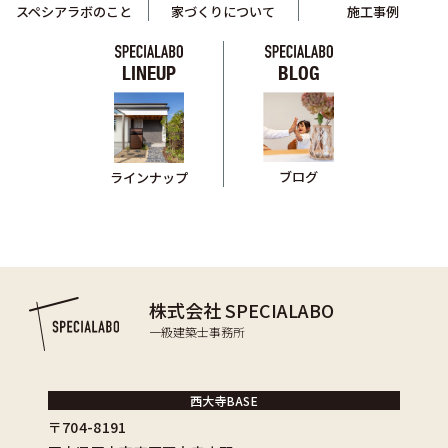
スペシアラボのこと
家づくりについて
施工事例
LINEUP
BLOG
ブログ
ラインナップ
株式会社 SPECIALABO
一級建築士事務所
西大寺BASE
〒704-8191