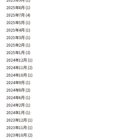
2025年8月
(1)
2025年7月
(4)
2025年5月
(1)
2025年4月
(1)
2025年3月
(1)
2025年2月
(1)
2025年1月
(3)
2024年12月
(1)
2024年11月
(2)
2024年10月
(1)
2024年9月
(1)
2024年8月
(2)
2024年6月
(1)
2024年2月
(1)
2024年1月
(1)
2023年12月
(1)
2023年11月
(1)
2023年10月
(2)