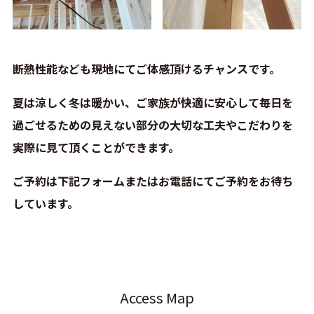
断熱性能なども現地にてご体感頂けるチャンスです。
夏は涼しく冬は暖かい、ご家族が快適に安心して毎日を
過ごせるための見えない部分の大切な工夫やこだわりを
実際に見て頂くことができます。
ご予約は下記フォームまたはお電話にてご予約をお待ち
しています。
Access Map