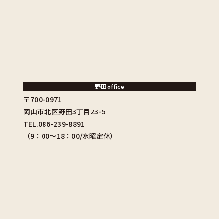
野田office
〒700-0971
岡山市北区野田3丁目23-5
TEL.086-239-8891
（9：00〜18：00/水曜定休）