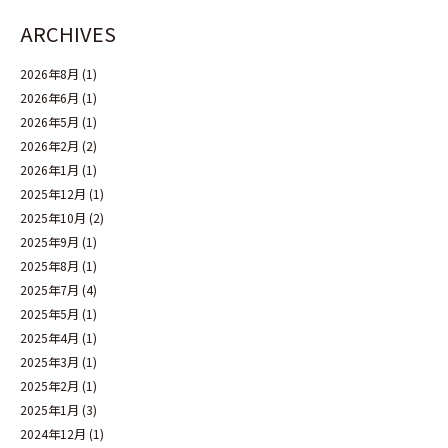
ARCHIVES
2026年8月
(1)
2026年6月
(1)
2026年5月
(1)
2026年2月
(2)
2026年1月
(1)
2025年12月
(1)
2025年10月
(2)
2025年9月
(1)
2025年8月
(1)
2025年7月
(4)
2025年5月
(1)
2025年4月
(1)
2025年3月
(1)
2025年2月
(1)
2025年1月
(3)
2024年12月
(1)