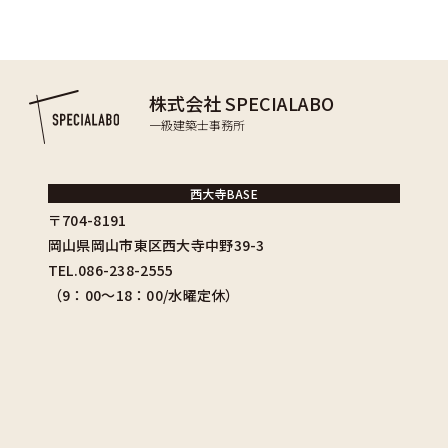
株式会社 SPECIALABO
一級建築士事務所
西大寺BASE
〒704-8191
岡山県岡山市東区西大寺中野39-3
TEL.086-238-2555
（9：00〜18：00/水曜定休）