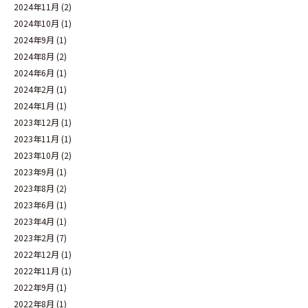
2024年11月
(2)
2024年10月
(1)
2024年9月
(1)
2024年8月
(2)
2024年6月
(1)
2024年2月
(1)
2024年1月
(1)
2023年12月
(1)
2023年11月
(1)
2023年10月
(2)
2023年9月
(1)
2023年8月
(2)
2023年6月
(1)
2023年4月
(1)
2023年2月
(7)
2022年12月
(1)
2022年11月
(1)
2022年9月
(1)
2022年8月
(1)