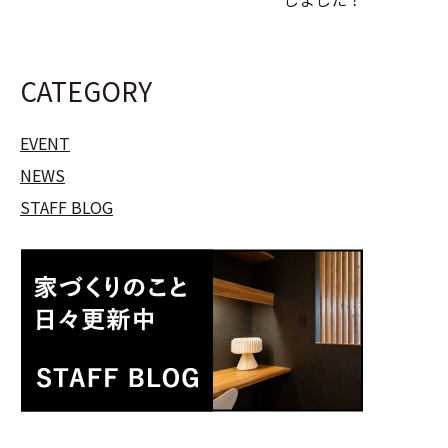
CATEGORY
EVENT
NEWS
STAFF BLOG