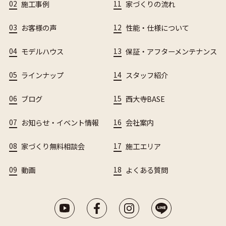
02
施工事例
11
家づくりの流れ
03
お客様の声
12
性能・仕様について
04
モデルハウス
13
保証・アフターメンテナンス
05
ラインナップ
14
スタッフ紹介
06
ブログ
15
西大寺BASE
07
お知らせ・イベント情報
16
会社案内
08
家づくり無料相談会
17
施工エリア
09
動画
18
よくある質問