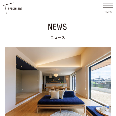
NEWS
ニュース