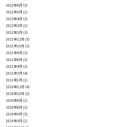
2022年6月
(2)
2022年5月
(1)
2022年4月
(2)
2022年3月
(1)
2022年2月
(3)
2021年12月
(3)
2021年10月
(3)
2021年9月
(2)
2021年6月
(2)
2021年4月
(2)
2021年3月
(4)
2021年1月
(1)
2020年12月
(4)
2020年10月
(2)
2020年8月
(1)
2020年6月
(1)
2020年5月
(5)
2020年3月
(1)