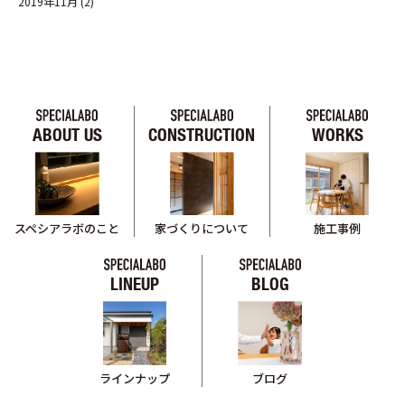
2019年11月
(2)
ABOUT US
CONSTRUCTION
WORKS
スペシアラボのこと
家づくりについて
施工事例
LINEUP
BLOG
ブログ
ラインナップ