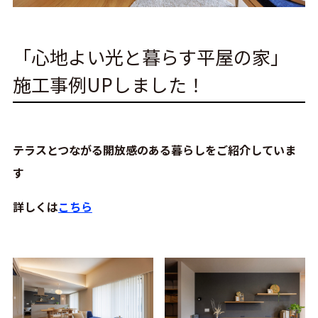
「心地よい光と暮らす平屋の家」
施工事例UPしました！
テラスとつながる開放感のある暮らしをご紹介していま
す
詳しくは
こちら