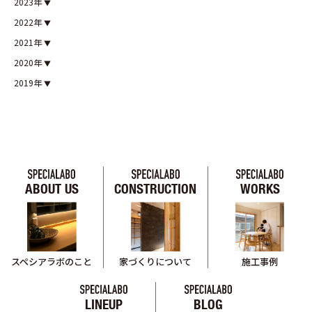
2023年
2022年
2021年
2020年
2019年
ABOUT US
CONSTRUCTION
WORKS
スペシアラボのこと
家づくりについて
施工事例
LINEUP
BLOG