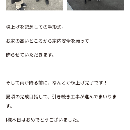
棟上げを記念しての手形式。
お家の高いところから家内安全を願って
飾らせていただきます。
そして雨が降る前に、なんとか棟上げ完了です！
夏頃の完成目指して、引き続き工事が進んでまいりま
す。
I様本日はおめでとうございました。