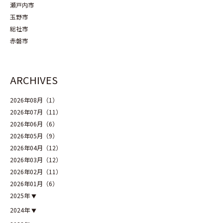
瀬戸内市
玉野市
総社市
赤磐市
ARCHIVES
2026年08月（1）
2026年07月（11）
2026年06月（6）
2026年05月（9）
2026年04月（12）
2026年03月（12）
2026年02月（11）
2026年01月（6）
2025年
2024年