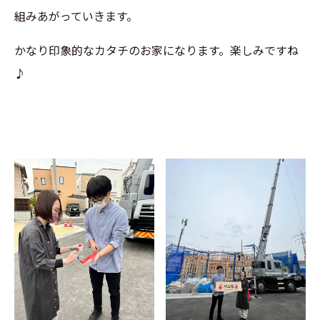
組みあがっていきます。
かなり印象的なカタチのお家になります。楽しみですね
♪