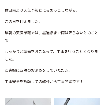
数日前より天気予報とにらめっこしながら、
この日を迎えました。
早朝の天気予報では、昼過ぎまで雨は降らないとのこと
で
しっかりと準備をおこなって、工事を行うこととなりま
した。
ご夫婦に四隅のお清めをしていただき、
工事安全を祈願しての乾杯から工事開始です！