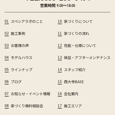
営業時間 9:00〜18:00
01
スペシアラボのこと
10
家づくりについて
02
施工事例
11
家づくりの流れ
03
お客様の声
12
性能・仕様について
04
モデルハウス
13
保証・アフターメンテナンス
05
ラインナップ
14
スタッフ紹介
06
ブログ
15
西大寺BASE
07
お知らせ・イベント情報
16
会社案内
08
家づくり無料相談会
17
施工エリア