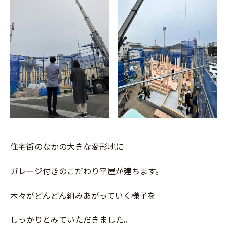
住宅街のなかの大きな変形地に
ガレージ付きのこだわり平屋が建ちます。
木々がどんどん組みあがっていく様子を
しっかりとみていただきました。