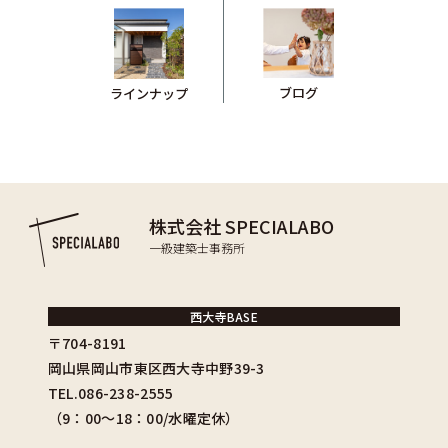
ブログ
ラインナップ
株式会社 SPECIALABO
一級建築士事務所
西大寺BASE
〒704-8191
岡山県岡山市東区西大寺中野39-3
TEL.086-238-2555
（9：00〜18：00/水曜定休）