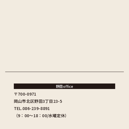
野田office
〒700-0971
岡山市北区野田3丁目23-5
TEL.086-239-8891
（9：00〜18：00/水曜定休）