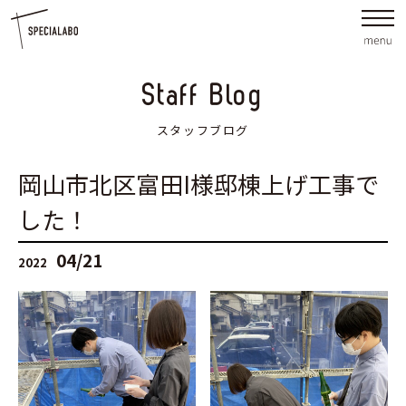
Staff Blog
スタッフブログ
岡山市北区富田I様邸棟上げ工事で
した！
04/21
2022