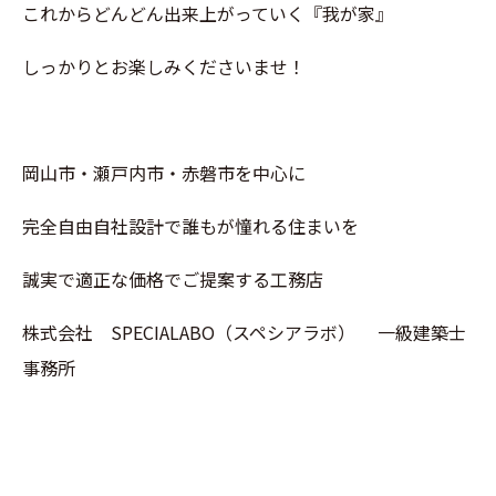
これからどんどん出来上がっていく『我が家』
しっかりとお楽しみくださいませ！
岡山市・瀬戸内市・赤磐市を中心に
完全自由自社設計で誰もが憧れる住まいを
誠実で適正な価格でご提案する工務店
株式会社 SPECIALABO（スペシアラボ） 一級建築士
事務所