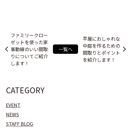
ファミリークロー
平屋におしゃれな
ゼットを使った家
中庭を作るための
事動線のいい間取
一覧へ
間取りとポイント
りについてご紹介
を紹介します！
します！
CATEGORY
EVENT
NEWS
STAFF BLOG