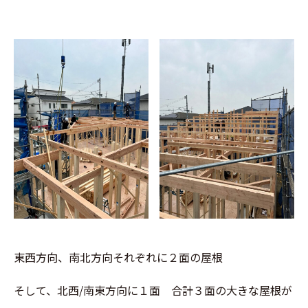
東西方向、南北方向それぞれに２面の屋根
そして、北西/南東方向に１面 合計３面の大きな屋根が