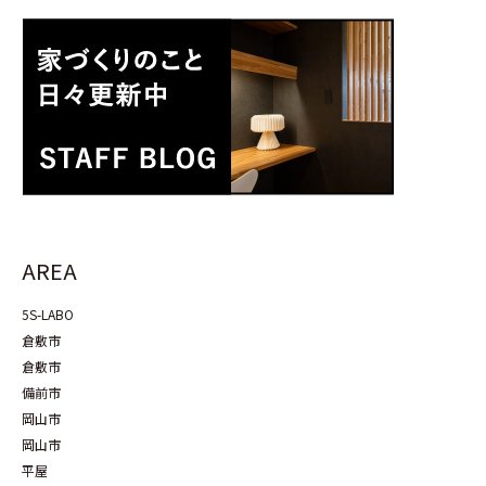
AREA
5S-LABO
倉敷市
倉敷市
備前市
岡山市
岡山市
平屋