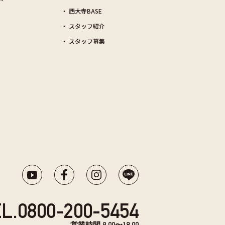
西大寺BASE
スタッフ紹介
スタッフ募集
L.
0800-200-5454
営業時間 9:00〜18:00