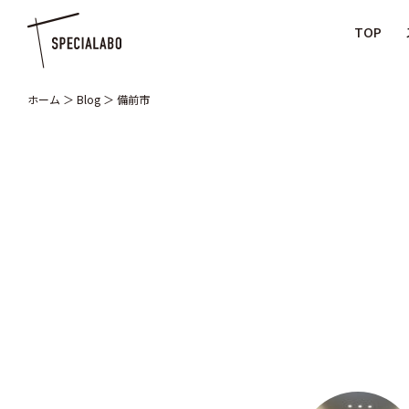
TOP
ホーム
＞
Blog
＞
備前市