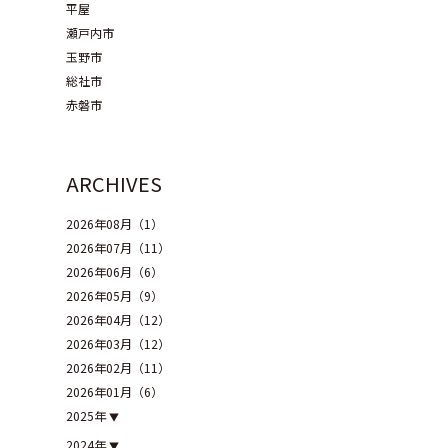
平屋
瀬戸内市
玉野市
総社市
赤磐市
ARCHIVES
2026年08月（1）
2026年07月（11）
2026年06月（6）
2026年05月（9）
2026年04月（12）
2026年03月（12）
2026年02月（11）
2026年01月（6）
2025年
2024年