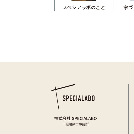
スペシアラボのこと
家づ
株式会社 SPECIALABO
一級建築士事務所