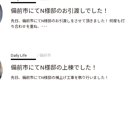
備前市にてN様邸のお引渡しでした！
先日、備前市にてN様邸のお引渡しをさせて頂きました！ 何度も打
ち合わせを重ね、･･･
Daily Life
備前市
備前市にてN様邸の上棟でした！
先日、備前市にてN様邸の棟上げ工事を執り行いました！