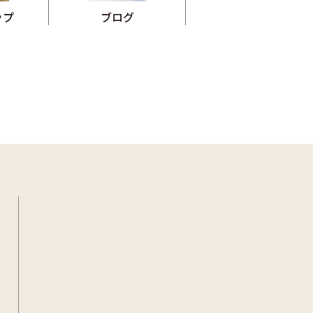
ブログ
ップ