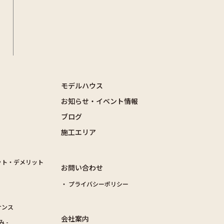
モデルハウス
お知らせ・イベント情報
ブログ
施工エリア
ット・デメリット
お問い合わせ
プライバシーポリシー
ナンス
会社案内
み -