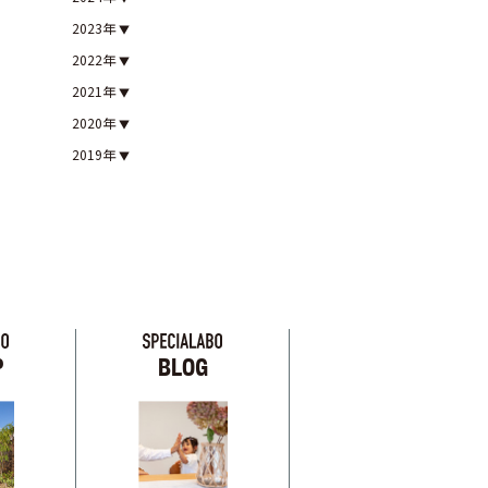
2023年
2022年
2021年
2020年
2019年
P
BLOG