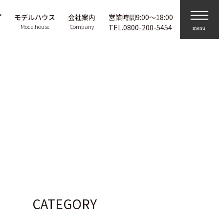
プ
モデルハウス
会社案内
営業時間9:00〜18:00
Modelhouse
Company
TEL.
0800-200-5454
CATEGORY