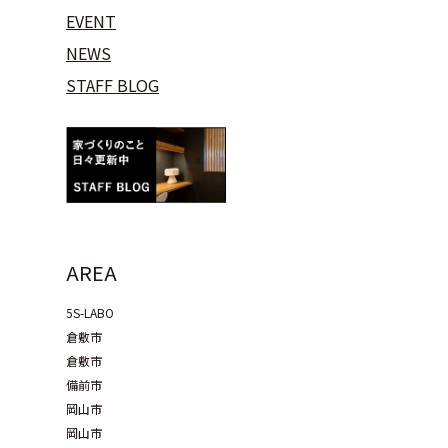
EVENT
NEWS
STAFF BLOG
AREA
5S-LABO
倉敷市
倉敷市
備前市
岡山市
岡山市