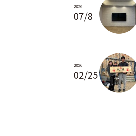
2026
07/8
2026
02/25