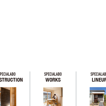
STRUCTION
WORKS
LINEU