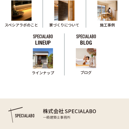
スペシアラボのこと
家づくりについて
施工事例
LINEUP
BLOG
ブログ
ラインナップ
株式会社 SPECIALABO
一級建築士事務所