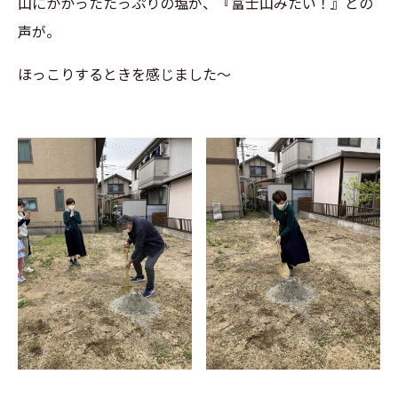
山にかかったたっぷりの塩が、『富士山みたい！』との
声が。
ほっこりするときを感じました～