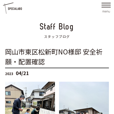
Staff Blog
スタッフブログ
岡山市東区松新町NO様邸 安全祈
願・配置確認
04/21
2023