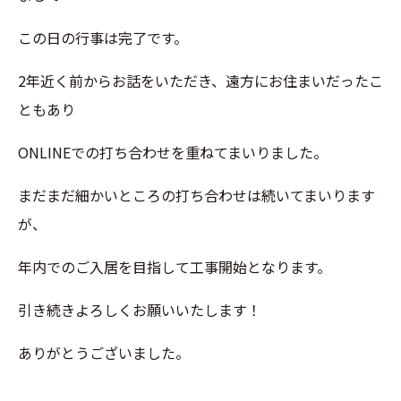
この日の行事は完了です。
2年近く前からお話をいただき、遠方にお住まいだったこ
ともあり
ONLINEでの打ち合わせを重ねてまいりました。
まだまだ細かいところの打ち合わせは続いてまいります
が、
年内でのご入居を目指して工事開始となります。
引き続きよろしくお願いいたします！
ありがとうございました。