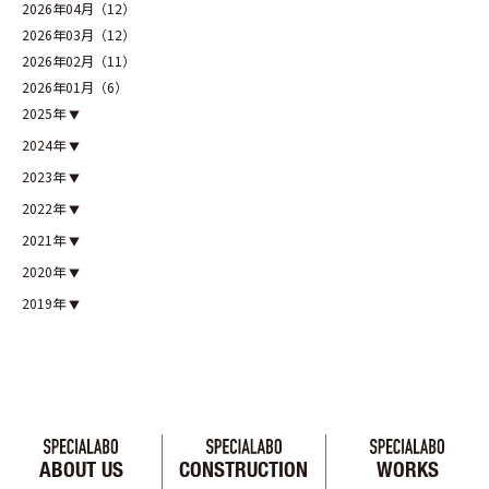
2026年04月（12）
2026年03月（12）
2026年02月（11）
2026年01月（6）
2025年
2024年
2023年
2022年
2021年
2020年
2019年
ABOUT US
CONSTRUCTION
WORKS