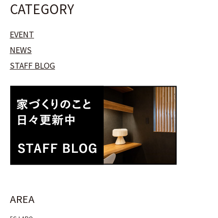
CATEGORY
EVENT
NEWS
STAFF BLOG
AREA