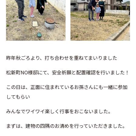
昨年秋ごろより、打ち合わせを重ねてまいりました
松新町NO様邸にて、安全祈願と配置確認を行いました！
この日は、正面に住まれているお孫さんにも一緒に参加
してもらい
みんなでワイワイ楽しく行事をおこないました。
まずは、建物の四隅のお清めを行っていただきました。