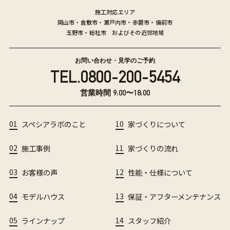
施工対応エリア
岡山市
・
倉敷市
・
瀬戸内市
・
赤磐市
・
備前市
玉野市
・
総社市
およびその近郊地域
お問い合わせ・見学のご予約
TEL.
0800-200-5454
営業時間 9:00〜18:00
01
スペシアラボのこと
10
家づくりについて
02
施工事例
11
家づくりの流れ
03
お客様の声
12
性能・仕様について
04
モデルハウス
13
保証・アフターメンテナンス
05
ラインナップ
14
スタッフ紹介