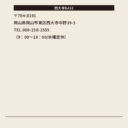
西大寺BASE
〒704-8191
岡山県岡山市東区西大寺中野39-3
TEL.086-238-2555
（9：00〜18：00/水曜定休）