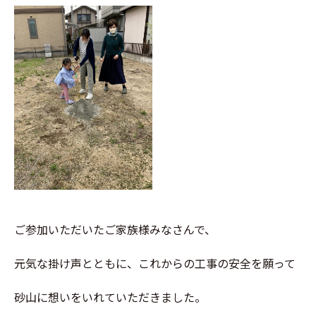
ご参加いただいたご家族様みなさんで、
元気な掛け声とともに、これからの工事の安全を願って
砂山に想いをいれていただきました。