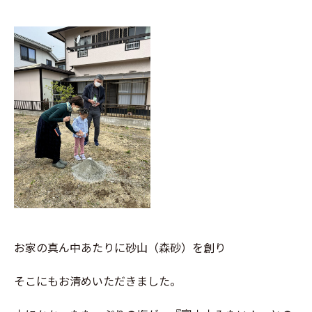
お家の真ん中あたりに砂山（森砂）を創り
そこにもお清めいただきました。