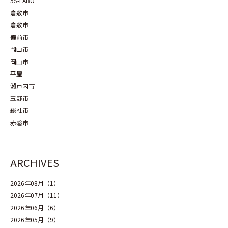
5S-LABO
倉敷市
倉敷市
備前市
岡山市
岡山市
平屋
瀬戸内市
玉野市
総社市
赤磐市
ARCHIVES
2026年08月（1）
2026年07月（11）
2026年06月（6）
2026年05月（9）