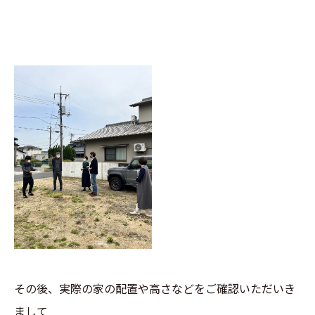
その後、実際の家の配置や高さなどをご確認いただいき
まして