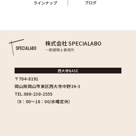
ブログ
ラインナップ
株式会社 SPECIALABO
一級建築士事務所
西大寺BASE
〒704-8191
岡山県岡山市東区西大寺中野39-3
TEL.086-238-2555
（9：00〜18：00/水曜定休）