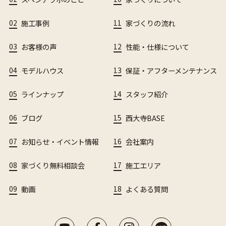
02
施工事例
11
家づくりの流れ
03
お客様の声
12
性能・仕様について
04
モデルハウス
13
保証・アフターメンテナンス
05
ラインナップ
14
スタッフ紹介
06
ブログ
15
西大寺BASE
07
お知らせ・イベント情報
16
会社案内
08
家づくり無料相談会
17
施工エリア
09
動画
18
よくある質問