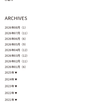
ARCHIVES
2026年08月（1）
2026年07月（11）
2026年06月（6）
2026年05月（9）
2026年04月（12）
2026年03月（12）
2026年02月（11）
2026年01月（6）
2025年
2024年
2023年
2022年
2021年