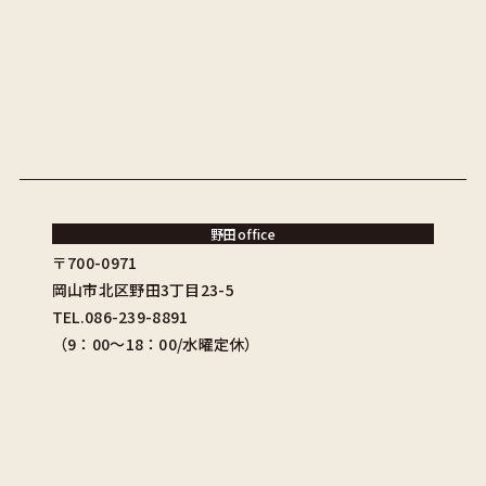
野田office
〒700-0971
岡山市北区野田3丁目23-5
TEL.086-239-8891
（9：00〜18：00/水曜定休）