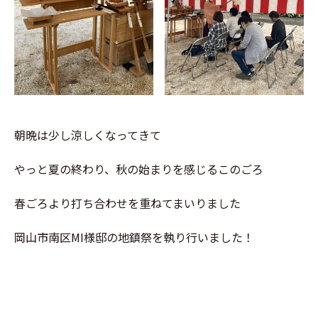
朝晩は少し涼しくなってきて
やっと夏の終わり、秋の始まりを感じるこのごろ
春ごろより打ち合わせを重ねてまいりました
岡山市南区MI様邸の地鎮祭を執り行いました！