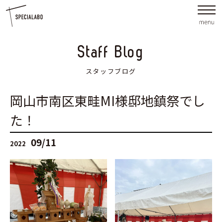
Staff Blog
スタッフブログ
岡山市南区東畦MI様邸地鎮祭でし
た！
09/11
2022