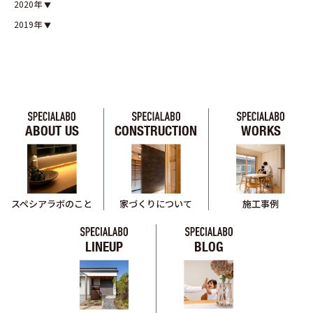
2020年
2019年
ABOUT US
CONSTRUCTION
WORKS
スペシアラボのこと
家づくりについて
施工事例
LINEUP
BLOG