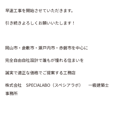
早速工事を開始させていただきます。
引き続きよろしくお願いいたします！
岡山市・倉敷市・瀬戸内市・赤磐市を中心に
完全自由自社設計で誰もが憧れる住まいを
誠実で適正な価格でご提案する工務店
株式会社 SPECIALABO（スペシアラボ） 一級建築士
事務所