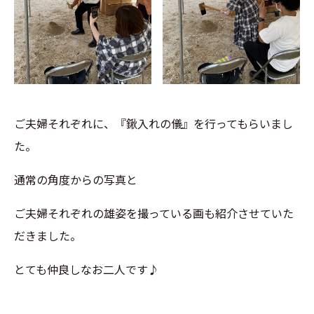
ご夫婦それぞれに、『鍬入れの儀』を行ってもらいまし
た。
通常の角度からの写真と
ご夫婦それぞれの雄姿を撮っている画も紹介させていた
だきました。
とても仲良しなお二人です♪