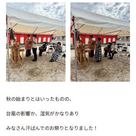
秋の始まりとはいったものの、
台風の影響か、湿気がかなりあり
みなさん汗ばんでのお祭りとなりました！