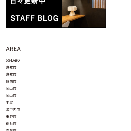
AREA
5S-LABO
倉敷市
倉敷市
備前市
岡山市
岡山市
平屋
瀬戸内市
玉野市
総社市
赤磐市