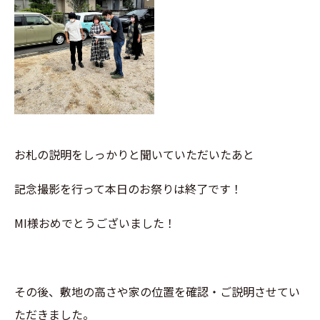
お札の説明をしっかりと聞いていただいたあと
記念撮影を行って本日のお祭りは終了です！
MI様おめでとうございました！
その後、敷地の高さや家の位置を確認・ご説明させてい
ただきました。