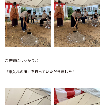
ご夫婦にしっかりと
『鍬入れの儀』を行っていただきました！