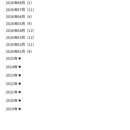
2026年08月（1）
2026年07月（11）
2026年06月（6）
2026年05月（9）
2026年04月（12）
2026年03月（12）
2026年02月（11）
2026年01月（6）
2025年
2024年
2023年
2022年
2021年
2020年
2019年