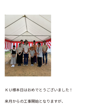
ＫＵ様本日はおめでとうございました！
来月からの工事開始となりますが、