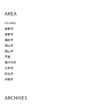
AREA
5S-LABO
倉敷市
倉敷市
備前市
岡山市
岡山市
平屋
瀬戸内市
玉野市
総社市
赤磐市
ARCHIVES