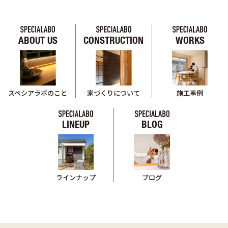
ABOUT US
CONSTRUCTION
WORKS
スペシアラボのこと
家づくりについて
施工事例
LINEUP
BLOG
ブログ
ラインナップ