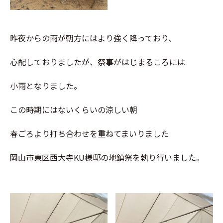
昨夜からの雨が朝方にはより強く降っており、
心配しておりましたが、祭事がはじまるころには
小雨となりました。
この時期にはないくらいの涼しい朝
春ごろより打ち合わせを重ねてまいりました
岡山市東区西大寺KU様邸の地鎮祭を執り行いました。