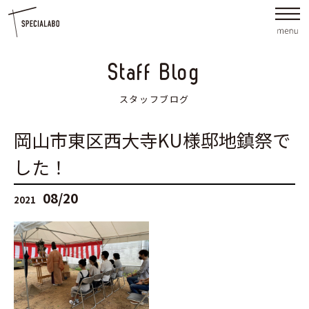
Staff Blog
スタッフブログ
岡山市東区西大寺KU様邸地鎮祭で
した！
08/20
2021