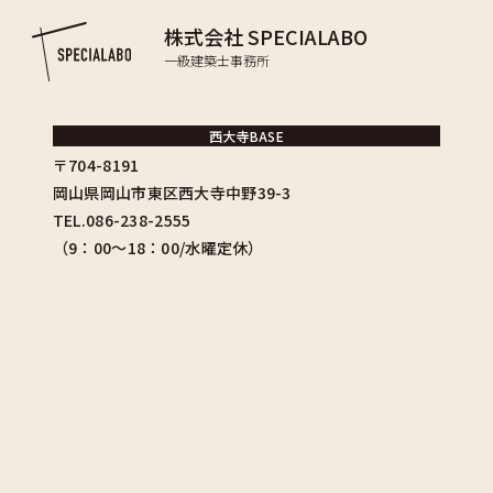
株式会社 SPECIALABO
一級建築士事務所
西大寺BASE
〒704-8191
岡山県岡山市東区西大寺中野39-3
TEL.086-238-2555
（9：00〜18：00/水曜定休）