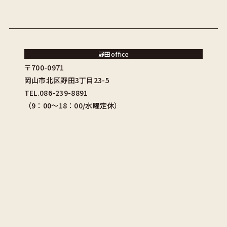
野田office
〒700-0971
岡山市北区野田3丁目23-5
TEL.086-239-8891
（9：00〜18：00/水曜定休）