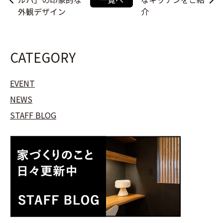
外観デザイン
介
CATEGORY
EVENT
NEWS
STAFF BLOG