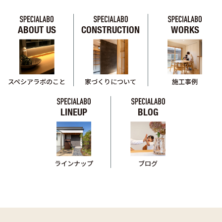
ABOUT US
CONSTRUCTION
WORKS
スペシアラボのこと
家づくりについて
施工事例
LINEUP
BLOG
ブログ
ラインナップ