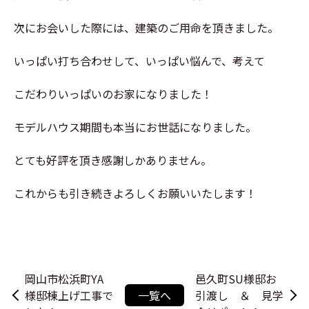
次にお会いした際には、建築のご用命を頂きました。
いっぱい打ち合わせして、いっぱい悩んで、考えて
こだわりいっぱいのお家になりました！
モデルハウス期間も本当にお世話になりました。
とても好評を頂き感謝しかありません。
これからも引き続きよろしくお願いいたします！
岡山市松浜町YA
邑久町SU様邸お
様邸棟上げ工事で
一覧へ
引渡し ＆ 見学