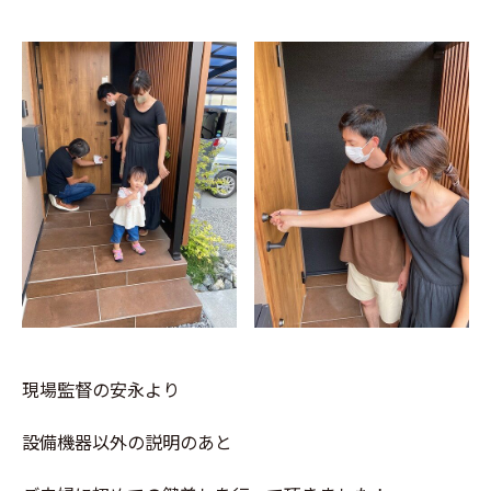
現場監督の安永より
設備機器以外の説明のあと