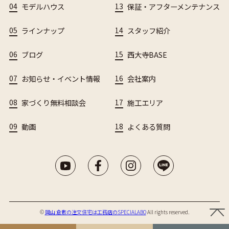
04
モデルハウス
13
保証・アフターメンテナンス
05
ラインナップ
14
スタッフ紹介
06
ブログ
15
西大寺BASE
07
お知らせ・イベント情報
16
会社案内
08
家づくり無料相談会
17
施工エリア
09
動画
18
よくある質問
©︎
岡山 倉敷の注文住宅は工務店のSPECIALABO
All rights reserved.