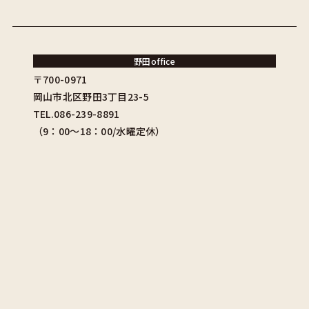
野田office
〒700-0971
岡山市北区野田3丁目23-5
TEL.086-239-8891
（9：00〜18：00/水曜定休）