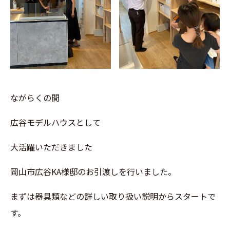
ながらくの間
広谷モデルハウスとして
大活躍いただきました
岡山市広谷KA様邸のお引渡しを行いました。
まずは器具類などの詳しい取り扱い説明からスタートで
す。