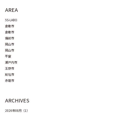
AREA
5S-LABO
倉敷市
倉敷市
備前市
岡山市
岡山市
平屋
瀬戸内市
玉野市
総社市
赤磐市
ARCHIVES
2026年08月（1）