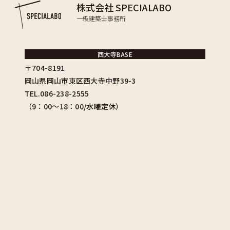
株式会社 SPECIALABO
一級建築士事務所
西大寺BASE
〒704-8191
岡山県岡山市東区西大寺中野39-3
TEL.086-238-2555
（9：00〜18：00/水曜定休）