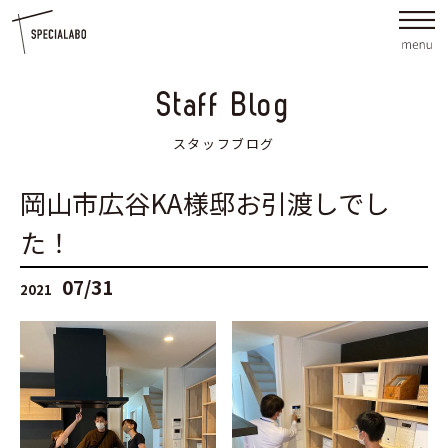
Staff Blog
スタッフブログ
岡山市広谷KA様邸お引渡しでし
た！
07/31
2021