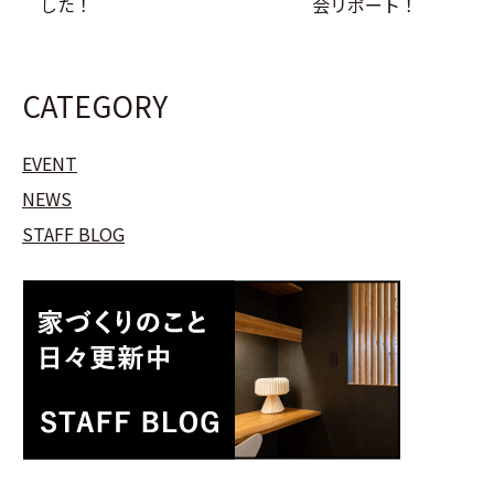
した！
会リポート！
CATEGORY
EVENT
NEWS
STAFF BLOG