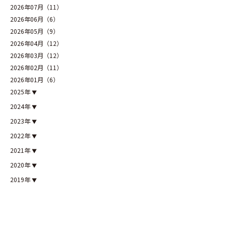
2026年07月（11）
2026年06月（6）
2026年05月（9）
2026年04月（12）
2026年03月（12）
2026年02月（11）
2026年01月（6）
2025年
2024年
2023年
2022年
2021年
2020年
2019年