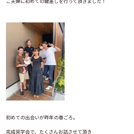
ご夫婦に初めての鍵差しを行って頂きました！
初めての出会いが昨年の春ごろ。
完成見学会で、たくさんお話させて頂き