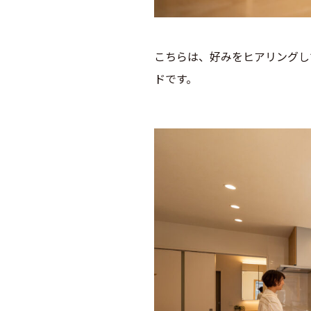
こちらは、好みをヒアリングし
ドです。