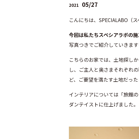
05/27
2021
こんにちは、SPECIALABO
今回は私たちスペシアラボの施
写真つきでご紹介していきます
こちらのお家では、土地探しか
し、ご主人と奥さまそれぞれの
ど、ご要望を満たす土地だった
インテリアについては「旅館の
ダンテイストに仕上げました。