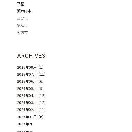
平屋
瀬戸内市
玉野市
総社市
赤磐市
ARCHIVES
2026年08月（1）
2026年07月（11）
2026年06月（6）
2026年05月（9）
2026年04月（12）
2026年03月（12）
2026年02月（11）
2026年01月（6）
2025年