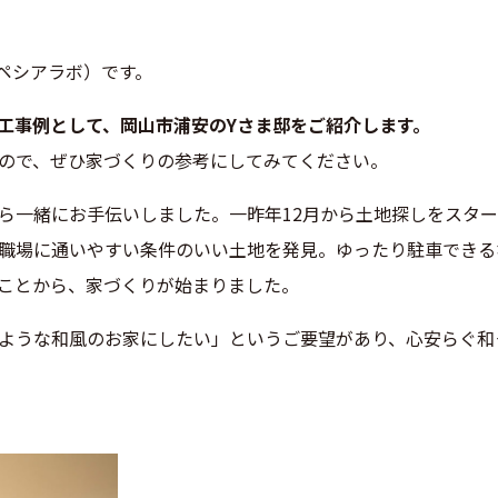
（スペシアラボ）です。
工事例として、岡山市浦安のYさま邸をご紹介します。
ので、ぜひ家づくりの参考にしてみてください。
ら一緒にお手伝いしました。一昨年12月から土地探しをスタ
職場に通いやすい条件のいい土地を発見。ゆったり駐車できる
ことから、家づくりが始まりました。
ような和風のお家にしたい」というご要望があり、心安らぐ和