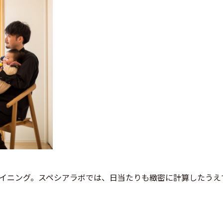
イニング。スペシアラボでは、日当たりも緻密に計算したうえ