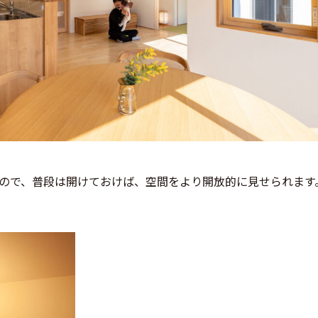
ので、普段は開けておけば、空間をより開放的に見せられます