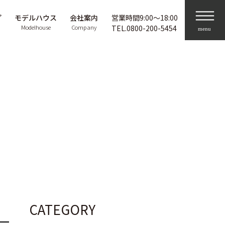
プ
モデルハウス
会社案内
営業時間9:00〜18:00
Modelhouse
Company
TEL.
0800-200-5454
CATEGORY