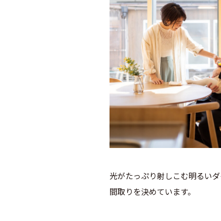
光がたっぷり射しこむ明るいダ
間取りを決めています。