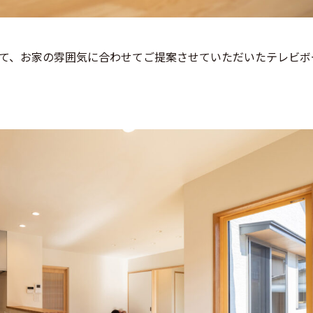
て、お家の雰囲気に合わせてご提案させていただいたテレビボ