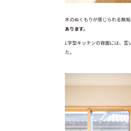
木のぬくもりが感じられる無垢
あります。
L字型キッチンの背面には、互
た。