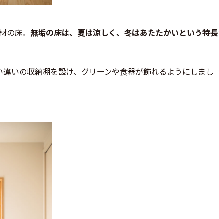
材の床。
無垢の床は、夏は涼しく、冬はあたたかいという特長
い違いの収納棚を設け、グリーンや食器が飾れるようにしまし