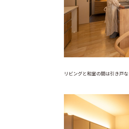
リビングと和室の間は引き戸な