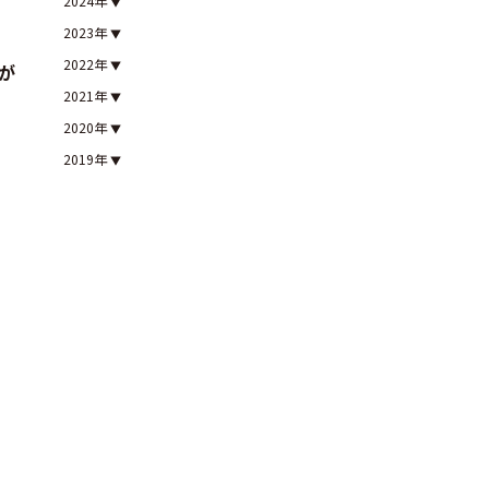
2024年
2023年
2022年
が
2021年
2020年
2019年