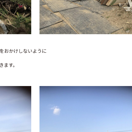
をおかけしないように
きます。