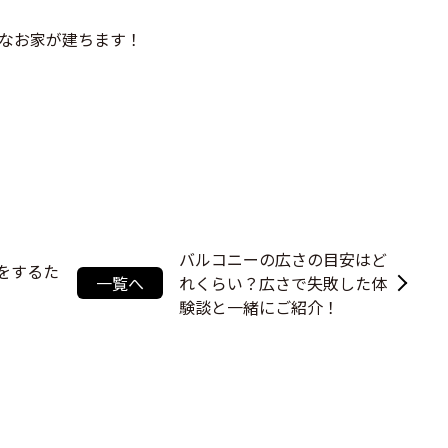
なお家が建ちます！
バルコニーの広さの目安はど
をするた
一覧へ
れくらい？広さで失敗した体
験談と一緒にご紹介！