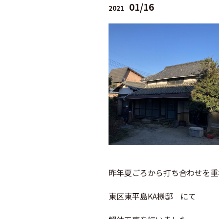
01/16
2021
昨年夏ごろから打ち合わせを重
東区東平島KA様邸 にて