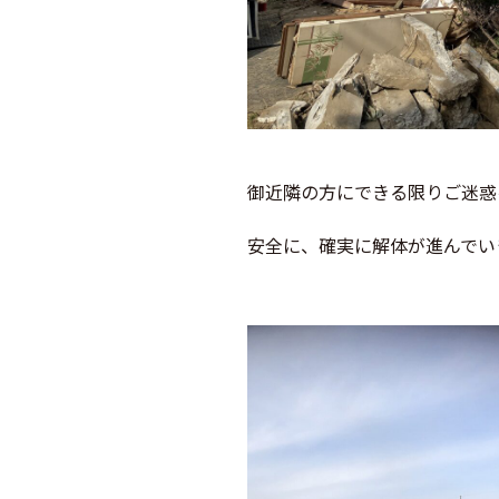
御近隣の方にできる限りご迷惑
安全に、確実に解体が進んでい