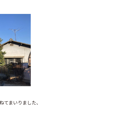
ねてまいりました、