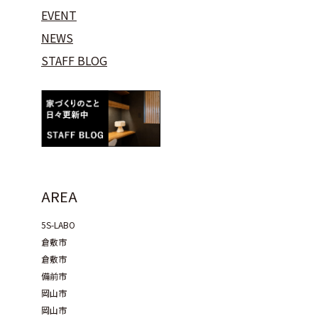
EVENT
NEWS
STAFF BLOG
AREA
5S-LABO
倉敷市
倉敷市
備前市
岡山市
岡山市