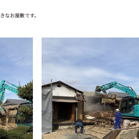
大きなお屋敷です。