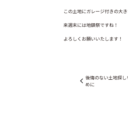
この土地にガレージ付きの大き
来週末には地鎮祭ですね！
よろしくお願いいたします！
後悔のない土地探し
めに