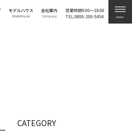
プ
モデルハウス
会社案内
営業時間9:00〜18:00
Modelhouse
Company
TEL.
0800-200-5454
CATEGORY