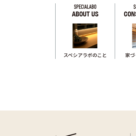
ABOUT US
CON
スペシアラボのこと
家づ