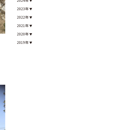
2024年
2023年
2022年
2021年
2020年
2019年