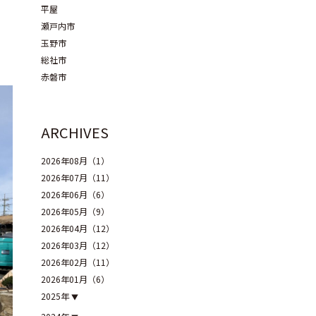
平屋
瀬戸内市
玉野市
総社市
赤磐市
ARCHIVES
2026年08月（1）
2026年07月（11）
2026年06月（6）
2026年05月（9）
2026年04月（12）
2026年03月（12）
2026年02月（11）
2026年01月（6）
2025年