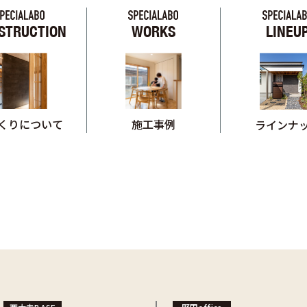
STRUCTION
WORKS
LINEU
くりについて
施工事例
ラインナ