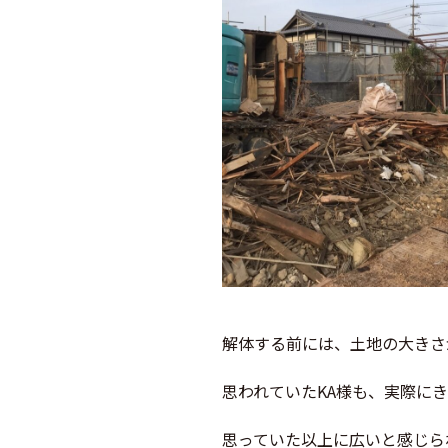
解体する前には、土地の大きさ
思われていたKA様も、実際に
思っていた以上に広いと感じら