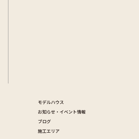
モデルハウス
お知らせ・イベント情報
ブログ
施工エリア