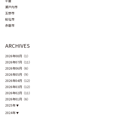
平屋
瀬戸内市
玉野市
総社市
赤磐市
ARCHIVES
2026年08月（1）
2026年07月（11）
2026年06月（6）
2026年05月（9）
2026年04月（12）
2026年03月（12）
2026年02月（11）
2026年01月（6）
2025年
2024年