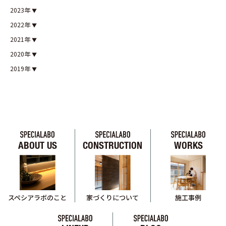
2023年
2022年
2021年
2020年
2019年
ABOUT US
CONSTRUCTION
WORKS
スペシアラボのこと
家づくりについて
施工事例