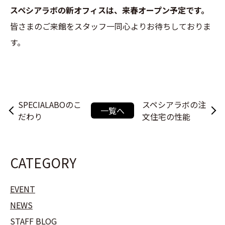
スペシアラボの新オフィスは、来春オープン予定です。
皆さまのご来館をスタッフ一同心よりお待ちしておりま
す。
SPECIALABOのこ
スペシアラボの注
一覧へ
だわり
文住宅の性能
CATEGORY
EVENT
NEWS
STAFF BLOG