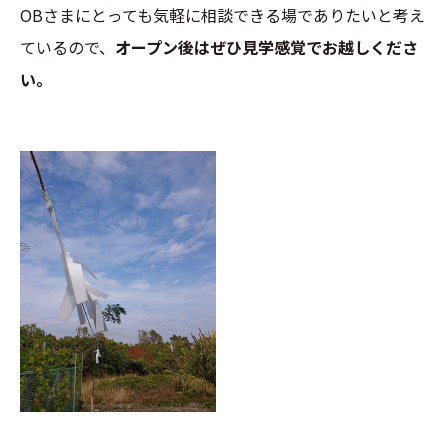
OBさまにとっても気軽に相談できる場でありたいと考え
ているので、
オープン後はぜひ見学感覚でお越しくださ
い。