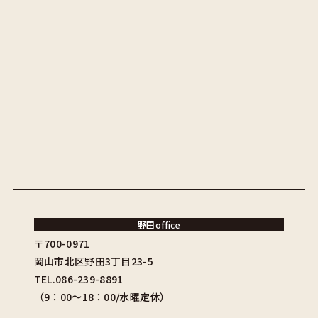
野田office
〒700-0971
岡山市北区野田3丁目23-5
TEL.086-239-8891
（9：00〜18：00/水曜定休）