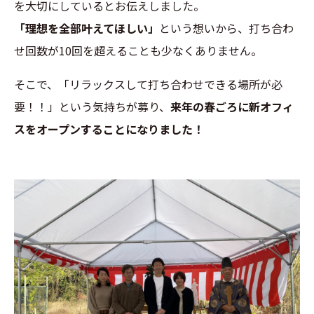
を大切にしているとお伝えしました。
「理想を全部叶えてほしい」
という想いから、打ち合わ
せ回数が10回を超えることも少なくありません。
そこで、「リラックスして打ち合わせできる場所が必
要！！」という気持ちが募り、
来年の春ごろに新オフィ
スをオープンすることになりました！