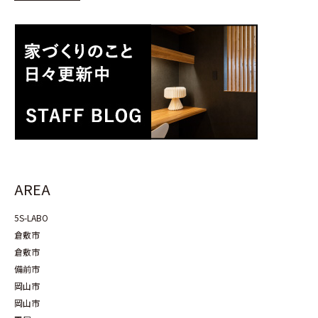
AREA
5S-LABO
倉敷市
倉敷市
備前市
岡山市
岡山市