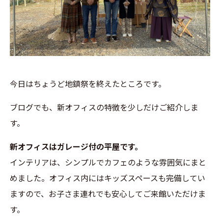
今日はちょうど地鎮祭を終えたところです。
ブログでも、新オフィスの特徴を少しだけご紹介しま
す。
新オフィスはガレージ付の平屋です。
インテリアは、シンプルでカフェのような雰囲気にまと
めました。オフィス内にはキッズスペースも完備してい
ますので、お子さま連れでも安心してご来館いただけま
す。