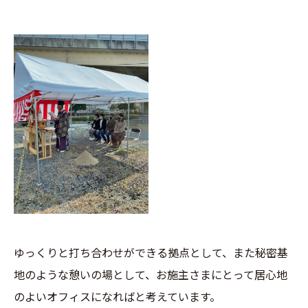
ゆっくりと打ち合わせができる拠点として、また秘密基
地のような憩いの場として、お施主さまにとって居心地
のよいオフィスになればと考えています。