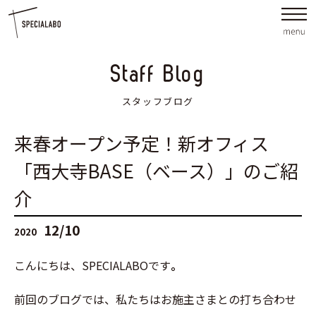
Staff Blog
スタッフブログ
来春オープン予定！新オフィス
「西大寺BASE（ベース）」のご紹
介
12/10
2020
こんにちは、SPECIALABOです
。
前回のブログでは、私たちはお施主さまとの打ち合わせ