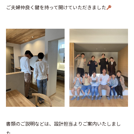
ご夫婦仲良く鍵を持って開けていただきました
書類のご説明などは、設計担当よりご案内いたしまし
た。