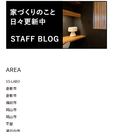
AREA
5S-LABO
倉敷市
倉敷市
備前市
岡山市
岡山市
平屋
瀬戸内市