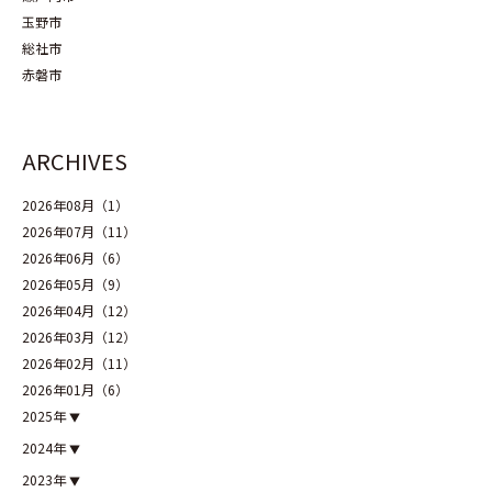
玉野市
総社市
赤磐市
ARCHIVES
2026年08月（1）
2026年07月（11）
2026年06月（6）
2026年05月（9）
2026年04月（12）
2026年03月（12）
2026年02月（11）
2026年01月（6）
2025年
2024年
2023年