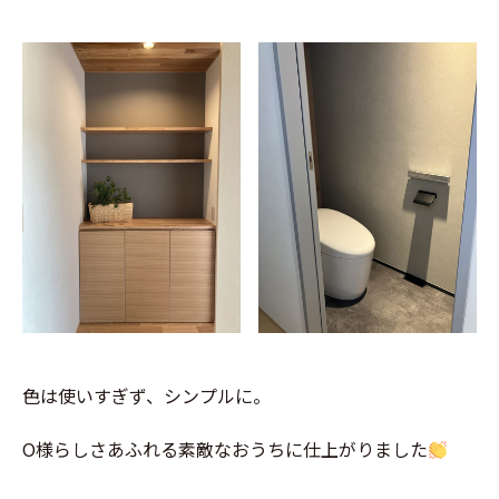
色は使いすぎず、シンプルに。
O様らしさあふれる素敵なおうちに仕上がりました