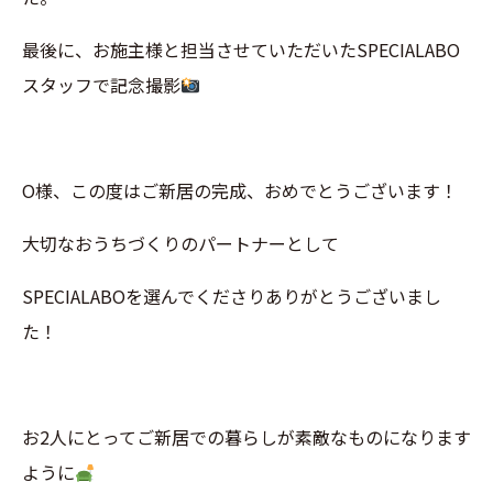
最後に、お施主様と担当させていただいたSPECIALABO
スタッフで記念撮影
O様、
この度はご新居の完成、おめでとうございます！
大切なおうちづくりのパートナーとして
SPECIALABOを選んでくださりありがとうございまし
た！
お2人にとってご新居での暮らしが素敵なものになります
ように