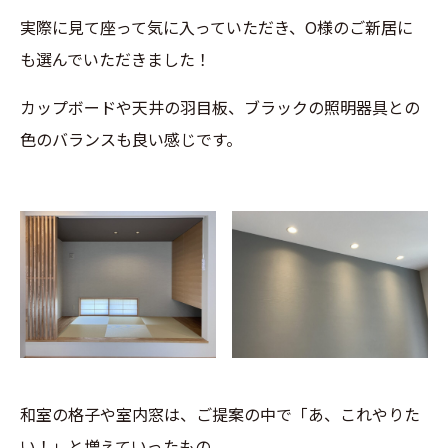
実際に見て座って気に入っていただき、O様のご新居に
も選んでいただきました！
カップボードや天井の羽目板、ブラックの照明器具との
色のバランスも良い感じです。
和室の格子や室内窓は、ご提案の中で「あ、これやりた
い！」と増えていったもの。