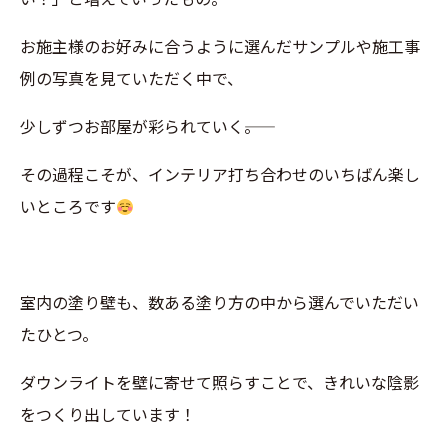
お施主様のお好みに合うように選んだサンプルや施工事
例の写真を見ていただく中で、
少しずつお部屋が彩られていく――。
その過程こそが、インテリア打ち合わせのいちばん楽し
いところです
室内の塗り壁も、数ある塗り方の中から選んでいただい
たひとつ。
ダウンライトを壁に寄せて照らすことで、きれいな陰影
をつくり出しています！