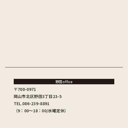
野田office
〒700-0971
岡山市北区野田3丁目23-5
TEL.086-239-8891
（9：00〜18：00/水曜定休）