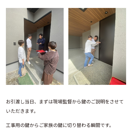
お引渡し当日、まずは現場監督から鍵のご説明をさせて
いただきます。
工事用の鍵からご家族の鍵に切り替わる瞬間です。