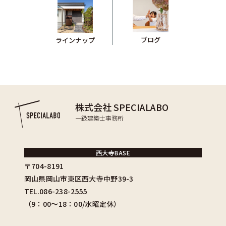
ブログ
ラインナップ
株式会社 SPECIALABO
一級建築士事務所
西大寺BASE
〒704-8191
岡山県岡山市東区西大寺中野39-3
TEL.086-238-2555
（9：00〜18：00/水曜定休）