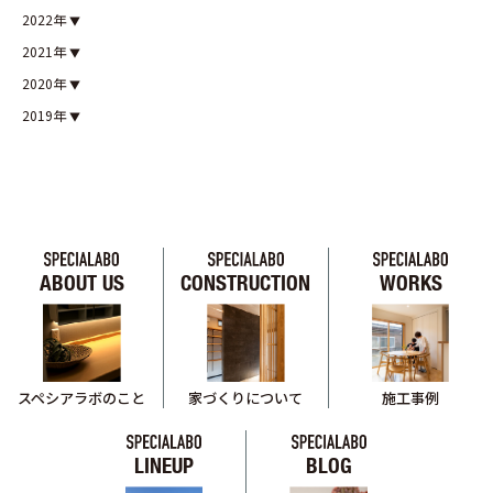
2022年
2021年
2020年
2019年
ABOUT US
CONSTRUCTION
WORKS
スペシアラボのこと
家づくりについて
施工事例
LINEUP
BLOG