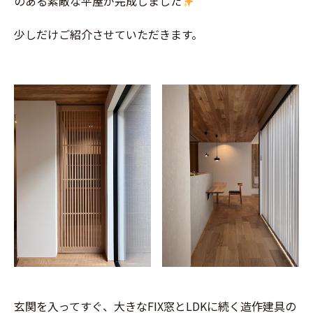
のある素敵な平屋が完成しました
少しだけご紹介させていただきます。
玄関を入ってすぐ、大きなFIX窓とLDKに続く造作建具の