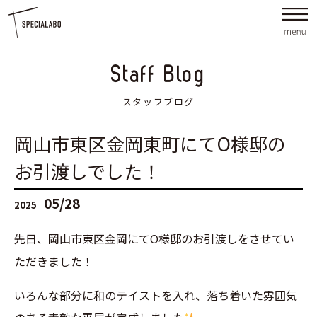
Staff Blog
スタッフブログ
岡山市東区金岡東町にてO様邸の
お引渡しでした！
05/28
2025
先日、岡山市東区金岡にてO様邸のお引渡しをさせてい
ただきました！
いろんな部分に和のテイストを入れ、落ち着いた雰囲気