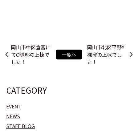
岡山市中区倉富に
岡山市北区平野Y
てO様邸の上棟で
一覧へ
様邸の上棟でし
した！
た！
CATEGORY
EVENT
NEWS
STAFF BLOG