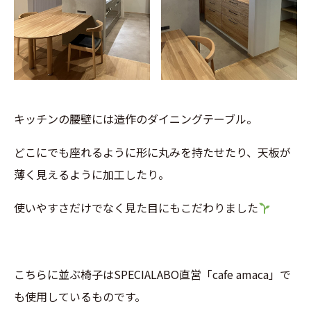
キッチンの腰壁には造作のダイニングテーブル。
どこにでも座れるように形に丸みを持たせたり、天板が
薄く見えるように加工したり。
使いやすさだけでなく見た目にもこだわりました
こちらに並ぶ椅子はSPECIALABO直営「cafe amaca」で
も使用しているものです。