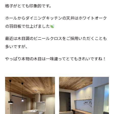
格子がとても印象的です。
ホールからダイニングキッチンの天井はホワイトオーク
の羽目板で仕上げました
最近は木目調のビニールクロスをご採用いただくことも
多いですが、
やっぱり本物の木目は一味違ってとてもきれいですね！