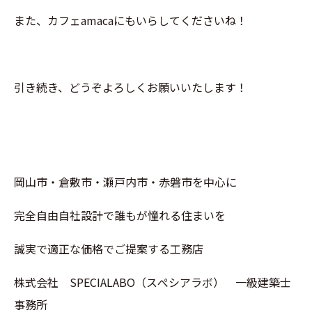
また、カフェamacaにもいらしてくださいね！
引き続き、どうぞよろしくお願いいたします！
岡山市・倉敷市・瀬戸内市・赤磐市を中心に
完全自由自社設計で誰もが憧れる住まいを
誠実で適正な価格でご提案する工務店
株式会社 SPECIALABO（スぺシアラボ） 一級建築士
事務所