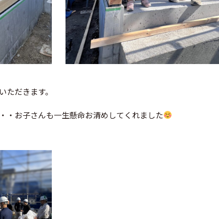
いただきます。
・・お子さんも一生懸命お清めしてくれました