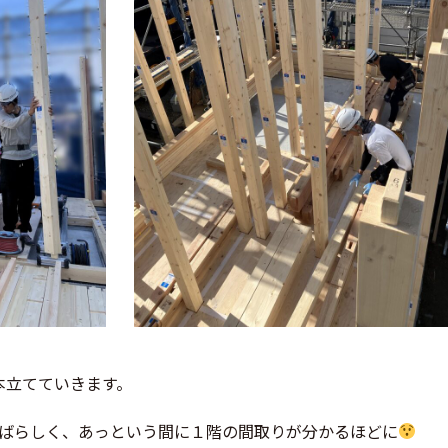
本立てていきます。
ばらしく、あっという間に１階の間取りが分かるほどに