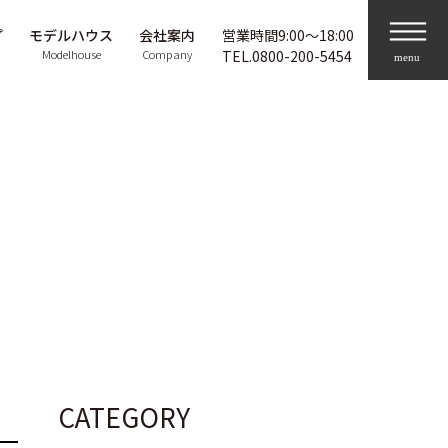
プ
モデルハウス
会社案内
営業時間9:00〜18:00
Modelhouse
Company
TEL.
0800-200-5454
CATEGORY