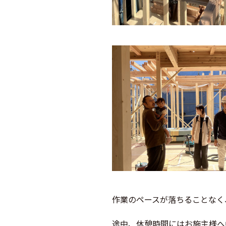
作業のペースが落ちることなく
途中、休憩時間にはお施主様へ