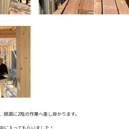
、順調に2階の作業へ差し掛かります。
中に入ってもらいました！