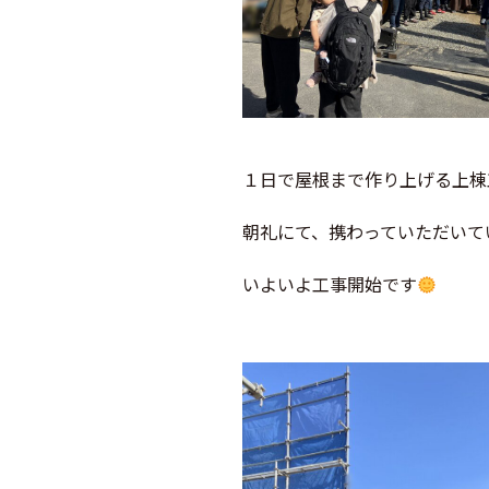
１日で屋根まで作り上げる上棟
朝礼にて、携わっていただいて
いよいよ工事開始です