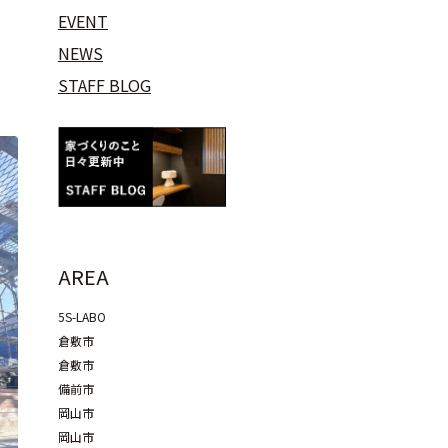
EVENT
NEWS
STAFF BLOG
AREA
5S-LABO
倉敷市
倉敷市
備前市
岡山市
岡山市