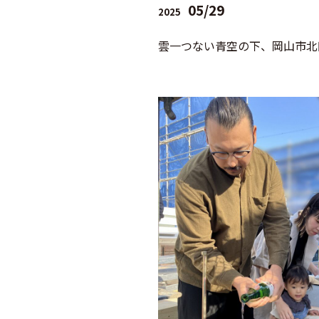
05/29
2025
雲一つない青空の下、岡山市北