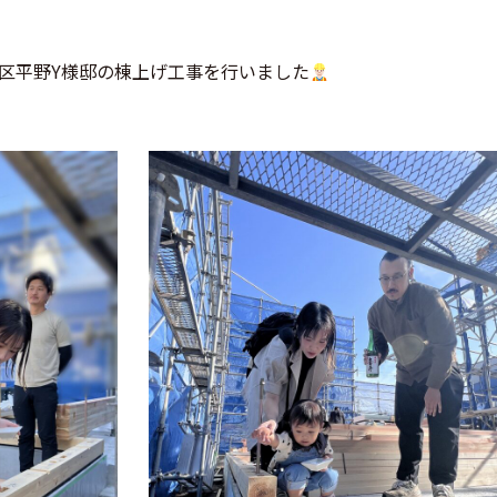
区平野Y様邸の棟上げ工事を行いました