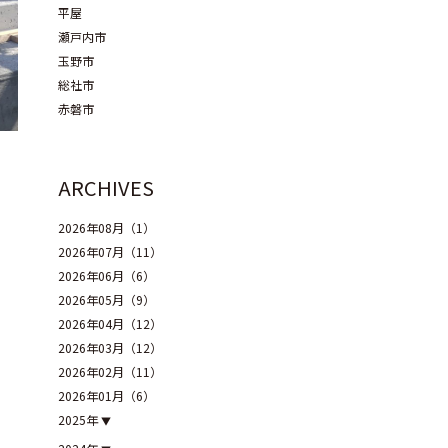
平屋
瀬戸内市
玉野市
総社市
赤磐市
ARCHIVES
2026年08月（1）
2026年07月（11）
2026年06月（6）
2026年05月（9）
2026年04月（12）
2026年03月（12）
2026年02月（11）
2026年01月（6）
2025年