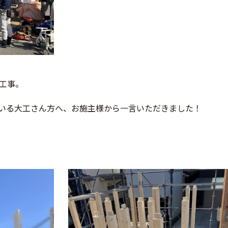
工事。
いる大工さん方へ、お施主様から一言いただきました！