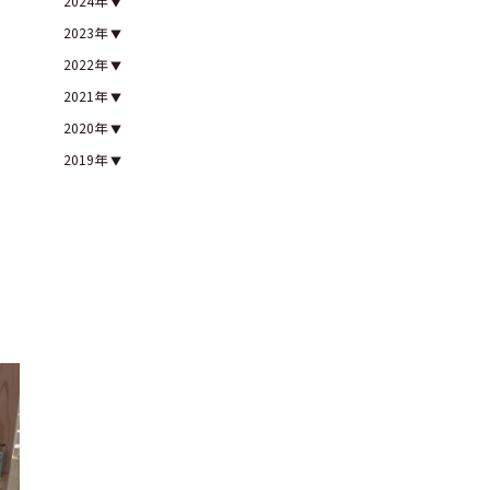
2024年
2023年
2022年
2021年
2020年
2019年