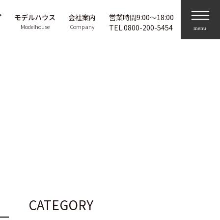
プ
モデルハウス
会社案内
営業時間9:00〜18:00
Modelhouse
Company
TEL.
0800-200-5454
CATEGORY