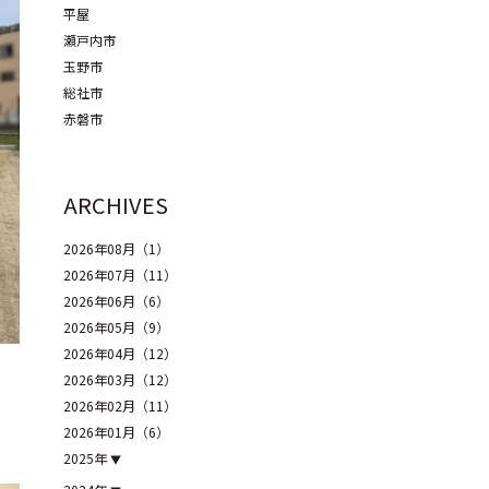
平屋
瀬戸内市
玉野市
総社市
赤磐市
ARCHIVES
2026年08月（1）
2026年07月（11）
2026年06月（6）
2026年05月（9）
2026年04月（12）
2026年03月（12）
2026年02月（11）
2026年01月（6）
2025年