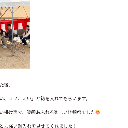
た後、
い、えい、えい」と鍬を入れてもらいます。
い掛け声で、笑顔あふれる楽しい地鎮祭でした
と力強い鍬入れを見せてくれました！