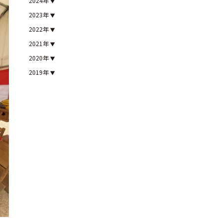
2024年
2023年
2022年
2021年
2020年
2019年