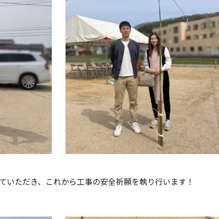
ていただき、これから工事の安全祈願を執り行います！