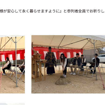
様が安心して永く暮らせますように』と参列者全員でお祈りし