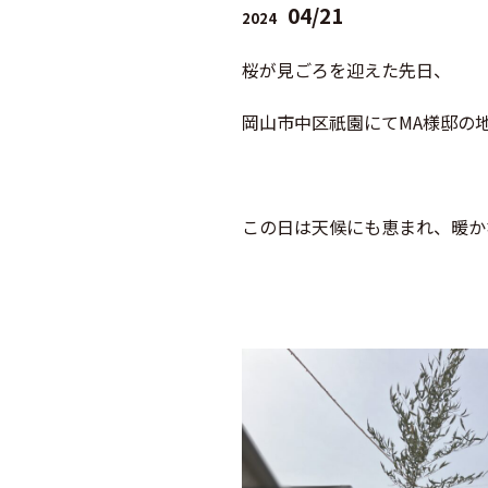
04/21
2024
桜が見ごろを迎えた先日、
岡山市中区祇園にてMA様邸の
この日は天候にも恵まれ、暖か