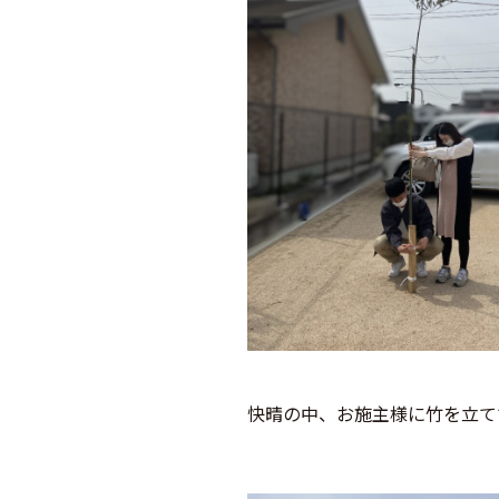
快晴の中、お施主様に竹を立て