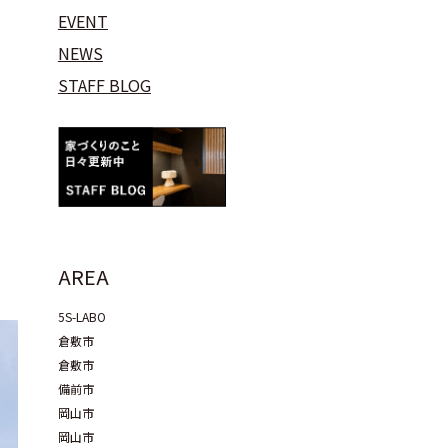
EVENT
NEWS
STAFF BLOG
AREA
5S-LABO
倉敷市
倉敷市
備前市
岡山市
岡山市