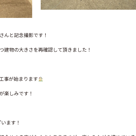
さんと記念撮影です！
つ建物の大きさを再確認して頂きました！
工事が始まります
が楽しみです！
ざいます！