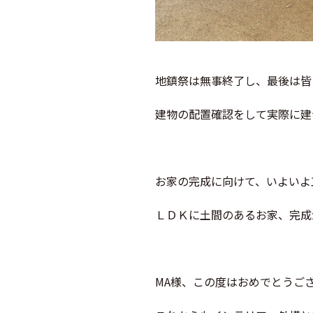
地鎮祭は無事終了し、最後は皆
建物の配置確認をして実際に建
お家の完成に向けて、いよいよ
ＬＤＫに土間のあるお家、完成
MA様、この度はおめでとうご