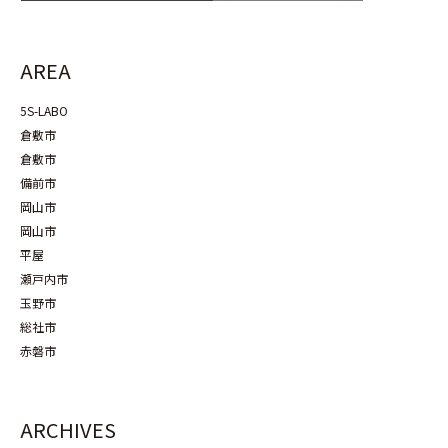
AREA
5S-LABO
倉敷市
倉敷市
備前市
岡山市
岡山市
平屋
瀬戸内市
玉野市
総社市
赤磐市
ARCHIVES