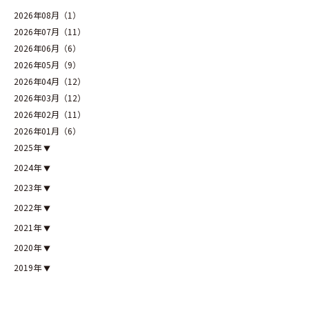
2026年08月（1）
2026年07月（11）
2026年06月（6）
2026年05月（9）
2026年04月（12）
2026年03月（12）
2026年02月（11）
2026年01月（6）
2025年
2024年
2023年
2022年
2021年
2020年
2019年