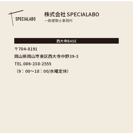
株式会社 SPECIALABO
一級建築士事務所
西大寺BASE
〒704-8191
岡山県岡山市東区西大寺中野39-3
TEL.086-238-2555
（9：00〜18：00/水曜定休）