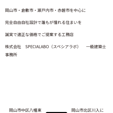
岡山市・倉敷市・瀬戸内市・赤磐市を中心に
完全自由自社設計で誰もが憧れる住まいを
誠実で適正な価格でご提案する工務店
株式会社 SPECIALABO（スペシアラボ） 一級建築士
事務所
岡山市中区八幡東
岡山市北区川入に