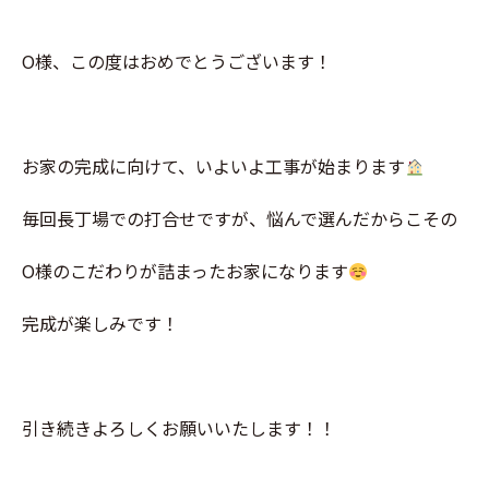
O様、この度はおめでとうございます！
お家の完成に向けて、いよいよ工事が始まります
毎回長丁場での打合せですが、悩んで選んだからこその
O様のこだわりが詰まったお家になります
完成が楽しみです！
引き続きよろしくお願いいたします！！