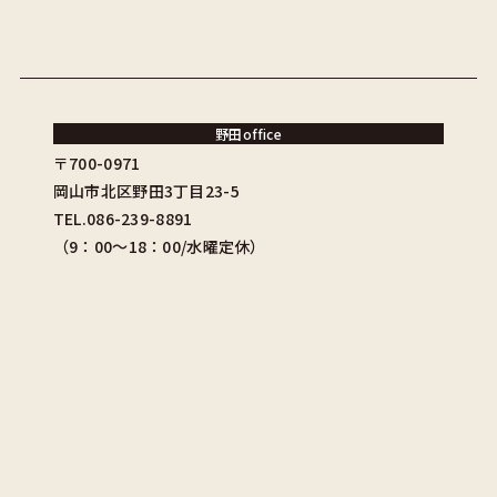
野田office
〒700-0971
岡山市北区野田3丁目23-5
TEL.086-239-8891
（9：00〜18：00/水曜定休）