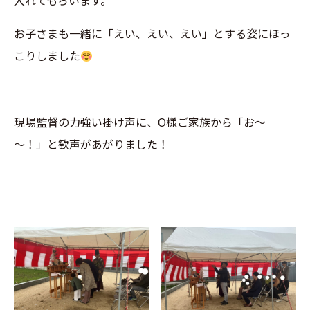
入れてもらいます。
お子さまも一緒に「えい、えい、えい」とする姿にほっ
こりしました
現場監督の力強い掛け声に、O様ご家族から「お～
～！」と歓声があがりました！