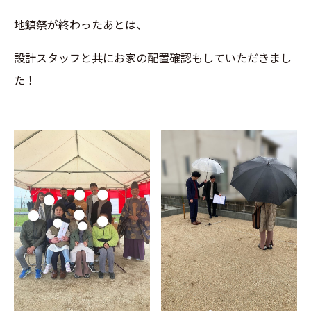
地鎮祭が終わったあとは、
設計スタッフと共にお家の配置確認もしていただきまし
た！