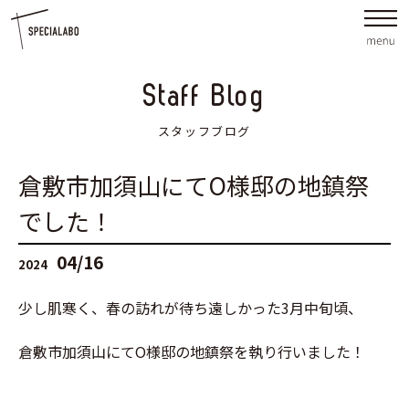
Staff Blog
スタッフブログ
倉敷市加須山にてO様邸の地鎮祭
でした！
04/16
2024
少し肌寒く、春の訪れが待ち遠しかった3月中旬頃、
倉敷市加須山にてO様邸の地鎮祭を執り行いました！