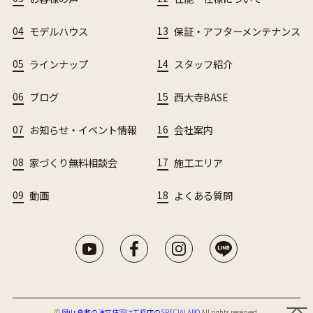
04
モデルハウス
13
保証・アフターメンテナンス
05
ラインナップ
14
スタッフ紹介
06
ブログ
15
西大寺BASE
07
お知らせ・イベント情報
16
会社案内
08
家づくり無料相談会
17
施工エリア
09
動画
18
よくある質問
©︎
岡山 倉敷の注文住宅は工務店のSPECIALABO
All rights reserved.