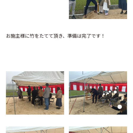
お施主様に竹をたてて頂き、準備は完了です！