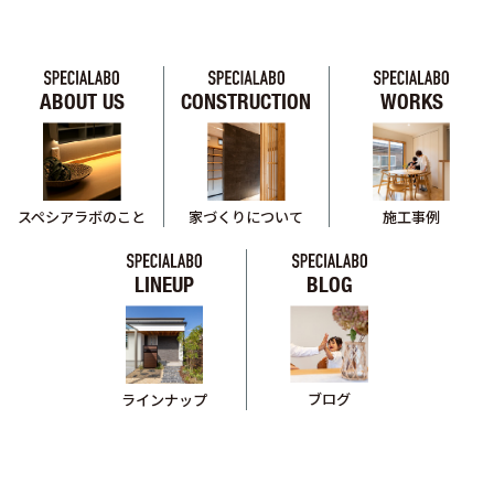
ABOUT US
CONSTRUCTION
WORKS
スペシアラボのこと
家づくりについて
施工事例
LINEUP
BLOG
ブログ
ラインナップ