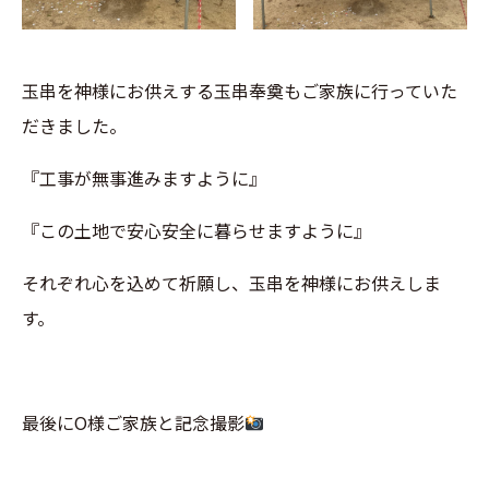
玉串を神様にお供えする玉串奉奠もご家族に行っていた
だきました。
『工事が無事進みますように』
『この土地で安心安全に暮らせますように』
それぞれ心を込めて祈願し、
玉串を神様にお供えしま
す。
最後にO様ご家族と記念撮影