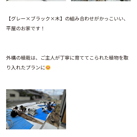
【グレー×ブラック×木】の組み合わせがかっこいい、
平屋のお家です！
外構の植栽は、ご主人が丁寧に育ててこられた植物を取
り入れたプランに