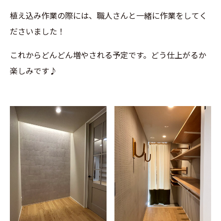
植え込み作業の際には、職人さんと一緒に作業をしてく
ださいました！
これからどんどん増やされる予定です。どう仕上がるか
楽しみです♪