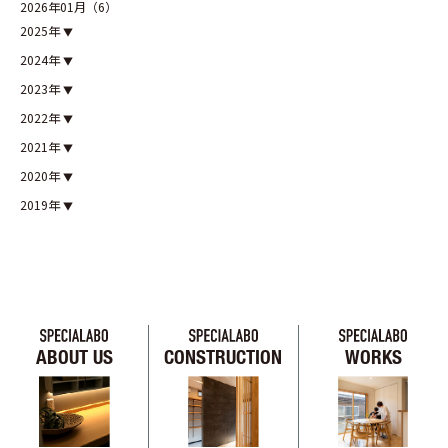
2026年01月（6）
2025年
2024年
2023年
2022年
2021年
2020年
2019年
ABOUT US
CONSTRUCTION
WORKS