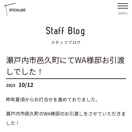
Staff Blog
スタッフブログ
瀬戸内市邑久町にてWA様邸お引渡
しでした！
10/12
2023
昨年夏頃からお打合せを進めておりました、
瀬戸内市邑久町のWA様邸のお引渡しをさせていただきま
した！