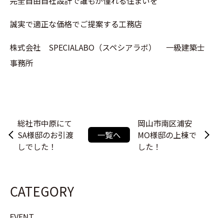
完全自由自社設計で誰もが憧れる住まいを
誠実で適正な価格でご提案する工務店
株式会社 SPECIALABO（スペシアラボ） 一級建築士
事務所
総社市中原にて
岡山市南区浦安
SA様邸のお引渡
一覧へ
MO様邸の上棟で
しでした！
した！
CATEGORY
EVENT