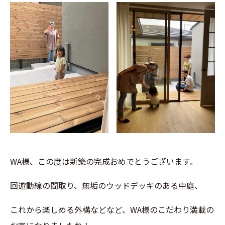
WA様、この度は新築の完成おめでとうございます。
回遊動線の間取り、無垢のウッドデッキのある中庭、
これから楽しめる外構などなど、WA様のこだわり満載の