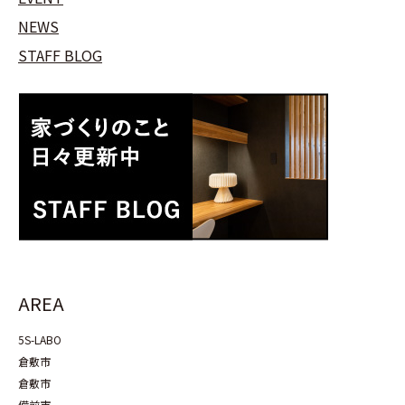
NEWS
STAFF BLOG
AREA
5S-LABO
倉敷市
倉敷市
備前市