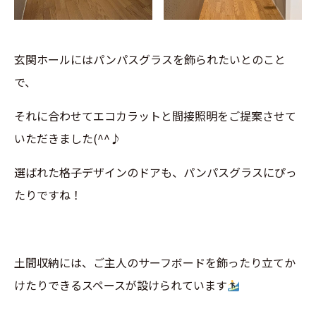
玄関ホールにはパンパスグラスを飾られたいとのこと
で、
それに合わせてエコカラットと間接照明をご提案させて
いただきました(^^♪
選ばれた格子デザインのドアも、パンパスグラスにぴっ
たりですね！
土間収納には、ご主人のサーフボードを飾ったり立てか
けたりできるスペースが設けられています