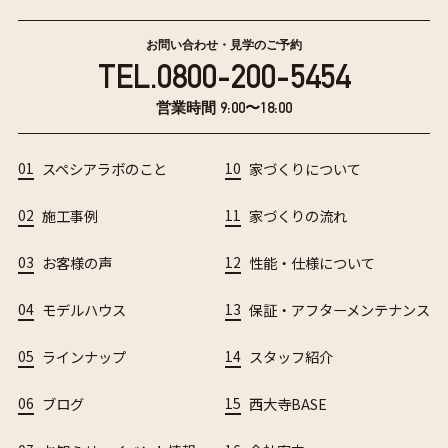
お問い合わせ・見学のご予約
TEL.
0800-200-5454
営業時間 9:00〜18:00
01
スペシアラボのこと
10
家づくりについて
02
施工事例
11
家づくりの流れ
03
お客様の声
12
性能・仕様について
04
モデルハウス
13
保証・アフターメンテナンス
05
ラインナップ
14
スタッフ紹介
06
ブログ
15
西大寺BASE