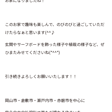
お家になりましたね！
このお家で趣味も楽しんで、のびのびと過ごしていただ
けたらなぁと思います(^^♪
玄関やサーフボードを飾った様子や植栽の様子など、ぜ
ひまたみせてくださいね(*^^*)
引き続きよろしくお願いいたします！！
岡山市・倉敷市・瀬戸内市・赤磐市を中心に