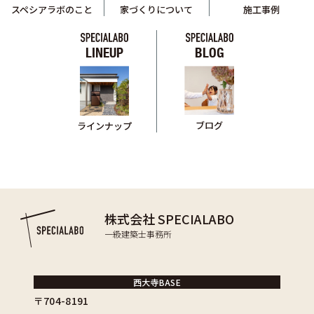
スペシアラボのこと
家づくりについて
施工事例
LINEUP
BLOG
ブログ
ラインナップ
株式会社 SPECIALABO
一級建築士事務所
西大寺BASE
〒704-8191