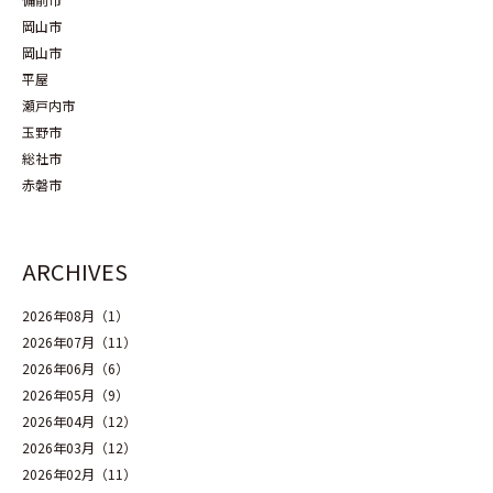
岡山市
岡山市
平屋
瀬戸内市
玉野市
総社市
赤磐市
ARCHIVES
2026年08月（1）
2026年07月（11）
2026年06月（6）
2026年05月（9）
2026年04月（12）
2026年03月（12）
2026年02月（11）