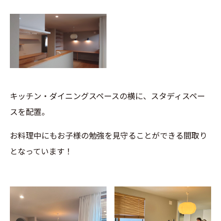
キッチン・ダイニングスペースの横に、スタディスペー
スを配置。
お料理中にもお子様の勉強を見守ることができる間取り
となっています！