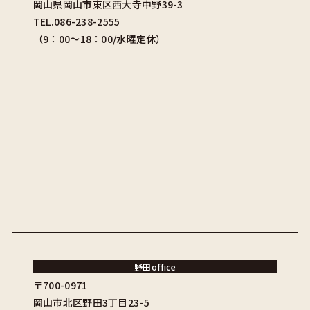
岡山県岡山市東区西大寺中野39-3
TEL.086-238-2555
（9：00〜18：00/水曜定休）
野田office
〒700-0971
岡山市北区野田3丁目23-5