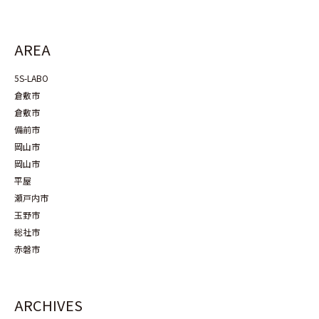
AREA
5S-LABO
倉敷市
倉敷市
備前市
岡山市
岡山市
平屋
瀬戸内市
玉野市
総社市
赤磐市
ARCHIVES