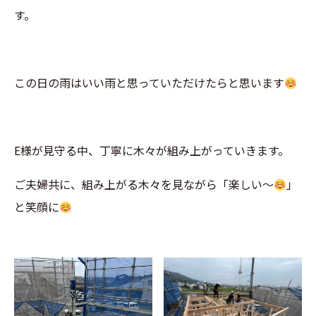
す。
この日の雨はいい雨と思っていただけたらと思います
E様が見守る中、丁寧に木々が組み上がっていきます。
ご夫婦共に、組み上がる木々を見ながら「楽しい～
」
と笑顔に