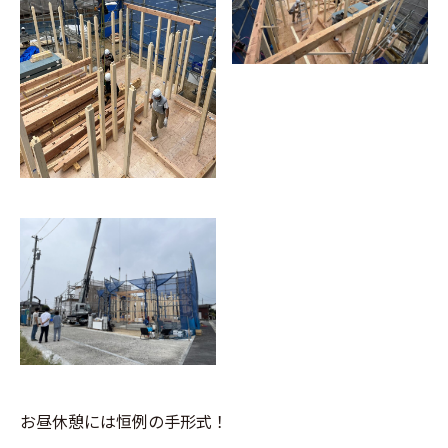
お昼休憩には恒例の手形式！