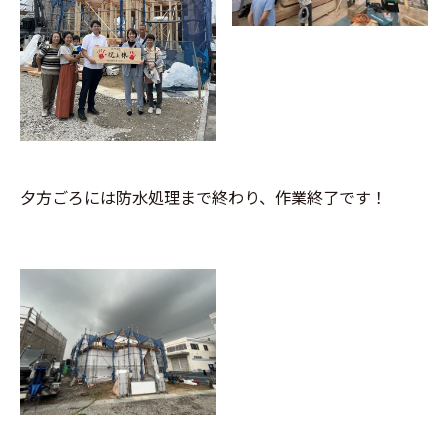
夕方ごろには防水処理まで終わり、作業終了です！