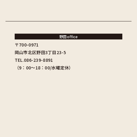
野田office
〒700-0971
岡山市北区野田3丁目23-5
TEL.086-239-8891
（9：00〜18：00/水曜定休）