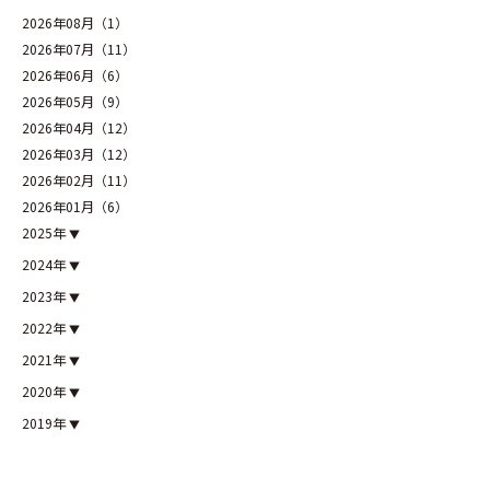
2026年08月（1）
2026年07月（11）
2026年06月（6）
2026年05月（9）
2026年04月（12）
2026年03月（12）
2026年02月（11）
2026年01月（6）
2025年
2024年
2023年
2022年
2021年
2020年
2019年