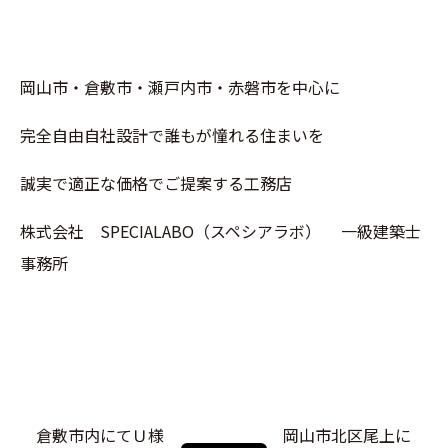
岡山市・倉敷市・瀬戸内市・赤磐市を中心に
完全自由自社設計で誰もが憧れる住まいを
誠実で適正な価格でご提案する工務店
株式会社 SPECIALABO（スペシアラボ） 一級建築士
事務所
倉敷市内にてＵ様
岡山市北区尾上に