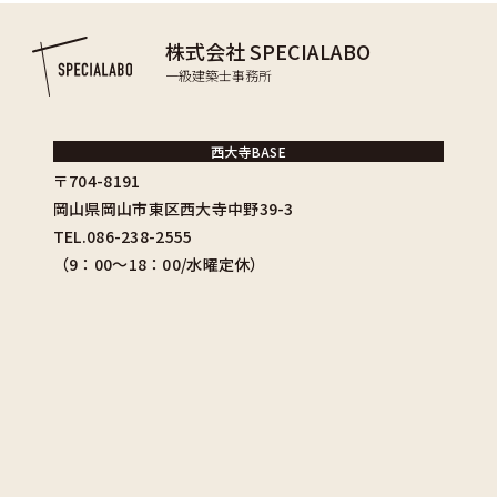
株式会社 SPECIALABO
一級建築士事務所
西大寺BASE
〒704-8191
岡山県岡山市東区西大寺中野39-3
TEL.086-238-2555
（9：00〜18：00/水曜定休）