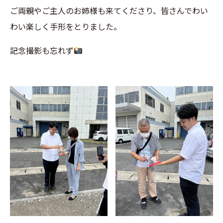
ご両親やご主人のお姉様も来てくださり、皆さんでわい
わい楽しく手形をとりました。
記念撮影も忘れず