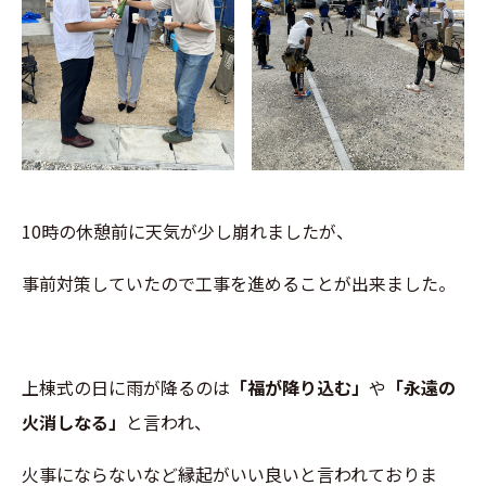
10時の休憩前に天気が少し崩れましたが、
事前対策していたので工事を進めることが出来ました。
上棟式の日に雨が降るのは
「福が降り込む」
や
「永遠の
火消しなる」
と言われ、
火事にならないなど縁起がいい良いと言われておりま