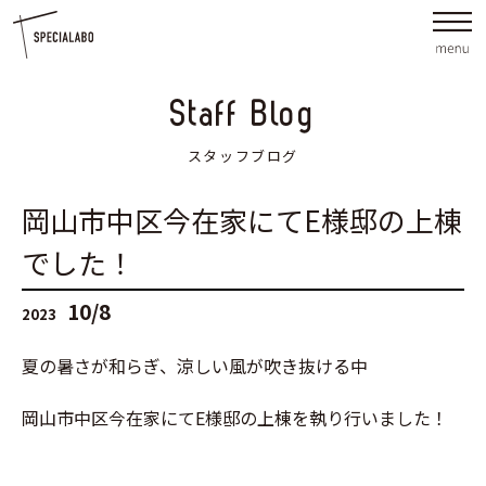
Staff Blog
スタッフブログ
岡山市中区今在家にてE様邸の上棟
でした！
10/8
2023
夏の暑さが和らぎ、涼しい風が吹き抜ける中
岡山市中区今在家にてE様邸の上棟を執り行いました！