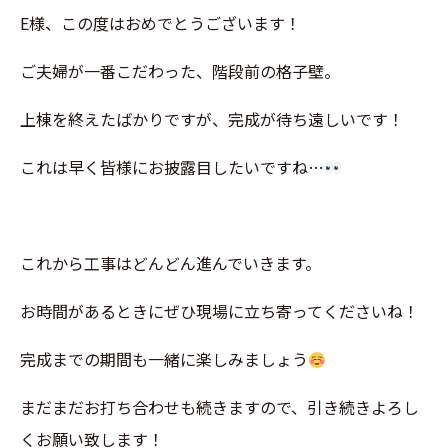
E様、この度はおめでとうございます！
ご夫婦が一番こだわった、階段前の格子壁。
上棟を終えたばかりですが、完成が待ち遠しいです！
これは早く皆様にお披露目したいですね…
これから工事はどんどん進んでいきます。
お時間があるときにぜひ現場に立ち寄ってくださいね！
完成までの期間も一緒に楽しみましょう
まだまだお打ち合わせも続きますので、引き続きよろし
くお願い致します！