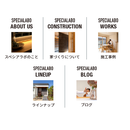
ABOUT US
CONSTRUCTION
WORKS
スペシアラボのこと
家づくりについて
施工事例
LINEUP
BLOG
ブログ
ラインナップ