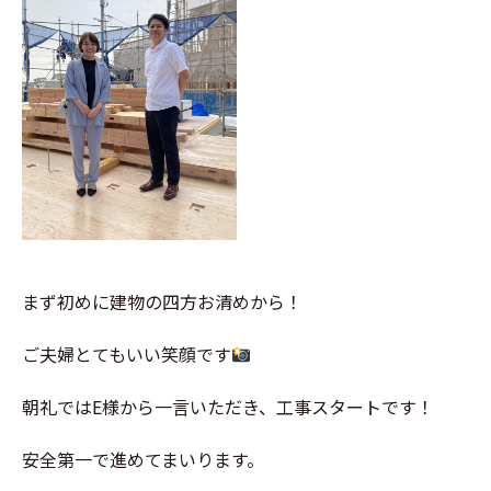
まず初めに建物の四方お清めから！
ご夫婦とてもいい笑顔です
朝礼ではE様から一言いただき、工事スタートです！
安全第一で進めてまいります。