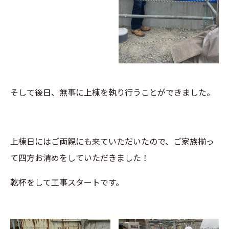
そして後日、無事に上棟を執り行うことができました。
上棟日にはご両親にも来ていただいたので、ご家族揃っ
て四方お清めをしていただきました！
乾杯をして工事スタートです。