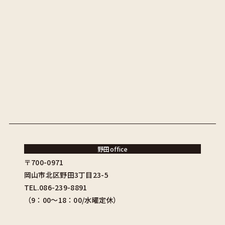
野田office
〒700-0971
岡山市北区野田3丁目23-5
TEL.086-239-8891
（9：00〜18：00/水曜定休）