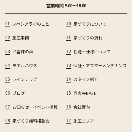
営業時間 9:00〜18:00
01
スペシアラボのこと
10
家づくりについて
02
施工事例
11
家づくりの流れ
03
お客様の声
12
性能・仕様について
04
モデルハウス
13
保証・アフターメンテナンス
05
ラインナップ
14
スタッフ紹介
06
ブログ
15
西大寺BASE
07
お知らせ・イベント情報
16
会社案内
08
家づくり無料相談会
17
施工エリア