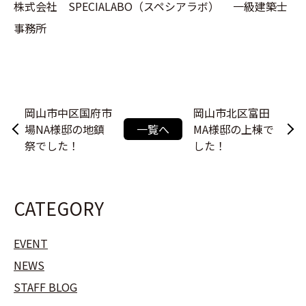
株式会社 SPECIALABO（スペシアラボ） 一級建築士
事務所
岡山市中区国府市
岡山市北区富田
場NA様邸の地鎮
一覧へ
MA様邸の上棟で
祭でした！
した！
CATEGORY
EVENT
NEWS
STAFF BLOG