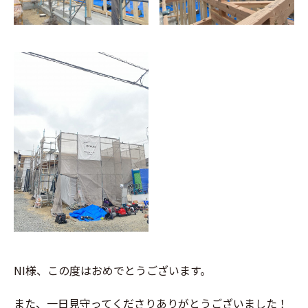
NI様、この度はおめでとうございます。
また、一日見守ってくださりありがとうございました！