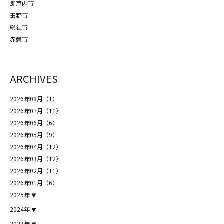
瀬戸内市
玉野市
総社市
赤磐市
ARCHIVES
2026年08月（1）
2026年07月（11）
2026年06月（6）
2026年05月（9）
2026年04月（12）
2026年03月（12）
2026年02月（11）
2026年01月（6）
2025年
2024年
2023年