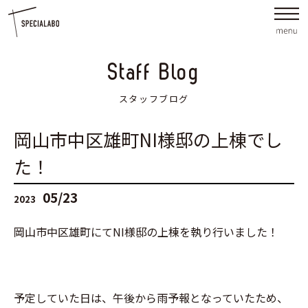
Staff Blog
スタッフブログ
岡山市中区雄町NI様邸の上棟でし
た！
05/23
2023
岡山市中区雄町にてNI様邸の上棟を執り行いました！
予定していた日は、午後から雨予報となっていたため、