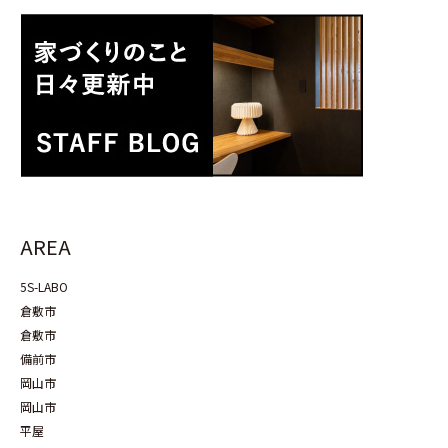
AREA
5S-LABO
倉敷市
倉敷市
備前市
岡山市
岡山市
平屋