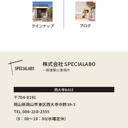
ブログ
ラインナップ
株式会社 SPECIALABO
一級建築士事務所
西大寺BASE
〒704-8191
岡山県岡山市東区西大寺中野39-3
TEL.086-238-2555
（9：00〜18：00/水曜定休）