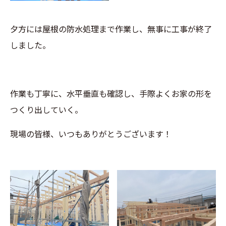
夕方には屋根の防水処理まで作業し、無事に工事が終了
しました。
作業も丁寧に、水平垂直も確認し、手際よくお家の形を
つくり出していく。
現場の皆様、いつもありがとうございます！