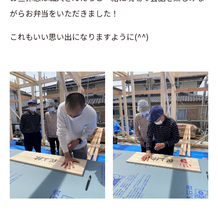
がらお弁当をいただきました！
これもいい思い出になりますように(^^)