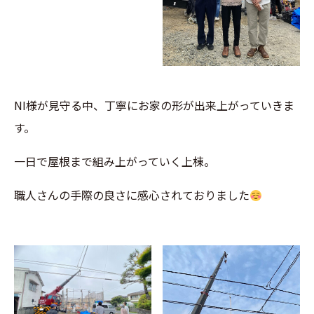
NI様が見守る中、丁寧にお家の形が出来上がっていきま
す。
一日で屋根まで組み上がっていく上棟。
職人さんの手際の良さに感心されておりました