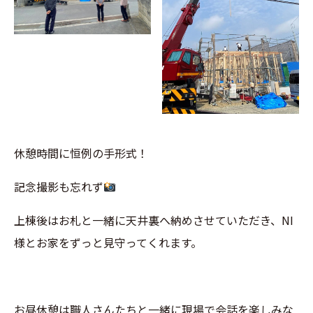
休憩時間に恒例の手形式！
記念撮影も忘れず
上棟後はお札と一緒に天井裏へ納めさせていただき、NI
様とお家をずっと見守ってくれます。
お昼休憩は職人さんたちと一緒に現場で会話を楽しみな