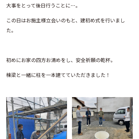
大事をとって後日行うことに…。
この日はお施主様立会いのもと、建初め式を行いまし
た。
初めにお家の四方お清めをし、安全祈願の乾杯。
棟梁と一緒に柱を一本建てていただきました！