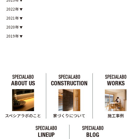
2022年
2021年
2020年
2019年
ABOUT US
CONSTRUCTION
WORKS
スペシアラボのこと
家づくりについて
施工事例
LINEUP
BLOG