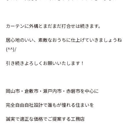
カーテンに外構とまだまだ打合せは続きます。
居心地のいい、素敵なおうちに仕上げていきましょうね
(^^)/
引き続きよろしくお願いいたします！
岡山市・倉敷市・瀬戸内市・赤磐市を中心に
完全自由自社設計で誰もが憧れる住まいを
誠実で適正な価格でご提案する工務店