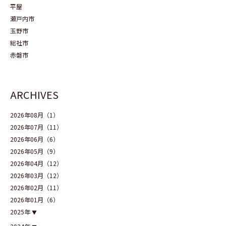
平屋
瀬戸内市
玉野市
総社市
赤磐市
ARCHIVES
2026年08月（1）
2026年07月（11）
2026年06月（6）
2026年05月（9）
2026年04月（12）
2026年03月（12）
2026年02月（11）
2026年01月（6）
2025年