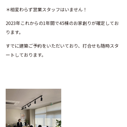
＊相変わらず営業スタッフはいません！
2023年これからの1年間で45棟のお家創りが確定してお
ります。
すでに建築ご予約をいただいており、打合せも随時スタ
ートしております。