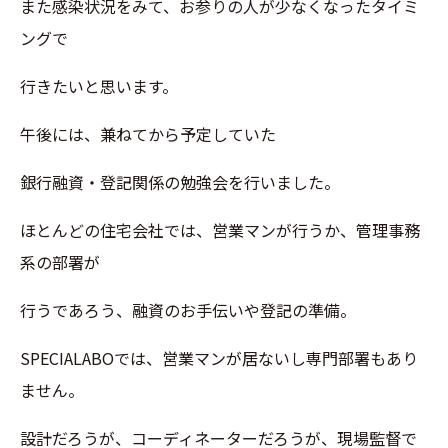
また感染状況をみて、お参りの人が少なくなったタイミ
ングで
行きたいと思います。
午後には、兼ねてから予定していた
銀行融資・登記関係の勉強会を行いました。
ほとんどの住宅会社では、営業マンが行うか、管理事務
系の部署が
行うであろう、融資のお手伝いや登記の準備。
SPECIALABOでは、営業マンが居ないし専門部署もあり
ません。
設計だろうが、コーディネーターだろうが、現場監督で