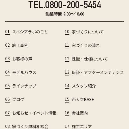
TEL.
0800-200-5454
営業時間 9:00〜18:00
01
スペシアラボのこと
10
家づくりについて
02
施工事例
11
家づくりの流れ
03
お客様の声
12
性能・仕様について
04
モデルハウス
13
保証・アフターメンテナンス
05
ラインナップ
14
スタッフ紹介
06
ブログ
15
西大寺BASE
07
お知らせ・イベント情報
16
会社案内
08
家づくり無料相談会
17
施工エリア