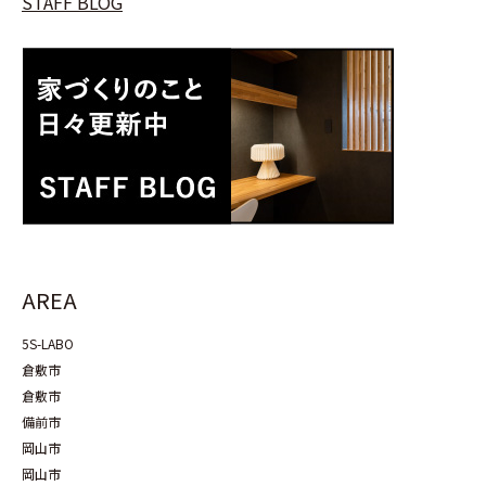
STAFF BLOG
AREA
5S-LABO
倉敷市
倉敷市
備前市
岡山市
岡山市