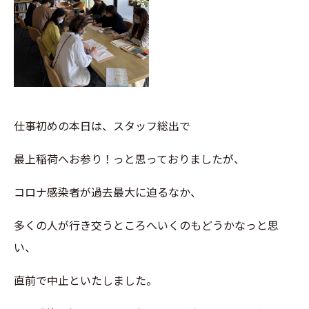
仕事初めの本日は、スタッフ総出で
最上稲荷へお参り！っと思っておりましたが、
コロナ感染者が過去最大に迫るなか、
多くの人が行き交うところへいくのもどうかなっと思
い、
直前で中止といたしました。