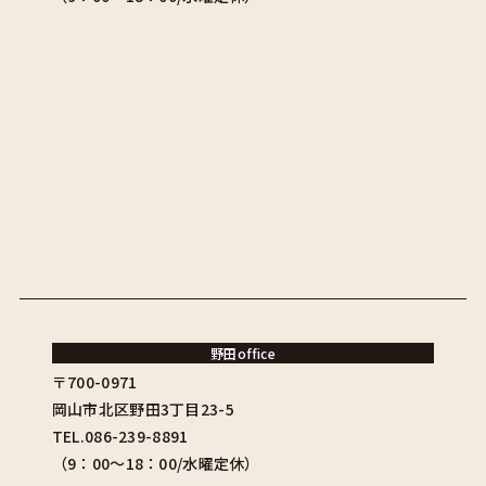
野田office
〒700-0971
岡山市北区野田3丁目23-5
TEL.086-239-8891
（9：00〜18：00/水曜定休）