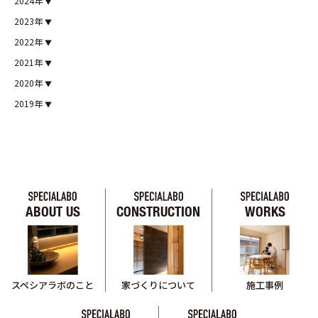
2024年
2023年
2022年
2021年
2020年
2019年
ABOUT US
CONSTRUCTION
WORKS
スペシアラボのこと
家づくりについて
施工事例