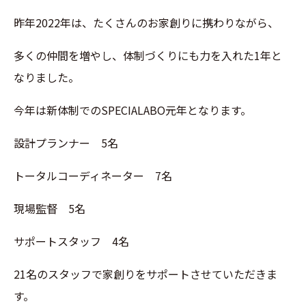
昨年2022年は、たくさんのお家創りに携わりながら、
多くの仲間を増やし、体制づくりにも力を入れた1年と
なりました。
今年は新体制でのSPECIALABO元年となります。
設計プランナー 5名
トータルコーディネーター 7名
現場監督 5名
サポートスタッフ 4名
21名のスタッフで家創りをサポートさせていただきま
す。