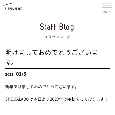
Staff Blog
スタッフブログ
明けましておめでとうございま
す。
01/5
2023
新年あけましておめでとうございます。
SPECIALABOは本日より2023年の始動をしております！