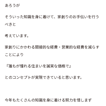
あろうが
そういった知識を身に着けて、家創りのお手伝いを行う
べきと
考えています。
家創りにかかわる間接的な経費・営業的な経費を減らす
ことにより
『誰もが憧れる住まいを誠実な価格で』
とのコンセプトが実現できていると思います。
今年もたくさんの知識を身に着ける努力を惜しまず