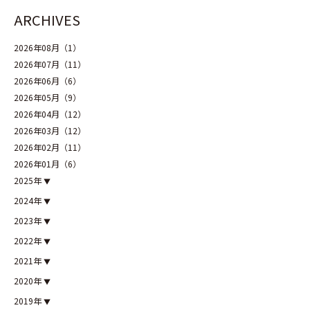
ARCHIVES
2026年08月（1）
2026年07月（11）
2026年06月（6）
2026年05月（9）
2026年04月（12）
2026年03月（12）
2026年02月（11）
2026年01月（6）
2025年
2024年
2023年
2022年
2021年
2020年
2019年