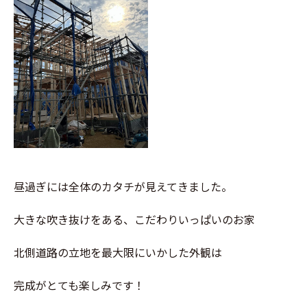
昼過ぎには全体のカタチが見えてきました。
大きな吹き抜けをある、こだわりいっぱいのお家
北側道路の立地を最大限にいかした外観は
完成がとても楽しみです！