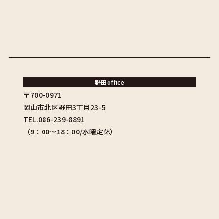
野田office
〒700-0971
岡山市北区野田3丁目23-5
TEL.086-239-8891
（9：00〜18：00/水曜定休）