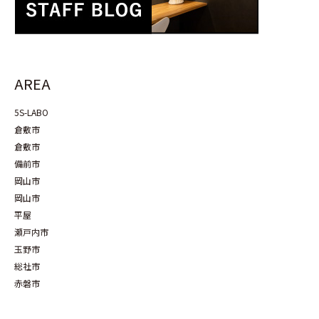
AREA
5S-LABO
倉敷市
倉敷市
備前市
岡山市
岡山市
平屋
瀬戸内市
玉野市
総社市
赤磐市