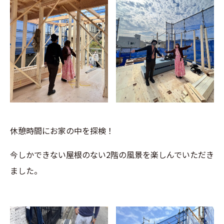
休憩時間にお家の中を探検！
今しかできない屋根のない2階の風景を楽しんでいただき
ました。