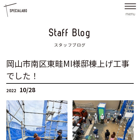
Staff Blog
スタッフブログ
岡山市南区東畦MI様邸棟上げ工事
でした！
10/28
2022