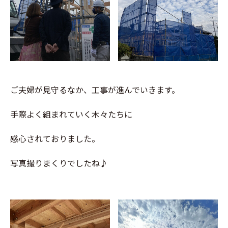
ご夫婦が見守るなか、工事が進んでいきます。
手際よく組まれていく木々たちに
感心されておりました。
写真撮りまくりでしたね♪