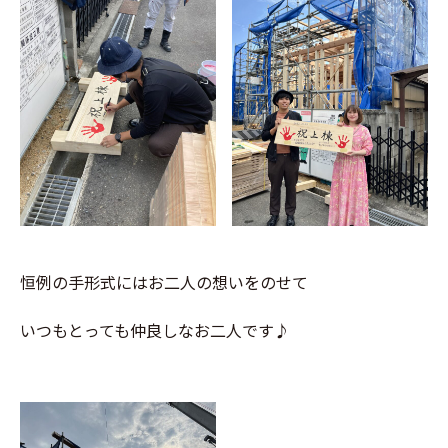
恒例の手形式にはお二人の想いをのせて
いつもとっても仲良しなお二人です♪