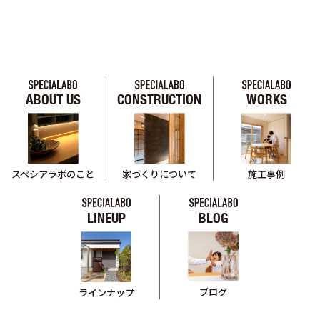
ABOUT US
CONSTRUCTION
WORKS
スペシアラボのこと
家づくりについて
施工事例
LINEUP
BLOG
ブログ
ラインナップ