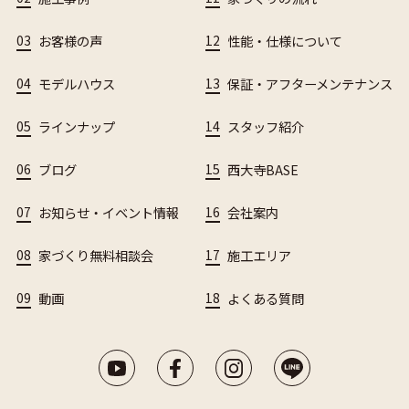
03
お客様の声
12
性能・仕様について
04
モデルハウス
13
保証・アフターメンテナンス
05
ラインナップ
14
スタッフ紹介
06
ブログ
15
西大寺BASE
07
お知らせ・イベント情報
16
会社案内
08
家づくり無料相談会
17
施工エリア
09
動画
18
よくある質問