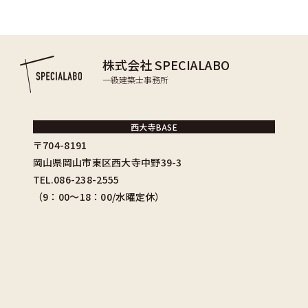
株式会社 SPECIALABO
一級建築士事務所
西大寺BASE
〒704-8191
岡山県岡山市東区西大寺中野39-3
TEL.086-238-2555
（9：00〜18：00/水曜定休）