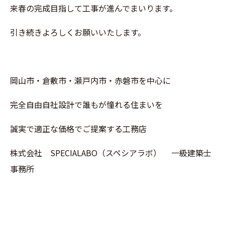
来春の完成目指して工事が進んでまいります。
引き続きよろしくお願いいたします。
岡山市・倉敷市・瀬戸内市・赤磐市を中心に
完全自由自社設計で誰もが憧れる住まいを
誠実で適正な価格でご提案する工務店
株式会社 SPECIALABO（スペシアラボ） 一級建築士
事務所