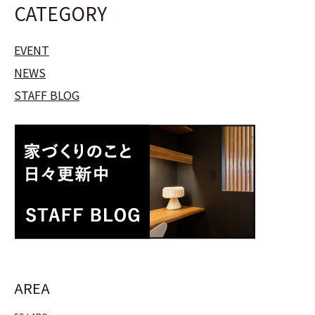
CATEGORY
EVENT
NEWS
STAFF BLOG
AREA