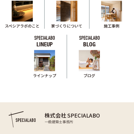
スペシアラボのこと
家づくりについて
施工事例
LINEUP
BLOG
ブログ
ラインナップ
株式会社 SPECIALABO
一級建築士事務所