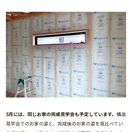
5月には、同じお家の完成見学会も予定しています。
構造
見学会でのお家の姿と、完成後のお家の姿を見比べてい