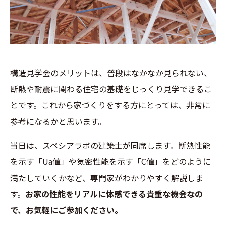
構造見学会のメリットは、普段はなかなか見られない、
断熱や耐震に関わる住宅の基礎をじっくり見学できるこ
とです。これから家づくりをする方にとっては、非常に
参考になるかと思います。
当日は、スペシアラボの建築士が同席します。断熱性能
を示す「Ua値」や気密性能を示す「C値」をどのように
満たしていくかなど、専門家がわかりやすく解説しま
す。
お家の性能をリアルに体感できる貴重な機会なの
で、お気軽にご参加ください。