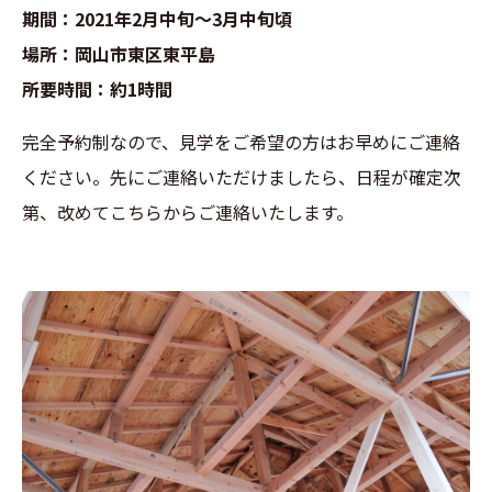
期間：2021年2月中旬～3月中旬頃
場所：岡山市東区東平島
所要時間：約1時間
完全予約制なので、見学をご希望の方はお早めにご連絡
ください。先にご連絡いただけましたら、日程が確定次
第、改めてこちらからご連絡いたします。