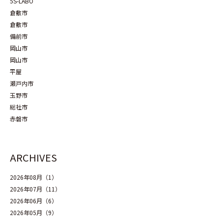
5S-LABO
倉敷市
倉敷市
備前市
岡山市
岡山市
平屋
瀬戸内市
玉野市
総社市
赤磐市
ARCHIVES
2026年08月（1）
2026年07月（11）
2026年06月（6）
2026年05月（9）