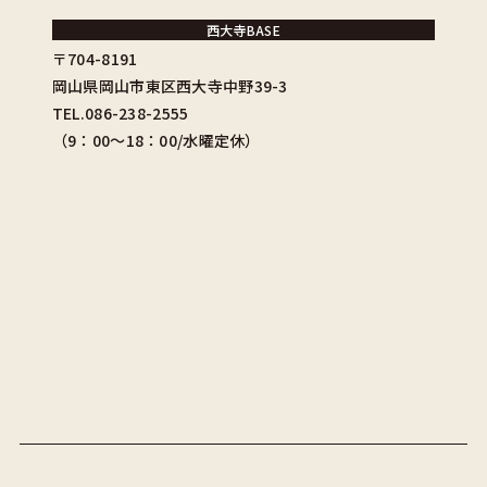
西大寺BASE
〒704-8191
岡山県岡山市東区西大寺中野39-3
TEL.086-238-2555
（9：00〜18：00/水曜定休）