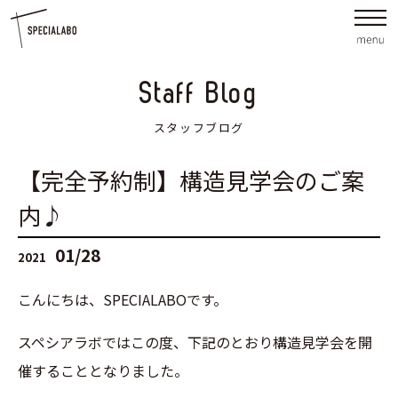
Staff Blog
スタッフブログ
【完全予約制】構造見学会のご案
内♪
01/28
2021
こんにちは、SPECIALABOです。
スペシアラボではこの度、下記のとおり構造見学会を開
催することとなりました。