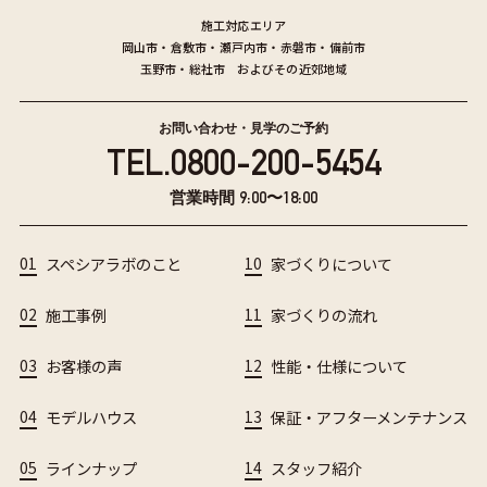
施工対応エリア
岡山市
・
倉敷市
・
瀬戸内市
・
赤磐市
・
備前市
玉野市
・
総社市
およびその近郊地域
お問い合わせ・見学のご予約
TEL.
0800-200-5454
営業時間 9:00〜18:00
01
スペシアラボのこと
10
家づくりについて
02
施工事例
11
家づくりの流れ
03
お客様の声
12
性能・仕様について
04
モデルハウス
13
保証・アフターメンテナンス
05
ラインナップ
14
スタッフ紹介