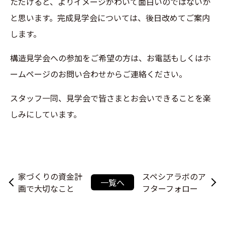
ただけると、よりイメージがわいて面白いのではないか
と思います。完成見学会については、後日改めてご案内
します。
構造見学会への参加をご希望の方は、お電話もしくはホ
ームページのお問い合わせからご連絡ください。
スタッフ一同、見学会で皆さまとお会いできることを楽
しみにしています。
家づくりの資金計
スペシアラボのア
一覧へ
画で大切なこと
フターフォロー