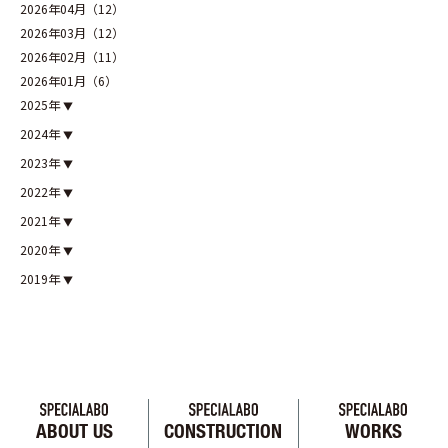
2026年04月（12）
2026年03月（12）
2026年02月（11）
2026年01月（6）
2025年
2024年
2023年
2022年
2021年
2020年
2019年
ABOUT US
CONSTRUCTION
WORKS