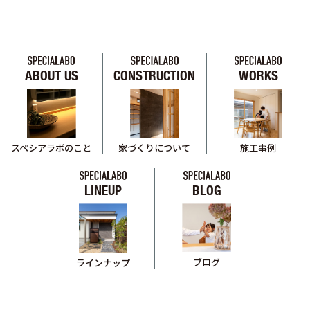
ABOUT US
CONSTRUCTION
WORKS
スペシアラボのこと
家づくりについて
施工事例
LINEUP
BLOG
ブログ
ラインナップ