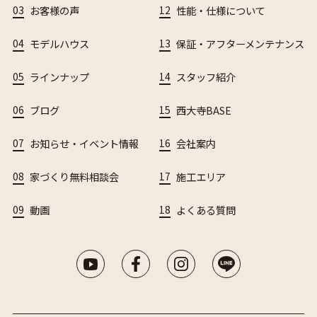
03
お客様の声
12
性能・仕様について
04
モデルハウス
13
保証・アフターメンテナンス
05
ラインナップ
14
スタッフ紹介
06
ブログ
15
西大寺BASE
07
お知らせ・イベント情報
16
会社案内
08
家づくり無料相談会
17
施工エリア
09
動画
18
よくある質問