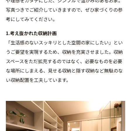
や理想をカタチにした、シンプルで温かみのあるお家。
写真つきでご紹介していきますので、ぜひ家づくりの参
考にしてみてください。
1.考え抜かれた収納計画
「生活感のないスッキリとした空間の家にしたい」とい
うご要望を実現するため、収納を充実させました。収納
スペースをただ拡充するのではなく、必要なものを必要
な場所にしまえる、見せる収納と隠す収納など無駄のな
い収納配置を工夫しています。