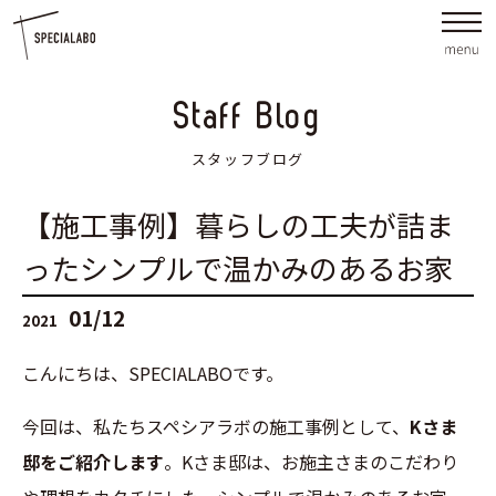
Staff Blog
スタッフブログ
【施工事例】暮らしの工夫が詰ま
ったシンプルで温かみのあるお家
01/12
2021
こんにちは、SPECIALABOです。
今回は、私たちスペシアラボの施工事例として、
Kさま
邸をご紹介します
。Kさま邸は、お施主さまのこだわり