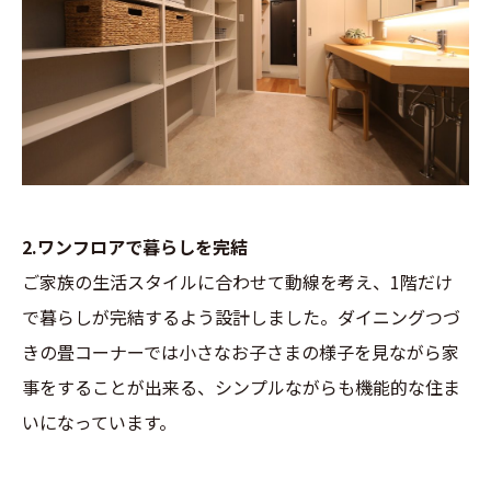
2.ワンフロアで暮らしを完結
ご家族の生活スタイルに合わせて動線を考え、1階だけ
で暮らしが完結するよう設計しました。ダイニングつづ
きの畳コーナーでは小さなお子さまの様子を見ながら家
事をすることが出来る、シンプルながらも機能的な住ま
いになっています。