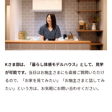
Kさま邸は、「暮らし体感モデルハウス」として、見学
が可能です。
当日はお施主さまにも直接ご質問いただけ
るので、「お家を見てみたい」「お施主さまと話してみ
たい」という方は、お気軽にお問い合わせください。