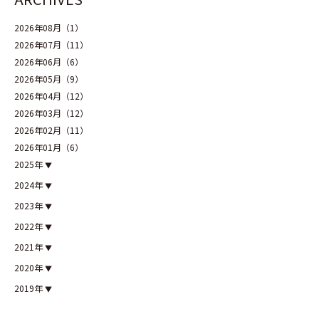
2026年08月（1）
2026年07月（11）
2026年06月（6）
2026年05月（9）
2026年04月（12）
2026年03月（12）
2026年02月（11）
2026年01月（6）
2025年
2024年
2023年
2022年
2021年
2020年
2019年