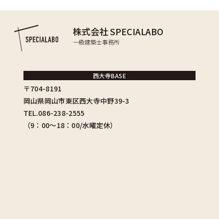
株式会社 SPECIALABO
一級建築士事務所
西大寺BASE
〒704-8191
岡山県岡山市東区西大寺中野39-3
TEL.086-238-2555
（9：00〜18：00/水曜定休）