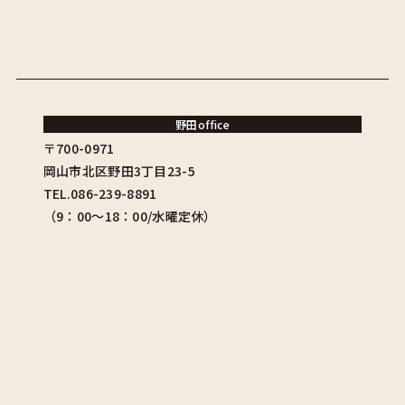
野田office
〒700-0971
岡山市北区野田3丁目23-5
TEL.086-239-8891
（9：00〜18：00/水曜定休）