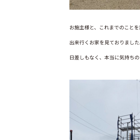
お施主様と、これまでのことを
出来行くお家を見ておりました
日差しもなく、本当に気持ちの