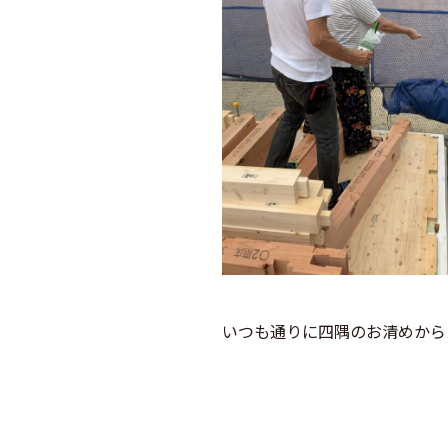
いつも通りに四隅のお清めから