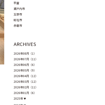
平屋
瀬戸内市
玉野市
総社市
赤磐市
ARCHIVES
2026年08月（1）
2026年07月（11）
2026年06月（6）
2026年05月（9）
2026年04月（12）
2026年03月（12）
2026年02月（11）
2026年01月（6）
2025年