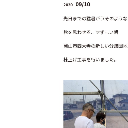
09/10
2020
先日までの猛暑がうそのような
秋を思わせる、すずしい朝
岡山市西大寺の新しい分譲団地
棟上げ工事を行いました。