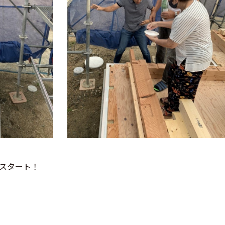
スタート！