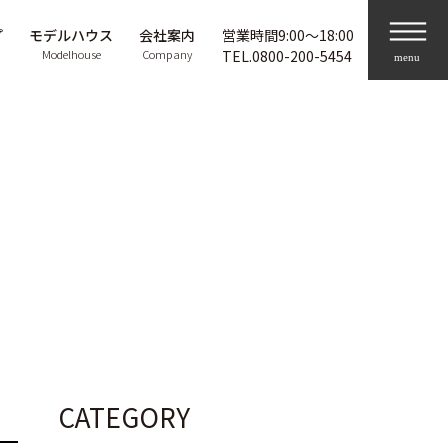
プ
モデルハウス
会社案内
営業時間9:00〜18:00
Modelhouse
Company
TEL.
0800-200-5454
CATEGORY