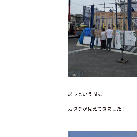
あっという間に
カタチが見えてきました！