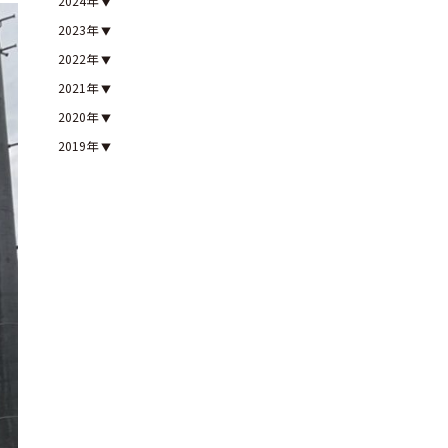
2024年
2023年
2022年
2021年
2020年
2019年