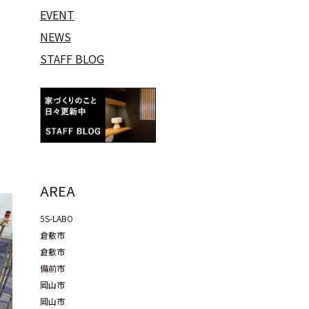
EVENT
NEWS
STAFF BLOG
AREA
5S-LABO
倉敷市
倉敷市
備前市
岡山市
岡山市