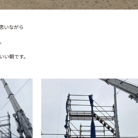
思いながら
。
いい朝です。