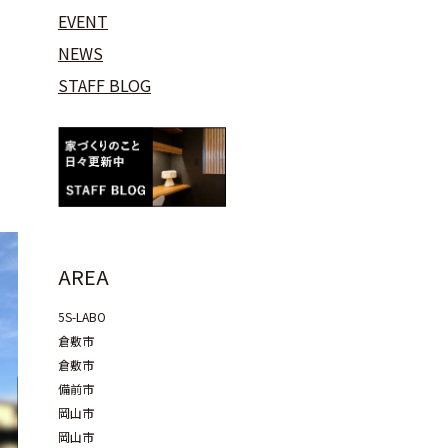
EVENT
NEWS
STAFF BLOG
AREA
5S-LABO
倉敷市
倉敷市
備前市
岡山市
岡山市