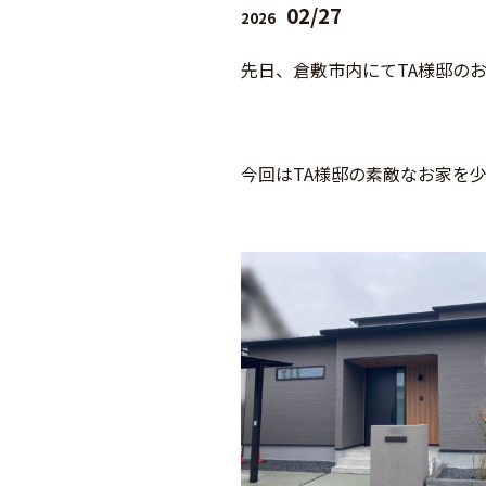
02/27
2026
先日、倉敷市内にてTA様邸の
今回はTA様邸の素敵なお家を