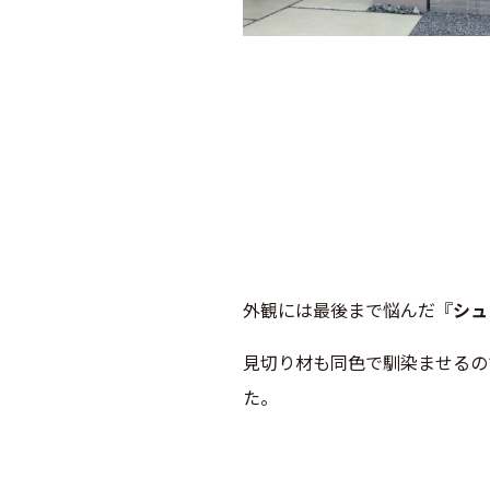
外観には最後まで悩んだ『
シュ
見切り材も同色で馴染ませるの
た。