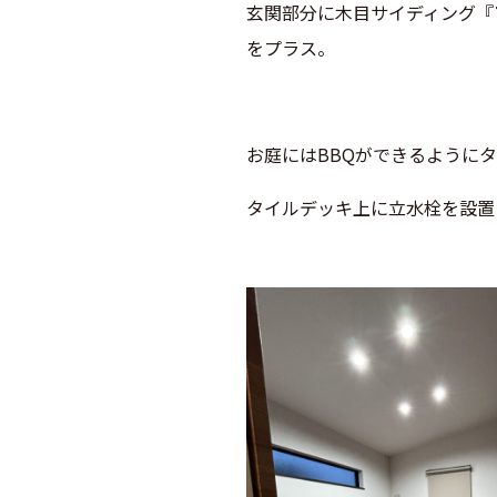
玄関部分に木目サイディング『
をプラス。
お庭にはBBQができるように
タイルデッキ上に立水栓を設置