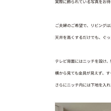
実際に飾られている写真をお待
ご夫婦のご希望で、リビングは
天井を高くするだけでも、ぐっ
テレビ背面にはニッチを設け、
横から見ても金具が見えず、す
さらにニッチ内には下地を入れ