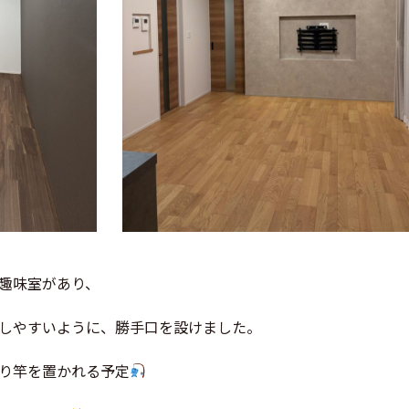
趣味室があり、
しやすいように、勝手口を設けました。
り竿を置かれる予定