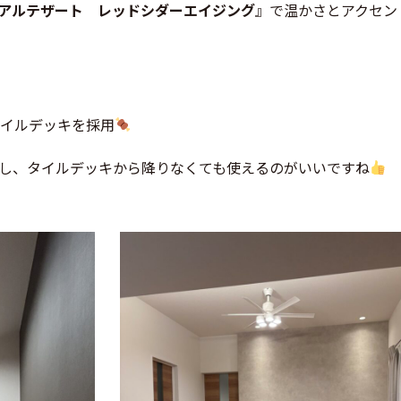
アルテザート レッドシダーエイジング
』で温かさとアクセン
タイルデッキを採用
し、タイルデッキから降りなくても使えるのがいいですね