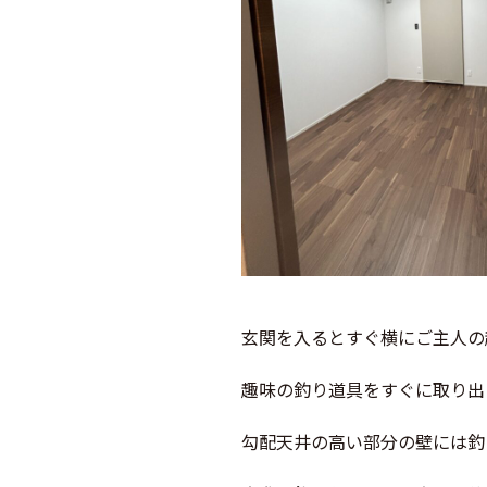
玄関を入るとすぐ横にご主人の
趣味の釣り道具をすぐに取り出
勾配天井の高い部分の壁には釣