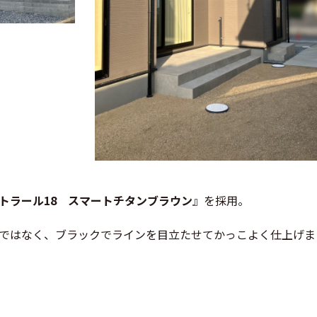
トラール18 スマートチタンブラウン
』を採用。
ではなく、ブラックでラインを目立たせてかっこよく仕上げま