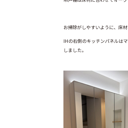
お掃除がしやすいように、床材
IHの右側のキッチンパネルは
しました。