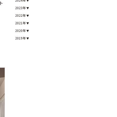
2024年
ト
2023年
2022年
2021年
2020年
2019年