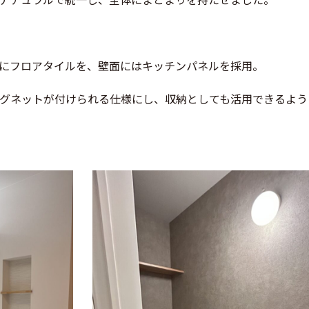
にフロアタイルを、壁面にはキッチンパネルを採用。
マグネットが付けられる仕様にし、収納としても活用できるよう