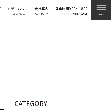
プ
モデルハウス
会社案内
営業時間9:00〜18:00
Modelhouse
Company
TEL.
0800-200-5454
CATEGORY