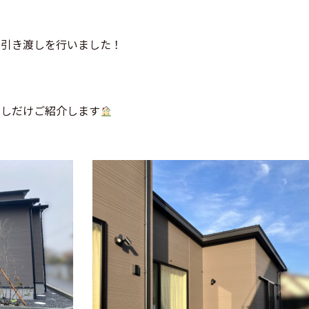
お引き渡しを行いました！
少しだけご紹介します