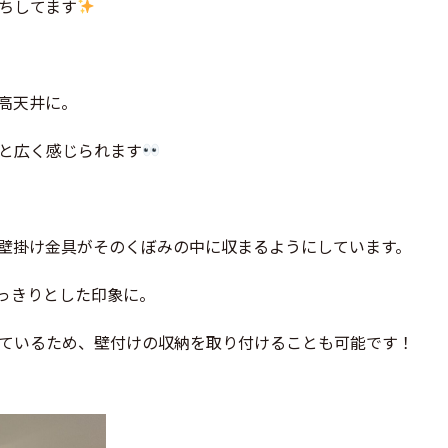
ちしてます
高天井に。
と広く感じられます
壁掛け金具がそのくぼみの中に収まるようにしています。
っきりとした印象に。
ているため、壁付けの収納を取り付けることも可能です！