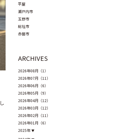
平屋
瀬戸内市
玉野市
総社市
赤磐市
ARCHIVES
2026年08月（1）
2026年07月（11）
2026年06月（6）
2026年05月（9）
2026年04月（12）
し
2026年03月（12）
2026年02月（11）
2026年01月（6）
2025年