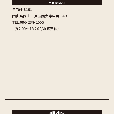
西大寺BASE
〒704-8191
岡山県岡山市東区西大寺中野39-3
TEL.086-238-2555
（9：00〜18：00/水曜定休）
野田office