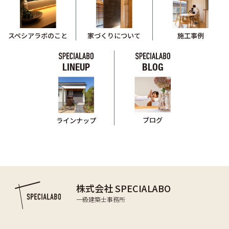
スペシアラボのこと
家づくりについて
施工事例
LINEUP
BLOG
ブログ
ラインナップ
株式会社 SPECIALABO
一級建築士事務所