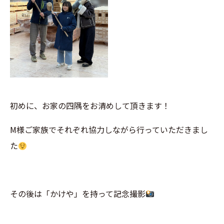
初めに、お家の四隅をお清めして頂きます！
M様ご家族でそれぞれ協力しながら行っていただきまし
た
その後は「かけや」を持って記念撮影