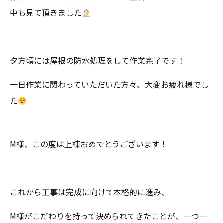
中も見て頂きました
夕方頃には屋根の防水処理をして作業完了です！
一日作業に関わっていただいた方々、大変お疲れ様でし
た
M様、この度は上棟おめでとうございます！
これから工事は完成に向けて本格的に進み、
M様がこだわりを持って決められてきたことが、一つ一