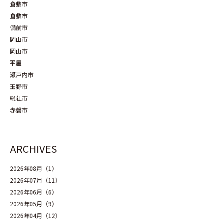
倉敷市
倉敷市
備前市
岡山市
岡山市
平屋
瀬戸内市
玉野市
総社市
赤磐市
ARCHIVES
2026年08月（1）
2026年07月（11）
2026年06月（6）
2026年05月（9）
2026年04月（12）