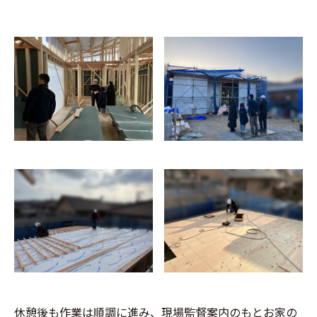
休憩後も作業は順調に進み、現場監督案内のもとお家の