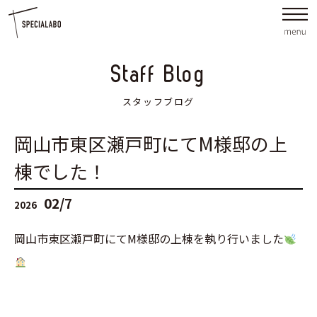
Staff Blog
スタッフブログ
岡山市東区瀬戸町にてM様邸の上
棟でした！
02/7
2026
岡山市東区瀬戸町にてM様邸の上棟を執り行いました