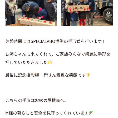
休憩時間にはSPECIALABO恒例の手形式を行います！
お姉ちゃんも来てくれて、ご家族みんなで綺麗に手形を
押していただきました
最後に記念撮影
皆さん素敵な笑顔です
こちらの手形はお家の屋根裏へ。
M様の暮らしと安全を見守ってくれています