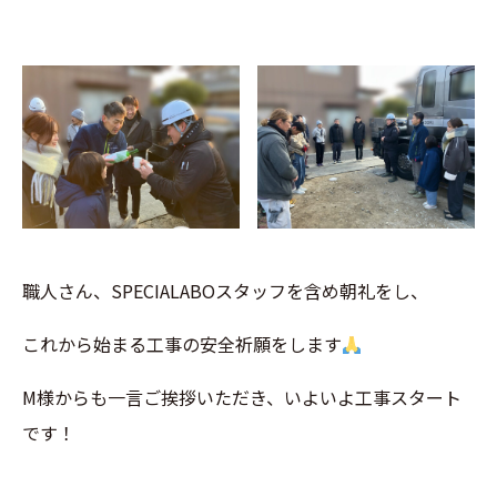
職人さん、SPECIALABOスタッフを含め朝礼をし、
これから始まる工事の安全祈願をします
M様からも
一言ご挨拶いただき、いよいよ工事スタート
です！