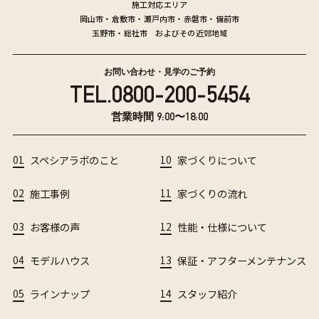
施工対応エリア
岡山市
・
倉敷市
・
瀬戸内市
・
赤磐市
・
備前市
玉野市
・
総社市
およびその近郊地域
お問い合わせ・見学のご予約
TEL.
0800-200-5454
営業時間 9:00〜18:00
01
スペシアラボのこと
10
家づくりについて
02
施工事例
11
家づくりの流れ
03
お客様の声
12
性能・仕様について
04
モデルハウス
13
保証・アフターメンテナンス
05
ラインナップ
14
スタッフ紹介