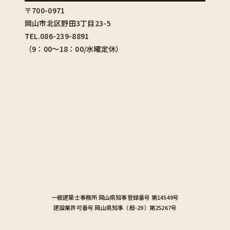
〒700-0971
岡山市北区野田3丁目23-5
TEL.086-239-8891
（9：00〜18：00/水曜定休）
一級建築士事務所
岡山県知事登録番号 第14549号
建設業許可番号
岡山県知事（般-29）第25267号