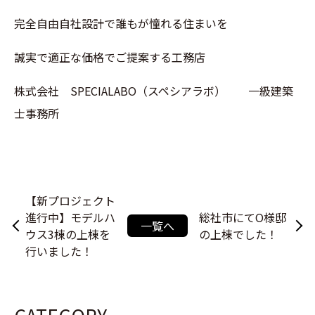
完全自由自社設計で誰もが憧れる住まいを
誠実で適正な価格でご提案する工務店
株式会社 SPECIALABO（スペシアラボ） 一級建築
士事務所
【新プロジェクト
進行中】モデルハ
総社市にてO様邸
一覧へ
ウス3棟の上棟を
の上棟でした！
行いました！