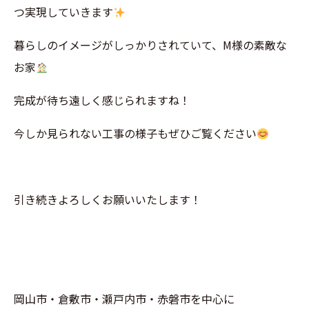
つ実現していきます
暮らしのイメージがしっかりされていて、M様の素敵な
お家
完成が待ち遠しく感じられますね！
今しか見られない工事の様子もぜひご覧ください
引き続きよろしくお願いいたします！
岡山市・倉敷市・瀬戸内市・赤磐市を中心に