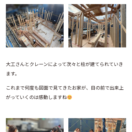
大工さんとクレーンによって次々と柱が建てられていき
ます。
これまで何度も図面で見てきたお家が、目の前で出来上
がっていくのは感動しますね