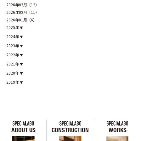
2026年03月（12）
2026年02月（11）
2026年01月（6）
2025年
2024年
2023年
2022年
2021年
2020年
2019年
ABOUT US
CONSTRUCTION
WORKS