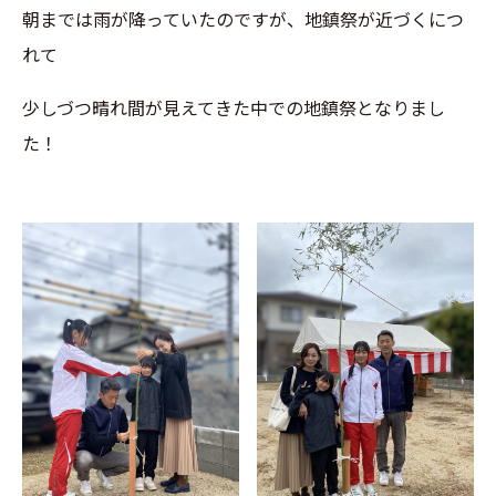
朝までは雨が降っていたのですが、地鎮祭が近づくにつ
れて
少しづつ晴れ間が見えてきた中での地鎮祭となりまし
た！