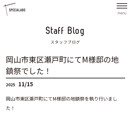
Staff Blog
スタッフブログ
岡山市東区瀬戸町にてM様邸の地
鎮祭でした！
11/15
2025
岡山市東区瀬戸町にてM様邸の地鎮祭を執り行いまし
た！