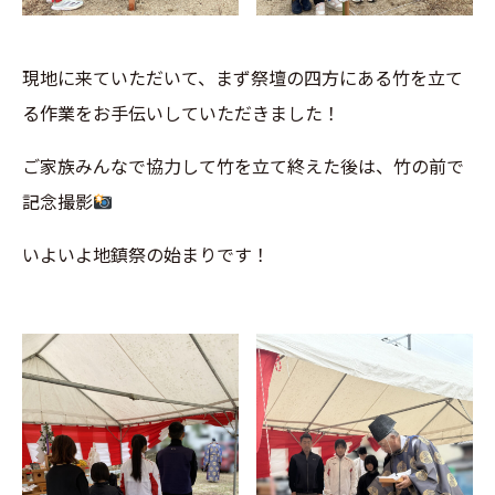
現地に来ていただいて、まず祭壇の四方にある竹を立て
る作業をお手伝いしていただきました！
ご家族みんなで協力して竹を立て終えた後は、竹の前で
記念撮影
いよいよ地鎮祭の始まりです！