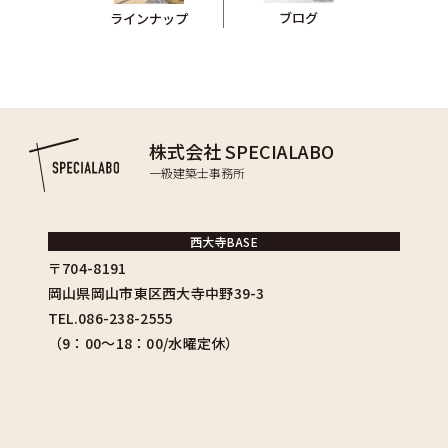
ブログ
ラインナップ
株式会社 SPECIALABO
一級建築士事務所
西大寺BASE
〒704-8191
岡山県岡山市東区西大寺中野39-3
TEL.086-238-2555
（9：00〜18：00/水曜定休）