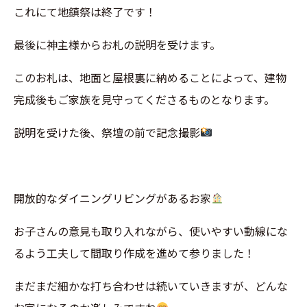
これにて地鎮祭は終了です！
最後に神主様からお札の説明を受けます。
このお札は、地面と屋根裏に納めることによって、建物
完成後もご家族を見守ってくださるものとなります。
説明を受けた後、祭壇の前で記念撮影
開放的なダイニングリビングがあるお家
お子さんの意見も取り入れながら、使いやすい動線にな
るよう工夫して間取り作成を進めて参りました！
まだまだ細かな打ち合わせは続いていきますが、どんな