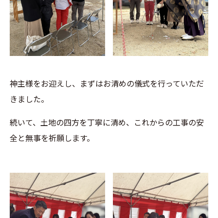
神主様をお迎えし、まずはお清めの儀式を行っていただ
きました。
続いて、土地の四方を丁寧に清め、これからの工事の安
全と無事を祈願します。