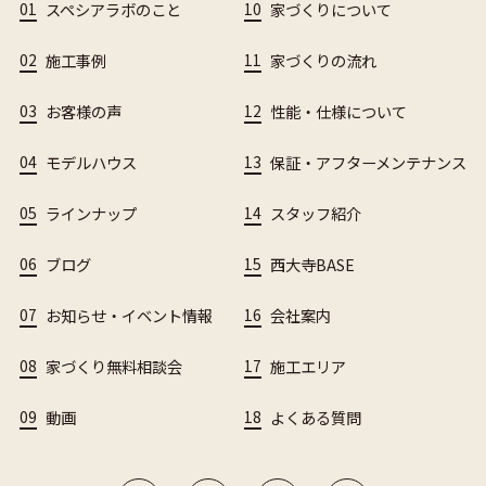
01
スペシアラボのこと
10
家づくりについて
02
施工事例
11
家づくりの流れ
03
お客様の声
12
性能・仕様について
04
モデルハウス
13
保証・アフターメンテナンス
05
ラインナップ
14
スタッフ紹介
06
ブログ
15
西大寺BASE
07
お知らせ・イベント情報
16
会社案内
08
家づくり無料相談会
17
施工エリア
09
動画
18
よくある質問