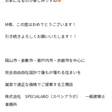
お家になるのか楽しみですね
M様、この度はおめでとうございます！
引き続きよろしくお願いいたします！！
岡山市・倉敷市・瀬戸内市・赤磐市を中心に
完全自由自社設計で誰もが憧れる住まいを
誠実で適正な価格でご提案する工務店
株式会社 SPECIALABO（スペシアラボ） 一級建築士
事務所