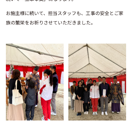
お施主様に続いて、担当スタッフも、工事の安全とご家
族の繁栄をお祈りさせていただきました。