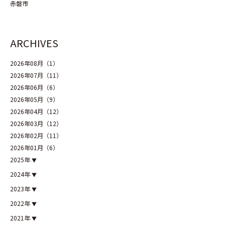
赤磐市
ARCHIVES
2026年08月（1）
2026年07月（11）
2026年06月（6）
2026年05月（9）
2026年04月（12）
2026年03月（12）
2026年02月（11）
2026年01月（6）
2025年
2024年
2023年
2022年
2021年