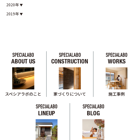
2020年
2019年
ABOUT US
CONSTRUCTION
WORKS
スペシアラボのこと
家づくりについて
施工事例
LINEUP
BLOG