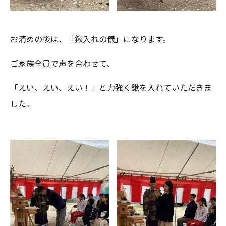
お清めの後は、「鍬入れの儀」になります。
ご家族全員で声を合わせて、
「えい、えい、えい！」と力強く鍬を入れていただきま
した。