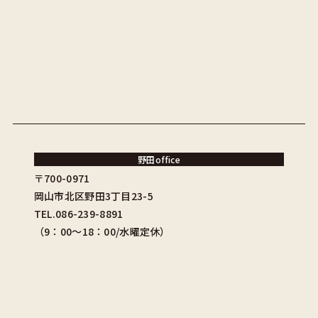
野田office
〒700-0971
岡山市北区野田3丁目23-5
TEL.086-239-8891
（9：00〜18：00/水曜定休）