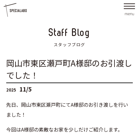
Staff Blog
スタッフブログ
岡山市東区瀬戸町A様邸のお引渡し
でした！
11/5
2025
先日、岡山市東区瀬戸町にてA様邸のお引き渡しを行い
ました！
今回はA様邸の素敵なお家を少しだけご紹介します。