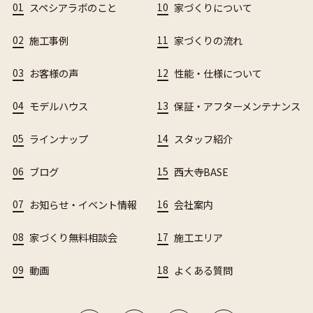
01
スペシアラボのこと
10
家づくりについて
02
施工事例
11
家づくりの流れ
03
お客様の声
12
性能・仕様について
04
モデルハウス
13
保証・アフターメンテナンス
05
ラインナップ
14
スタッフ紹介
06
ブログ
15
西大寺BASE
07
お知らせ・イベント情報
16
会社案内
08
家づくり無料相談会
17
施工エリア
09
動画
18
よくある質問