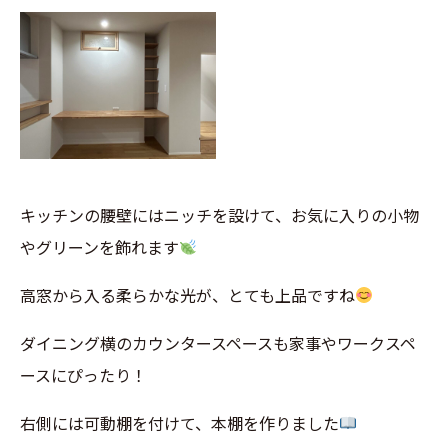
キッチンの腰壁にはニッチを設けて、お気に入りの小物
やグリーンを飾れます
高窓から入る柔らかな光が、とても上品ですね
ダイニング横のカウンタースペースも家事やワークスペ
ースにぴったり！
右側には可動棚を付けて、本棚を作りました