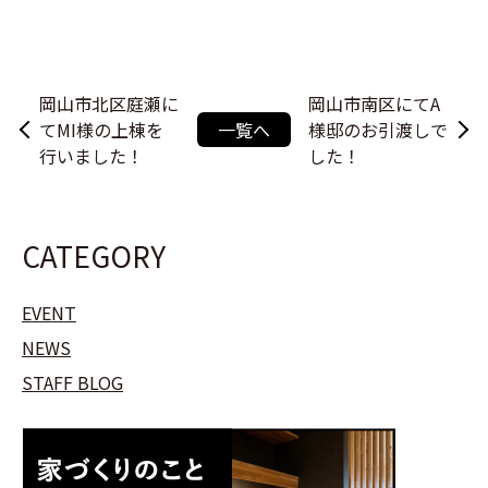
岡山市北区庭瀬に
岡山市南区にてA
てMI様の上棟を
一覧へ
様邸のお引渡しで
行いました！
した！
CATEGORY
EVENT
NEWS
STAFF BLOG