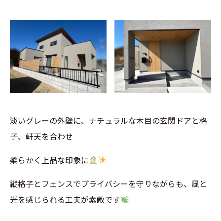
淡いグレーの外壁に、ナチュラルな木目の玄関ドアと格
子、軒天を合わせ
柔らかく上品な印象に
縦格子とフェンスでプライバシーを守りながらも、風と
光を感じられる工夫が素敵です