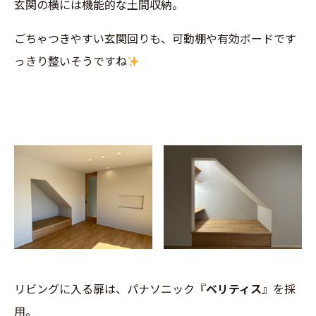
玄関の横には機能的な土間収納。
ごちゃつきやすい玄関回りも、可動棚や有効ボードです
っきり整いそうですね
リビングに入る扉は、パナソニック『
ベリティス
』を採
用。