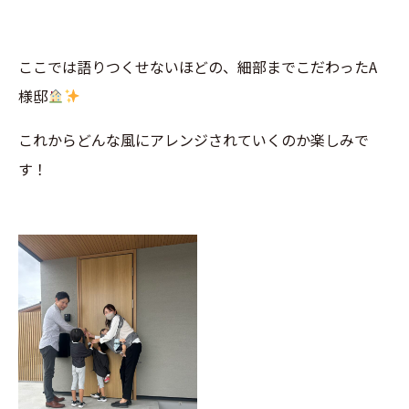
ここでは語りつくせないほどの、細部までこだわったA
様邸
これからどんな風にアレンジされていくのか楽しみで
す！