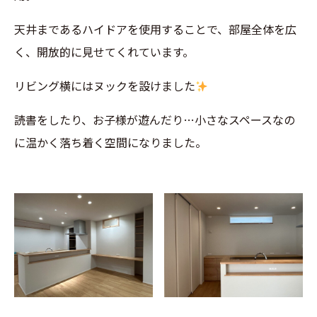
天井まであるハイドアを使用することで、部屋全体を広
く、開放的に見せてくれています。
リビング横にはヌックを設けました
読書をしたり、お子様が遊んだり…小さなスペースなの
に温かく落ち着く空間になりました。