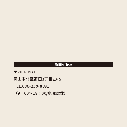
野田office
〒700-0971
岡山市北区野田3丁目23-5
TEL.086-239-8891
（9：00〜18：00/水曜定休）