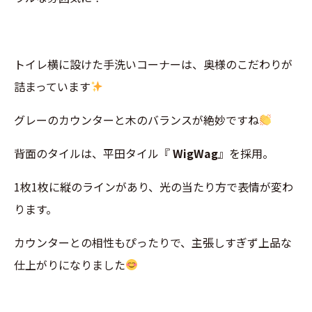
トイレ横に設けた手洗いコーナーは、奥様のこだわりが
詰まっています
グレーのカウンターと木のバランスが絶妙ですね
背面のタイルは、平田タイル『
WigWag
』を採用。
1枚1枚に縦のラインがあり、光の当たり方で表情が変わ
ります。
カウンターとの相性もぴったりで、主張しすぎず上品な
仕上がりになりました