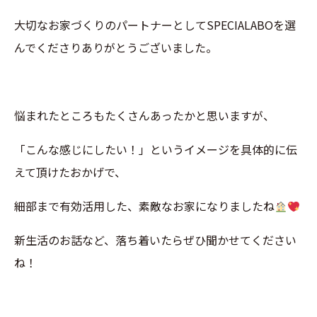
大切なお家づくりのパートナーとしてSPECIALABOを選
んでくださりありがとうございました。
悩まれたところもたくさんあったかと思いますが、
「こんな感じにしたい！」というイメージを具体的に伝
えて頂けたおかげで、
細部まで有効活用した、素敵なお家になりましたね
新生活のお話など、落ち着いたらぜひ聞かせてください
ね！