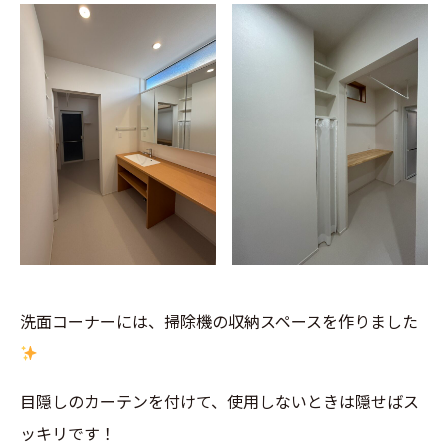
洗面コーナーには、掃除機の収納スペースを作りました
目隠しのカーテンを付けて、使用しないときは隠せばス
ッキリです！