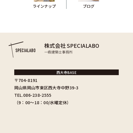
ブログ
ラインナップ
株式会社 SPECIALABO
一級建築士事務所
西大寺BASE
〒704-8191
岡山県岡山市東区西大寺中野39-3
TEL.086-238-2555
（9：00〜18：00/水曜定休）