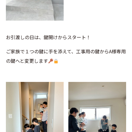
お引渡しの日は、鍵開けからスタート！
ご家族で１つの鍵に手を添えて、工事用の鍵からA様専用
の鍵へと変更します