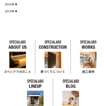
2020年
2019年
ABOUT US
CONSTRUCTION
WORKS
スペシアラボのこと
家づくりについて
施工事例
LINEUP
BLOG