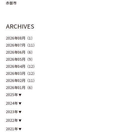
赤磐市
ARCHIVES
2026年08月（1）
2026年07月（11）
2026年06月（6）
2026年05月（9）
2026年04月（12）
2026年03月（12）
2026年02月（11）
2026年01月（6）
2025年
2024年
2023年
2022年
2021年