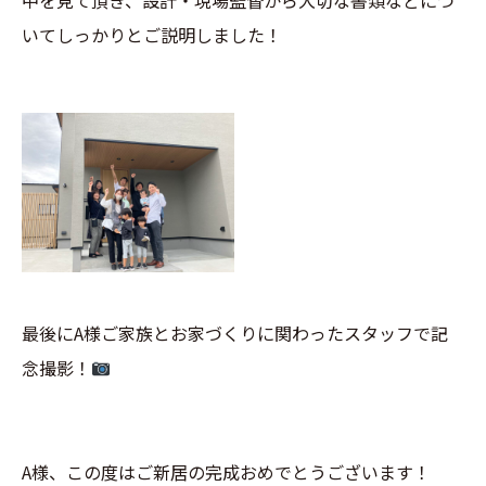
中を見て頂き、設計・現場監督から大切な書類などにつ
いてしっかりとご説明しました！
最後にA様ご家族とお家づくりに関わったスタッフで記
念撮影！
A様、この度はご新居の完成おめでとうございます！