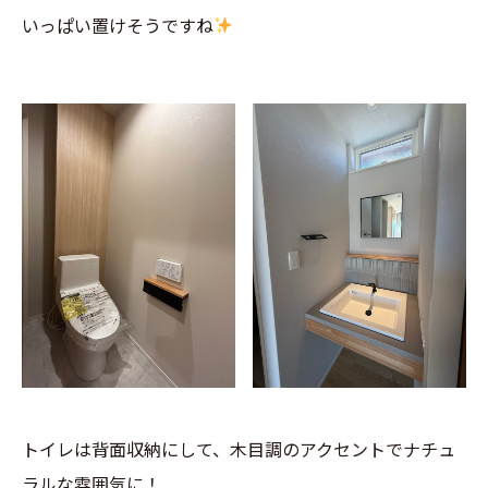
いっぱい置けそうですね
トイレは背面収納にして、木目調のアクセントでナチュ
ラルな雰囲気に！