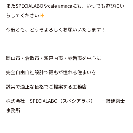
またSPECIALABOやcafe amacaにも、いつでも遊びにい
らしてください
今後とも、どうぞよろしくお願いいたします！
岡山市・倉敷市・瀬戸内市・赤磐市を中心に
完全自由自社設計で誰もが憧れる住まいを
誠実で適正な価格でご提案する工務店
株式会社 SPECIALABO（スペシアラボ） 一級建築士
事務所