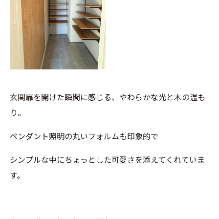
玄関扉を開けた瞬間に感じる、やわらかな光と木の温も
り。
ペンダント照明の丸いフォルムも印象的で
シンプルな中にちょっとした可愛さを添えてくれていま
す。