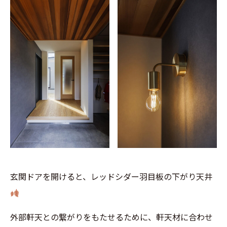
玄関ドアを開けると、レッドシダー羽目板の下がり天井
外部軒天との繋がりをもたせるために、軒天材に合わせ