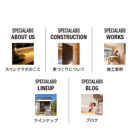
ABOUT US
CONSTRUCTION
WORKS
スペシアラボのこと
家づくりについて
施工事例
LINEUP
BLOG
ブログ
ラインナップ