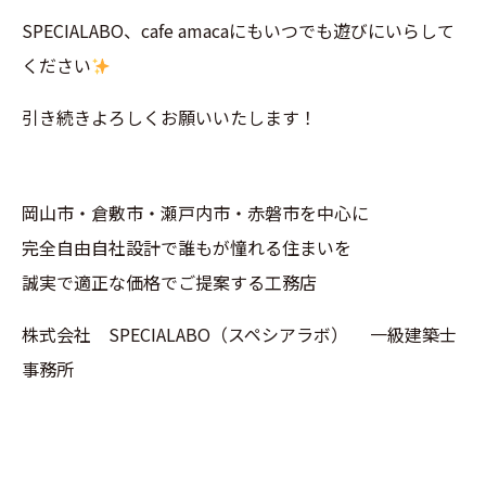
SPECIALABO、cafe amacaにもいつでも遊びにいらして
ください
引き続きよろしくお願いいたします！
岡山市・倉敷市・瀬戸内市・赤磐市を中心に
完全自由自社設計で誰もが憧れる住まいを
誠実で適正な価格でご提案する工務店
株式会社 SPECIALABO（スペシアラボ） 一級建築士
事務所