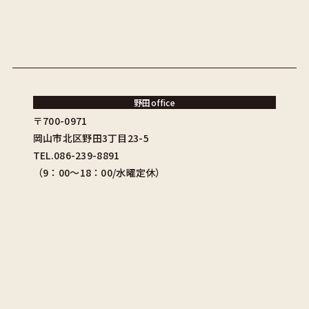
野田office
〒700-0971
岡山市北区野田3丁目23-5
TEL.086-239-8891
（9：00〜18：00/水曜定休）