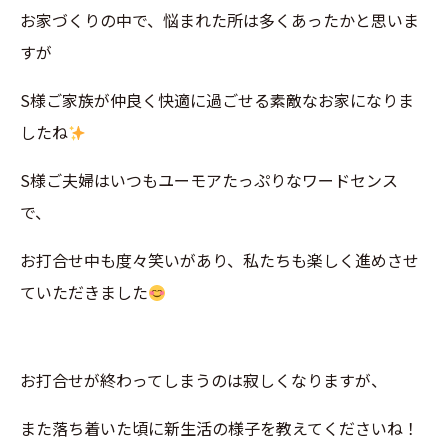
お家づくりの中で、悩まれた所は多くあったかと思いま
すが
S様ご家族が仲良く快適に過ごせる素敵なお家になりま
したね
S様ご夫婦はいつもユーモアたっぷりなワードセンス
で、
お打合せ中も度々笑いがあり、私たちも楽しく進めさせ
ていただきました
お打合せが終わってしまうのは寂しくなりますが、
また落ち着いた頃に新生活の様子を教えてくださいね！