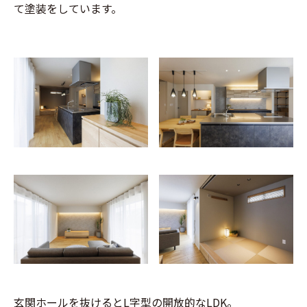
て塗装をしています。
玄関ホールを抜けるとL字型の開放的なLDK。