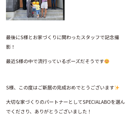
最後にS様とお家づくりに関わったスタッフで記念撮
影！
最近S様の中で流行っているポーズだそうです
S様、この度はご新居の完成おめでとうございます
大切な家づくりのパートナーとしてSPECIALABOを選ん
でくださり、ありがとうございました！