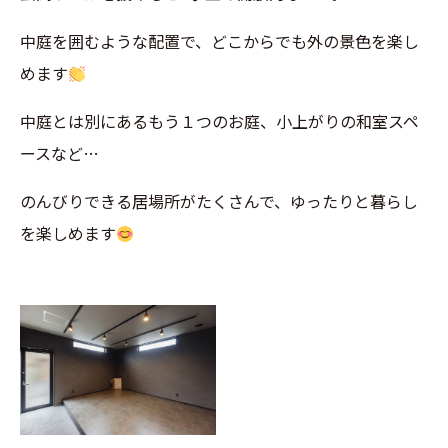
中庭を囲むような配置で、どこからでも外の景色を楽し
めます
中庭とは別にあるもう１つのお庭、小上がりの和室スペ
ースなど…
のんびりできる居場所がたくさんで、ゆったりと暮らし
を楽しめます