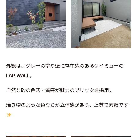
外観は、グレーの塗り壁に存在感のあるケイミューの
LAP-WALL
。
自然な砂の色感・質感が魅力のブリックを採用。
焼き物のような色むらが立体感があり、上質で素敵です