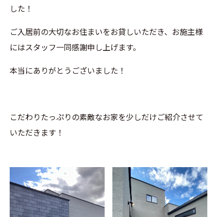
した！
ご入居前の大切なお住まいをお貸しいただき、お施主様
にはスタッフ一同感謝申し上げます。
本当にありがとうございました！
こだわりたっぷりの素敵なお家を少しだけご紹介させて
いただきます！