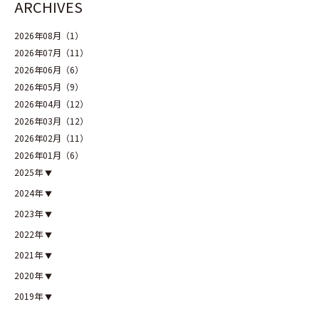
ARCHIVES
2026年08月（1）
2026年07月（11）
2026年06月（6）
2026年05月（9）
2026年04月（12）
2026年03月（12）
2026年02月（11）
2026年01月（6）
2025年
2024年
2023年
2022年
2021年
2020年
2019年