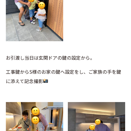
お引渡し当日は玄関ドアの鍵の設定から。
工事鍵からS様のお家の鍵へ設定をし、
ご家族の手を鍵
に添えて記念撮影