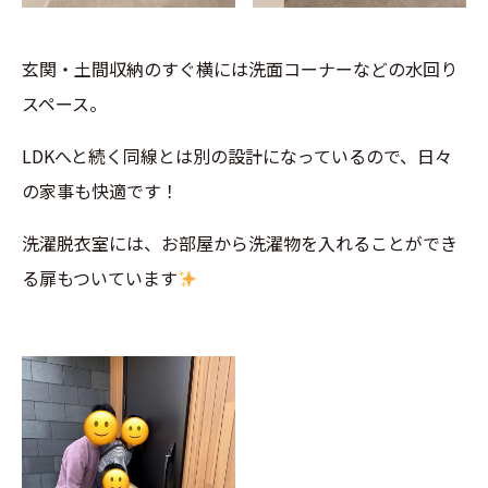
玄関・土間収納のすぐ横には洗面コーナーなどの水回り
スペース。
LDKへと続く同線とは別の設計になっているので、日々
の家事も快適です！
洗濯脱衣室には、お部屋から洗濯物を入れることができ
る扉もついています