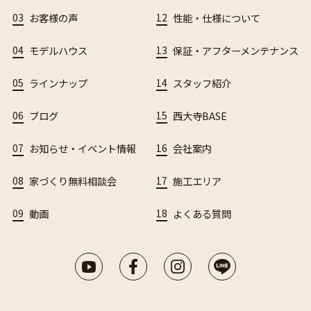
03
お客様の声
12
性能・仕様について
04
モデルハウス
13
保証・アフターメンテナンス
05
ラインナップ
14
スタッフ紹介
06
ブログ
15
西大寺BASE
07
お知らせ・イベント情報
16
会社案内
08
家づくり無料相談会
17
施工エリア
09
動画
18
よくある質問