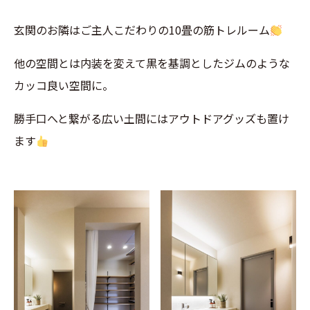
玄関のお隣はご主人こだわりの10畳の筋トレルーム
他の空間とは内装を変えて黒を基調としたジムのような
カッコ良い空間に。
勝手口へと繋がる広い土間にはアウトドアグッズも置け
ます