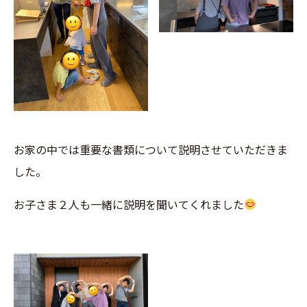
お家の中では重要な書類について説明させていただきま
した。
お子さま２人も一緒に説明を聞いてくれました