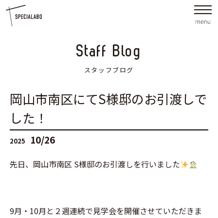
Staff Blog
スタッフブログ
岡山市南区にてS様邸のお引渡しで
した！
10/26
2025
先日、岡山市南区 S様邸のお引渡しを行いました
9月・10月と２週連続で見学会を開催させていただきま