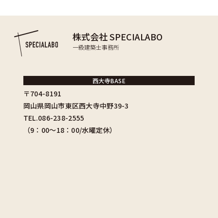
株式会社 SPECIALABO
一級建築士事務所
西大寺BASE
〒704-8191
岡山県岡山市東区西大寺中野39-3
TEL.086-238-2555
（9：00〜18：00/水曜定休）