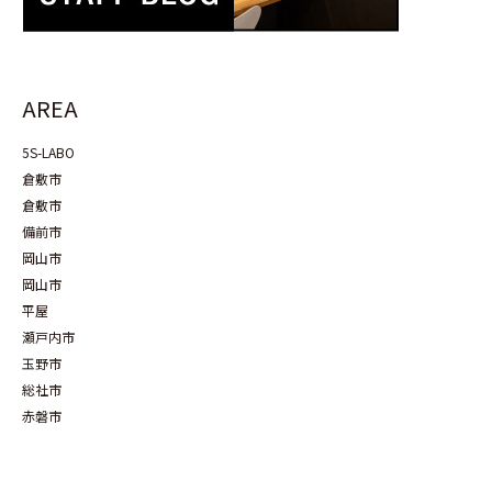
AREA
5S-LABO
倉敷市
倉敷市
備前市
岡山市
岡山市
平屋
瀬戸内市
玉野市
総社市
赤磐市