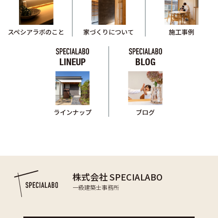
スペシアラボのこと
家づくりについて
施工事例
LINEUP
BLOG
ブログ
ラインナップ
株式会社 SPECIALABO
一級建築士事務所