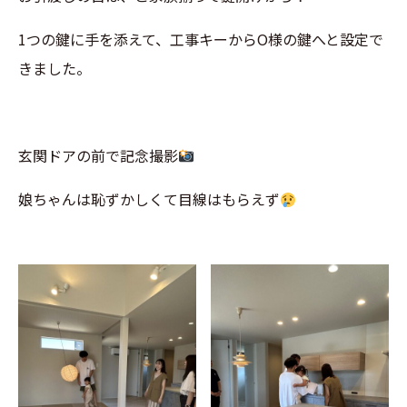
1つの鍵に手を添えて、工事キーからO様の鍵へと設定で
きました。
玄関ドアの前で記念撮影
娘ちゃんは恥ずかしくて目線はもらえず