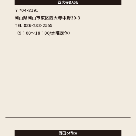
西大寺BASE
〒704-8191
岡山県岡山市東区西大寺中野39-3
TEL.086-238-2555
（9：00〜18：00/水曜定休）
野田office