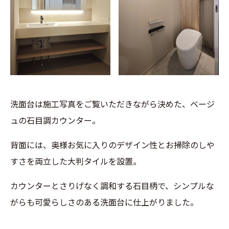
洗面台は施工写真をご覧いただきながら決めた、ベージ
ュの石目調カウンター。
背面には、奥様お気に入りのデザイン性とお掃除のしや
すさを両立した大判タイルを設置。
カウンターとさりげなく調和する石目柄で、シンプルな
がらも可愛らしさのある洗面台に仕上がりました。