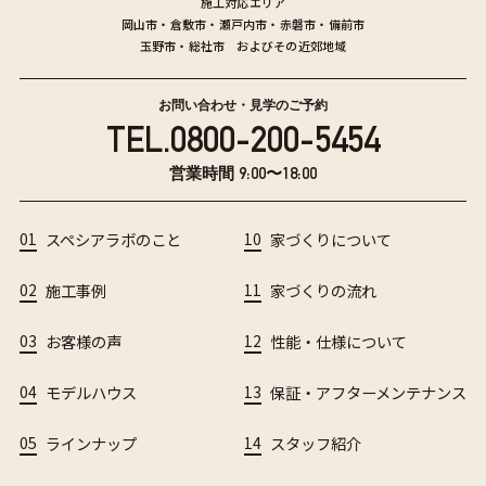
施工対応エリア
岡山市
・
倉敷市
・
瀬戸内市
・
赤磐市
・
備前市
玉野市
・
総社市
およびその近郊地域
お問い合わせ・見学のご予約
TEL.
0800-200-5454
営業時間 9:00〜18:00
01
スペシアラボのこと
10
家づくりについて
02
施工事例
11
家づくりの流れ
03
お客様の声
12
性能・仕様について
04
モデルハウス
13
保証・アフターメンテナンス
05
ラインナップ
14
スタッフ紹介