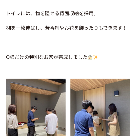
トイレには、物を隠せる背面収納を採用。
棚を一枚伸ばし、芳香剤やお花を飾ったりもできます！
O様だけの特別なお家が完成しました