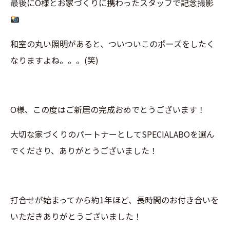
最後にO様と
お家づくりに携わったスタッフで記念撮影
和室の丸い照明があると、ついついこのポーズをしたく
なりますよね。。。(笑)
O様、この度はご新居の完成おめでとうございます！
大切な家づくりのパートナーとしてSPECIALABOを選ん
でくださり、ありがとうございました！
打合せが始まってから約1年ほど、長時間のお付き合いを
いただきありがとうございました！