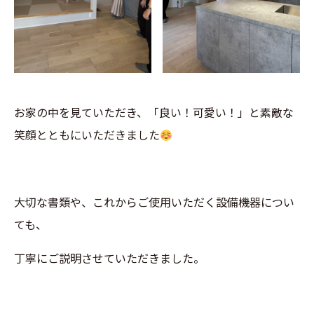
お家の中を見ていただき、「良い！可愛い！」と素敵な
笑顔とともにいただきました
大切な書類や、これからご使用いただく設備機器につい
ても、
丁寧にご説明させていただきました。