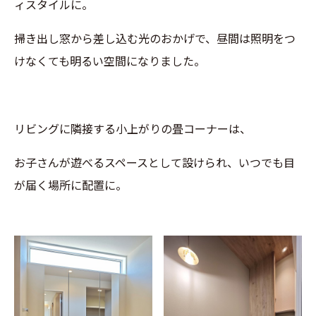
ィスタイルに。
掃き出し窓から差し込む光のおかげで、昼間は照明をつ
けなくても明るい空間になりました。
リビングに隣接する小上がりの畳コーナーは、
お子さんが遊べるスペースとして設けられ、いつでも目
が届く場所に配置に。