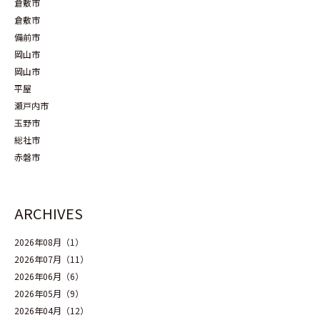
倉敷市
倉敷市
備前市
岡山市
岡山市
平屋
瀬戸内市
玉野市
総社市
赤磐市
ARCHIVES
2026年08月（1）
2026年07月（11）
2026年06月（6）
2026年05月（9）
2026年04月（12）