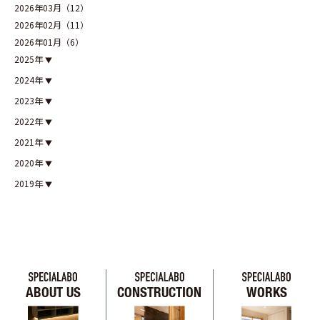
2026年03月（12）
2026年02月（11）
2026年01月（6）
2025年
2024年
2023年
2022年
2021年
2020年
2019年
ABOUT US
CONSTRUCTION
WORKS