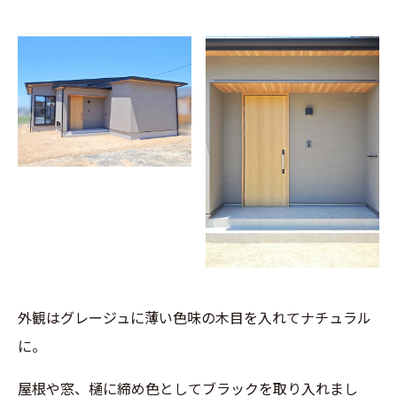
外観はグレージュに薄い色味の木目を入れてナチュラル
に。
屋根や窓、樋に締め色としてブラックを取り入れまし