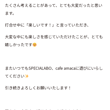
たくさん考えることがあって、とても大変だったと思い
ます。
打合せ中に「楽しいです！」と言っていただき、
大変な中にも楽しさを感じていただけたことが、とても
嬉しかったです
またいつでもSPECIALABO、cafe amacaに遊びにいらし
てください
引き続きよろしくお願いいたします！