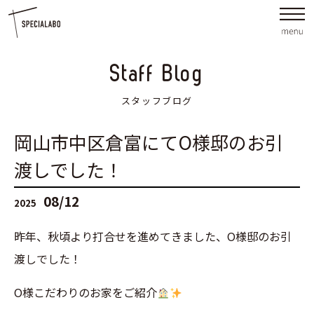
Staff Blog
スタッフブログ
岡山市中区倉富にてO様邸のお引
渡しでした！
08/12
2025
昨年、秋頃より打合せを進めてきました、O様邸のお引
渡しでした！
O様こだわりのお家をご紹介