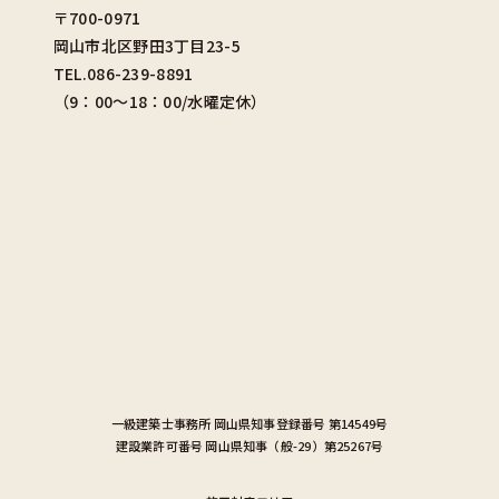
〒700-0971
岡山市北区野田3丁目23-5
TEL.086-239-8891
（9：00〜18：00/水曜定休）
一級建築士事務所
岡山県知事登録番号 第14549号
建設業許可番号
岡山県知事（般-29）第25267号