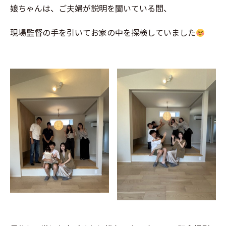
娘ちゃんは、ご夫婦が説明を聞いている間、
現場監督の手を引いてお家の中を探検していました