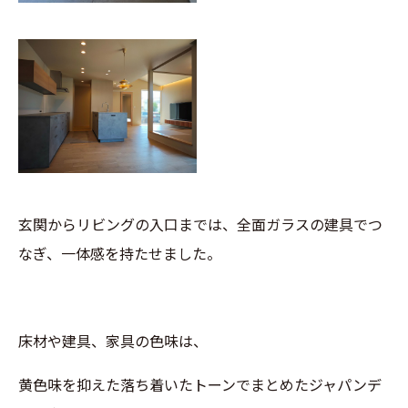
玄関からリビングの入口までは、全面ガラスの建具でつ
なぎ、一体感を持たせました。
床材や建具、家具の色味は、
黄色味を抑えた落ち着いたトーンでまとめたジャパンデ