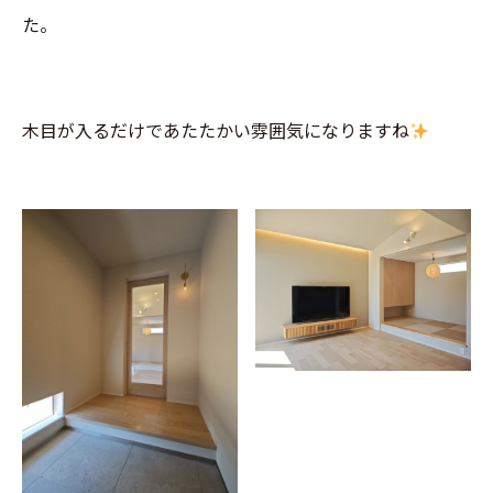
た。
木目が入るだけであたたかい雰囲気になりますね