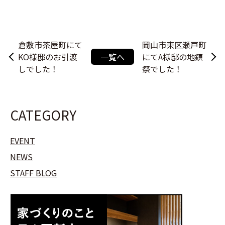
倉敷市茶屋町にて
岡山市東区瀬戸町
KO様邸のお引渡
一覧へ
にてA様邸の地鎮
しでした！
祭でした！
CATEGORY
EVENT
NEWS
STAFF BLOG