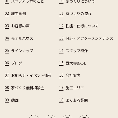
01
スペシアラボのこと
10
家づくりについて
02
施工事例
11
家づくりの流れ
03
お客様の声
12
性能・仕様について
04
モデルハウス
13
保証・アフターメンテナンス
05
ラインナップ
14
スタッフ紹介
06
ブログ
15
西大寺BASE
07
お知らせ・イベント情報
16
会社案内
08
家づくり無料相談会
17
施工エリア
09
動画
18
よくある質問