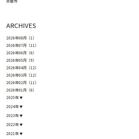
赤磐市
ARCHIVES
2026年08月（1）
2026年07月（11）
2026年06月（6）
2026年05月（9）
2026年04月（12）
2026年03月（12）
2026年02月（11）
2026年01月（6）
2025年
2024年
2023年
2022年
2021年