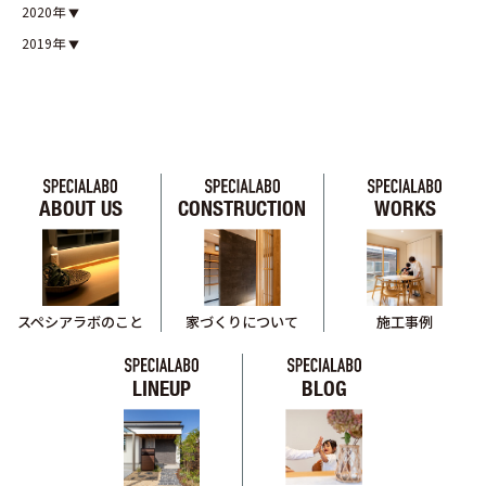
2020年
2019年
ABOUT US
CONSTRUCTION
WORKS
スペシアラボのこと
家づくりについて
施工事例
LINEUP
BLOG