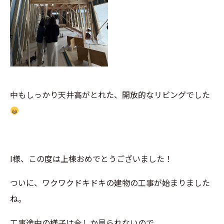
中もしっかり天井高がとれた、開放的なリビングでした
I様、この度は上棟おめでとうございました！
ついに、ワクワクドキドキの建物の工事が始まりました
ね。
工事途中の様子は今しか見られないので、