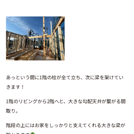
あっという間に1階の柱が全て立ち、次に梁を架けてい
きます！
1階のリビングから2階へと、大きな勾配天井が繋がる間
取り。
階段の上にはお家をしっかりと支えてくれる大きな梁が