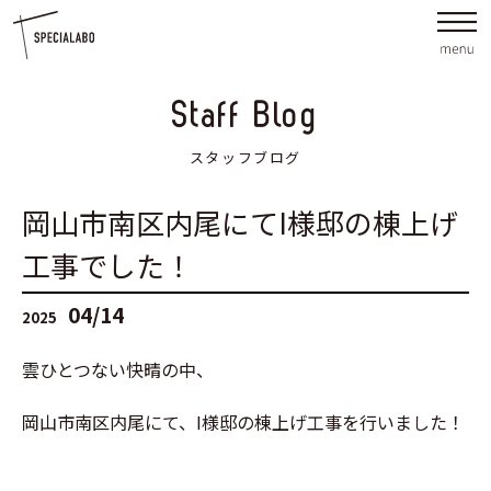
Staff Blog
スタッフブログ
岡山市南区内尾にてI様邸の棟上げ
工事でした！
04/14
2025
雲ひとつない快晴の中、
岡山市南区内尾にて、I様邸の棟上げ工事を行いました！