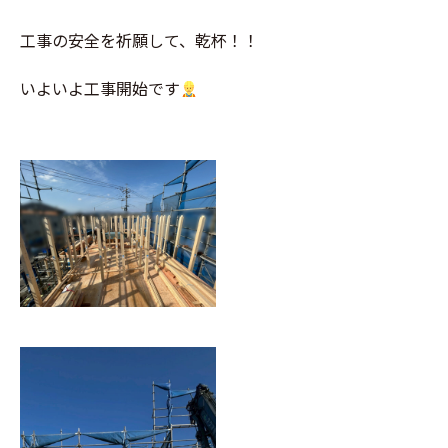
工事の安全を祈願して、乾杯！！
いよいよ工事開始です