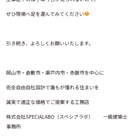
ぜひ現場へ足を運んでみてください
引き続き、よろしくお願いいたします。
岡山市・倉敷市・瀬戸内市・赤磐市を中心に
完全自由自社設計で誰もが憧れる住まいを
誠実で適正な価格でご提案する工務店
株式会社SPECIALABO（スペシアラボ） 一級建築士
事務所