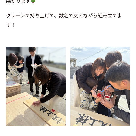
架かります
クレーンで持ち上げて、数名で支えながら組み立てま
す！