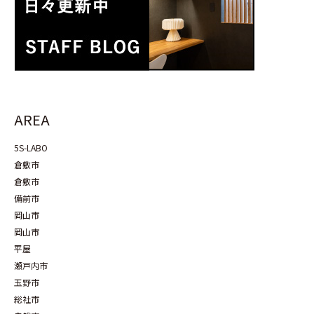
AREA
5S-LABO
倉敷市
倉敷市
備前市
岡山市
岡山市
平屋
瀬戸内市
玉野市
総社市