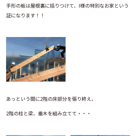
手形の板は屋根裏に括りつけて、I様の特別なお家という
証になります！！
あっという間に2階の床部分を張り終え、
2階の柱と梁、垂木を組み立てて・・・