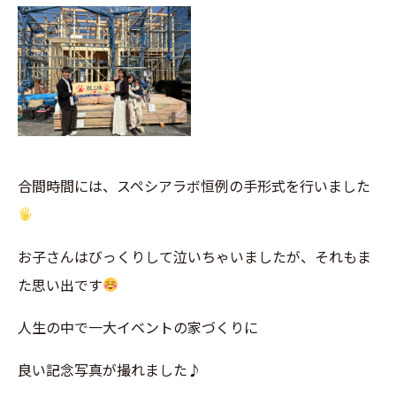
合間時間には、スペシアラボ恒例の手形式を行いました
お子さんはびっくりして泣いちゃいましたが、それもま
た思い出です
人生の中で一大イベントの家づくりに
良い記念写真が撮れました♪