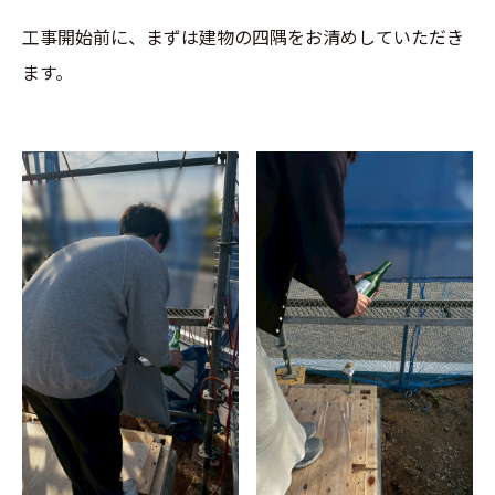
工事開始前に、まずは建物の四隅をお清めしていただき
ます。