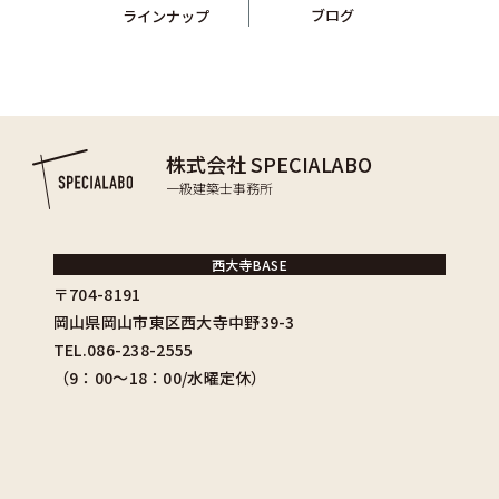
ブログ
ラインナップ
株式会社 SPECIALABO
一級建築士事務所
西大寺BASE
〒704-8191
岡山県岡山市東区西大寺中野39-3
TEL.086-238-2555
（9：00〜18：00/水曜定休）