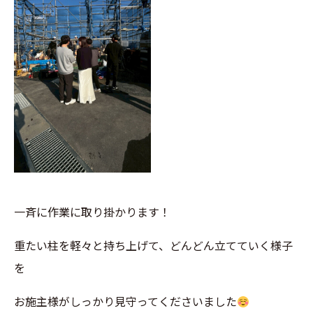
一斉に作業に取り掛かります！
重たい柱を軽々と持ち上げて、どんどん立てていく様子
を
お施主様がしっかり見守ってくださいました