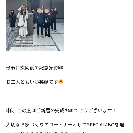
最後に玄関前で記念撮影
お二人ともいい笑顔です
I様、この度はご新居の完成おめでとうございます！
大切なお家づくりのパートナーとしてSPECIALABOを選