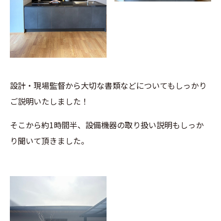
設計・現場監督から大切な書類
などについてもしっかり
ご説明いたしました！
そこから約1時間半、設備機器の取り扱い説明もしっか
り聞いて頂きました。