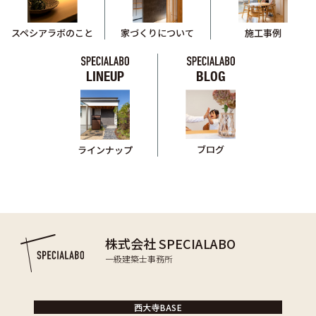
スペシアラボのこと
家づくりについて
施工事例
LINEUP
BLOG
ブログ
ラインナップ
株式会社 SPECIALABO
一級建築士事務所
西大寺BASE