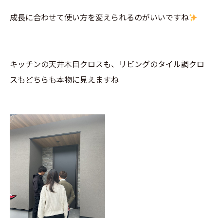
成長に合わせて使い方を変えられるのがいいですね
キッチンの天井木目クロスも、リビングのタイル調クロ
スもどちらも本物に見えますね