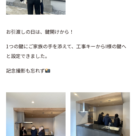
お引渡しの日は、鍵開けから！
1つの鍵にご家族の手を添えて、工事キーからI様の鍵へ
と設定できました。
記念撮影も忘れず