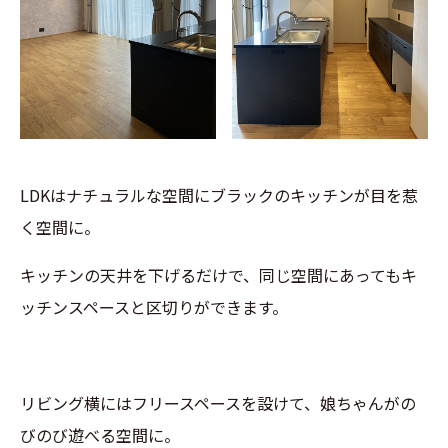
LDKはナチュラルな空間にブラックのキッチンが目を惹
く空間に。
キッチンの天井を下げるだけで、同じ空間にあってもキ
ッチンスペースと区切りができます。
リビング横にはフリースペースを設けて、娘ちゃんがの
びのび遊べる空間に。