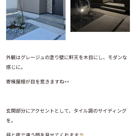
外観はグレージュの塗り壁に軒天を木目にし、モダンな
感じに。
寄棟屋根が目を惹きますね
玄関部分にアクセントとして、タイル調のサイディング
を。
昼と夜で違う顔を見せてくれます