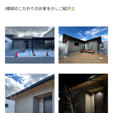
I様邸のこだわりのお家を少しご紹介