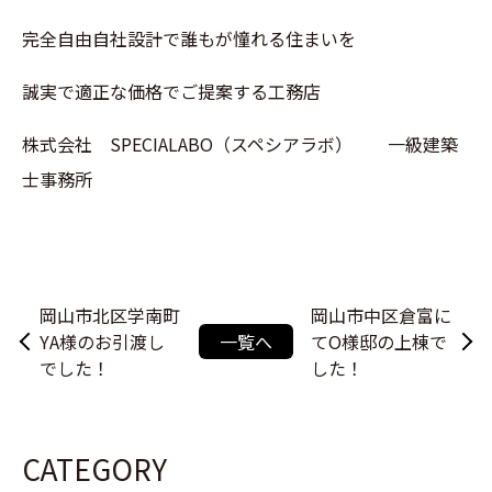
完全自由自社設計で誰もが憧れる住まいを
誠実で適正な価格でご提案する工務店
株式会社 SPECIALABO（スペシアラボ） 一級建築
士事務所
岡山市北区学南町
岡山市中区倉富に
YA様のお引渡し
一覧へ
てO様邸の上棟で
でした！
した！
CATEGORY