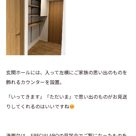
玄関ホールには、入って左横にご家族の思い出のものを
飾れるカウンターを設置。
「いってきます」「ただいま」で思い出のものがお見送
りしてくれるのはいいですね
洗面台は、SPECIALABOの見学会でご覧になったものを