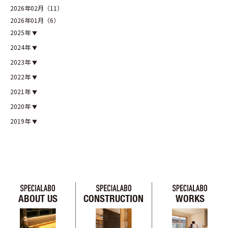
2026年02月（11）
2026年01月（6）
2025年
2024年
2023年
2022年
2021年
2020年
2019年
ABOUT US
CONSTRUCTION
WORKS