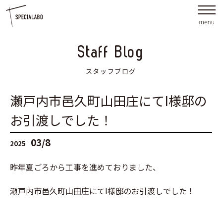
Staff Blog
スタッフブログ
瀬戸内市邑久町山田庄にてI様邸の
お引渡しでした！
03/8
2025
昨年夏ごろから工事を進めておりました、
瀬戸内市邑久町山田庄にてI様邸のお引渡しでした！