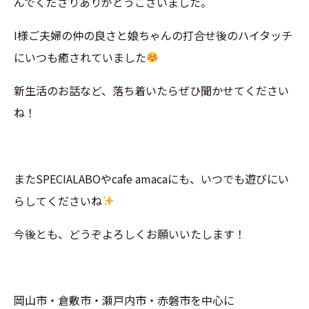
んでくださりありがとうございました。
I様ご夫婦の仲の良さと娘ちゃんの打合せ後のハイタッチ
にいつも癒されていました
新生活のお話など、落ち着いたらぜひ聞かせてください
ね！
またSPECIALABOやcafe amacaにも、いつでも遊びにい
らしてくださいね
今後とも、どうぞよろしくお願いいたします！
岡山市・倉敷市・瀬戸内市・赤磐市を中心に