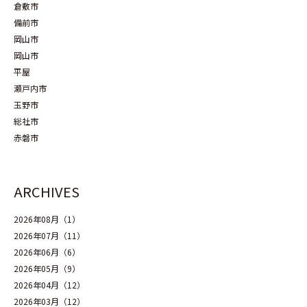
倉敷市
備前市
岡山市
岡山市
平屋
瀬戸内市
玉野市
総社市
赤磐市
ARCHIVES
2026年08月（1）
2026年07月（11）
2026年06月（6）
2026年05月（9）
2026年04月（12）
2026年03月（12）