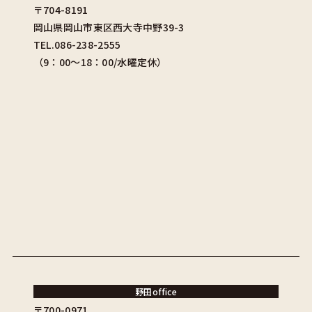
〒704-8191
岡山県岡山市東区西大寺中野39-3
TEL.086-238-2555
（9：00〜18：00/水曜定休）
野田office
〒700-0971