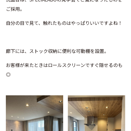
ご採用。
自分の目で見て、触れたものはやっぱりいいですよね！
廊下には、ストック収納に便利な可動棚を設置。
お客様が来たときはロールスクリーンですぐ隠せるのも
◎