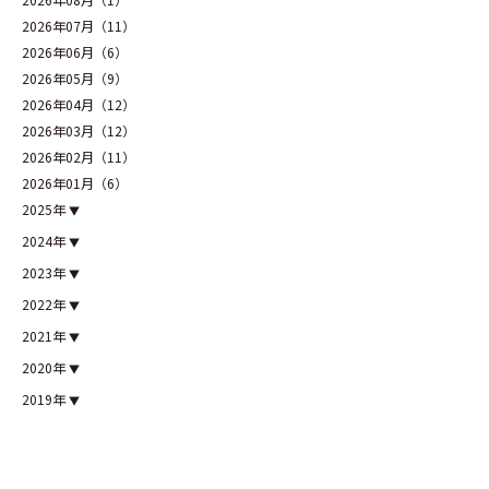
2026年07月（11）
2026年06月（6）
2026年05月（9）
2026年04月（12）
2026年03月（12）
2026年02月（11）
2026年01月（6）
2025年
2024年
2023年
2022年
2021年
2020年
2019年