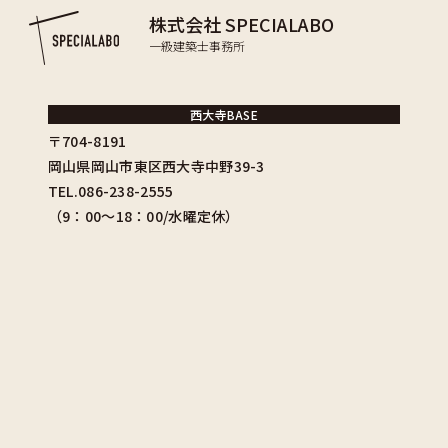
株式会社 SPECIALABO
一級建築士事務所
西大寺BASE
〒704-8191
岡山県岡山市東区西大寺中野39-3
TEL.086-238-2555
（9：00〜18：00/水曜定休）