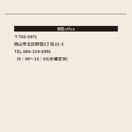
野田office
〒700-0971
岡山市北区野田3丁目23-5
TEL.086-239-8891
（9：00〜18：00/水曜定休）