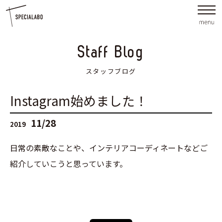
Staff Blog
スタッフブログ
Instagram始めました！
11/28
2019
日常の素敵なことや、インテリアコーディネートなどご
紹介していこうと思っています。