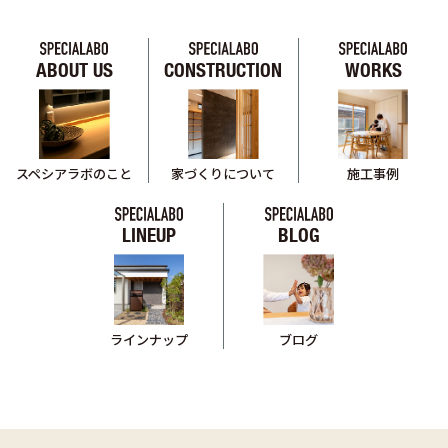
ABOUT US
CONSTRUCTION
WORKS
スペシアラボのこと
家づくりについて
施工事例
LINEUP
BLOG
ブログ
ラインナップ