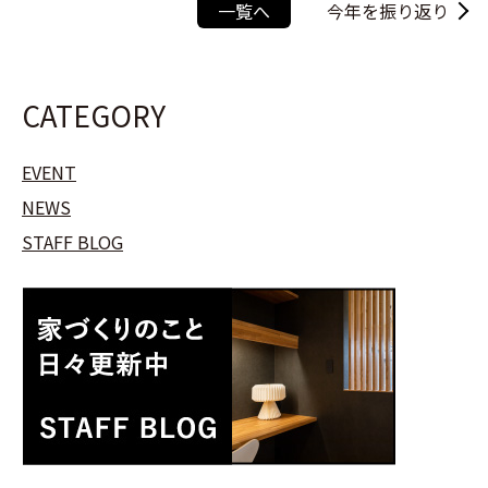
一覧へ
今年を振り返り
CATEGORY
EVENT
NEWS
STAFF BLOG