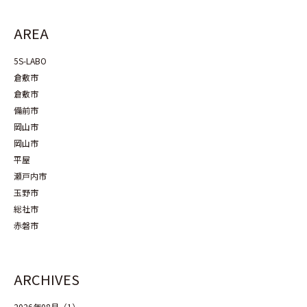
AREA
5S-LABO
倉敷市
倉敷市
備前市
岡山市
岡山市
平屋
瀬戸内市
玉野市
総社市
赤磐市
ARCHIVES
2026年08月（1）