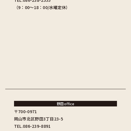
TEL.086-238-2555
（9：00〜18：00/水曜定休）
野田office
〒700-0971
岡山市北区野田3丁目23-5
TEL.086-239-8891