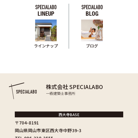
LINEUP
BLOG
ブログ
ラインナップ
株式会社 SPECIALABO
一級建築士事務所
西大寺BASE
〒704-8191
岡山県岡山市東区西大寺中野39-3