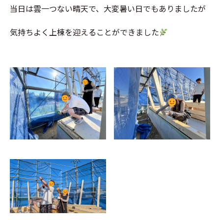
当日は雲一つない晴天で、大変暑い日でもありましたが
気持ちよく上棟を迎えることができました