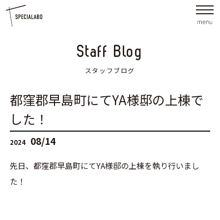
Staff Blog
スタッフブログ
都窪郡早島町にてYA様邸の上棟で
した！
08/14
2024
先日、都窪郡早島町にてYA様邸の上棟を執り行いまし
た！