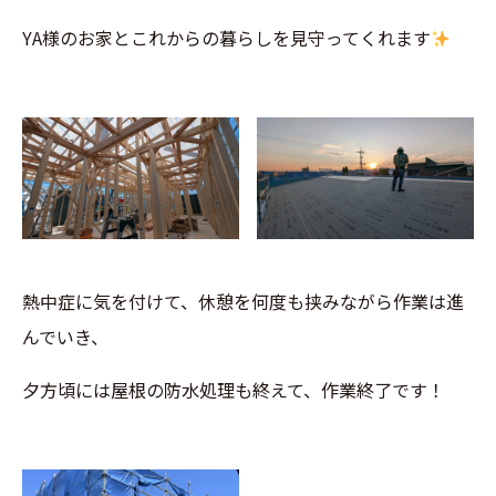
YA様のお家とこれからの暮らしを見守ってくれます
熱中症に気を付けて、休憩を何度も挟みながら作業は進
んでいき、
夕方頃には屋根の防水処理も終えて、作業終了です！