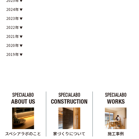
2025年
2024年
2023年
2022年
2021年
2020年
2019年
ABOUT US
CONSTRUCTION
WORKS
スペシアラボのこと
家づくりについて
施工事例