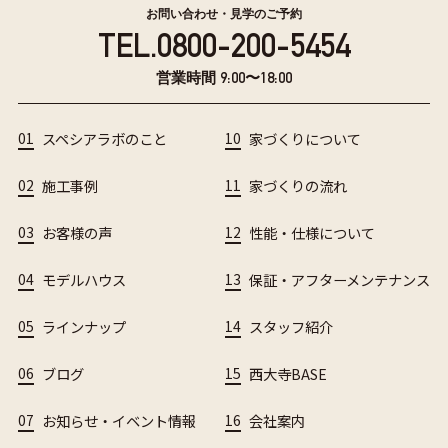
お問い合わせ・見学のご予約
TEL.
0800-200-5454
営業時間 9:00〜18:00
01
スペシアラボのこと
10
家づくりについて
02
施工事例
11
家づくりの流れ
03
お客様の声
12
性能・仕様について
04
モデルハウス
13
保証・アフターメンテナンス
05
ラインナップ
14
スタッフ紹介
06
ブログ
15
西大寺BASE
07
お知らせ・イベント情報
16
会社案内