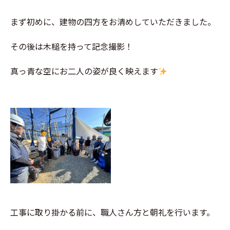
まず初めに、建物の四方をお清めしていただきました。
その後は木槌を持って記念撮影！
真っ青な空にお二人の姿が良く映えます
工事に取り掛かる前に、職人さん方と朝礼を行います。