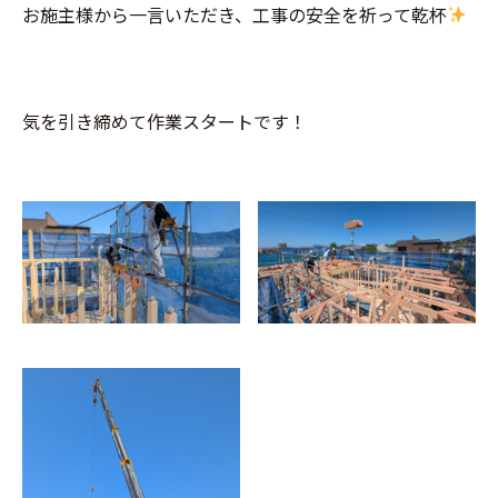
お施主様から一言いただき、工事の安全を祈って乾杯
気を引き締めて作業スタートです！