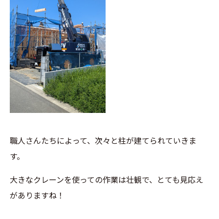
職人さんたちによって、次々と柱が建てられていきま
す。
大きなクレーンを使っての作業は壮観で、とても見応え
がありますね！