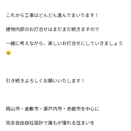
これから工事はどんどん進んでまいります！
建物内部のお打合せはまだまだ続きますので
一緒に考えながら、楽しいお打合せにしていきましょう
引き続きよろしくお願いいたします！
岡山市・倉敷市・瀬戸内市・赤磐市を中心に
完全自由自社設計で誰もが憧れる住まいを