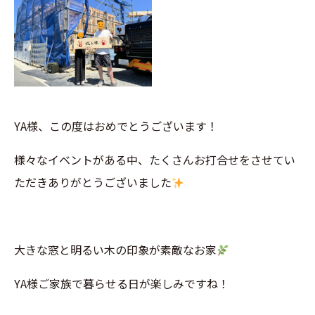
YA様、この度はおめでとうございます！
様々なイベントがある中、たくさんお打合せをさせてい
ただきありがとうございました
大きな窓と明るい木の印象が素敵なお家
YA様ご家族で暮らせる日が楽しみですね！