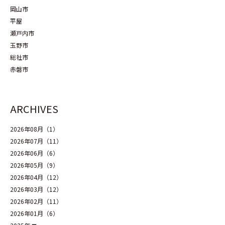
岡山市
平屋
瀬戸内市
玉野市
総社市
赤磐市
ARCHIVES
2026年08月（1）
2026年07月（11）
2026年06月（6）
2026年05月（9）
2026年04月（12）
2026年03月（12）
2026年02月（11）
2026年01月（6）