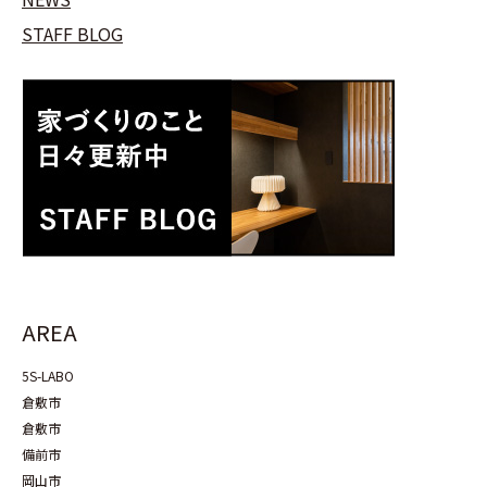
STAFF BLOG
AREA
5S-LABO
倉敷市
倉敷市
備前市
岡山市