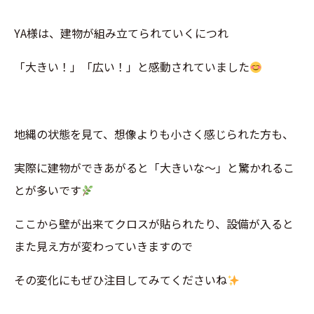
YA様は、建物が組み立てられていくにつれ
「大きい！」「広い！」と感動されていました
地縄の状態を見て、想像よりも小さく感じられた方も、
実際に建物ができあがると「大きいな～」と驚かれるこ
とが多いです
ここから壁が出来てクロスが貼られたり、設備が入ると
また見え方が変わっていきますので
その変化にもぜひ注目してみてくださいね