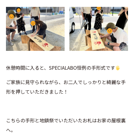
休憩時間に入ると、SPECIALABO恒例の手形式です
ご家族に見守られながら、お二人でしっかりと綺麗な手
形を押していただきました！
こちらの手形と地鎮祭でいただいたお札はお家の屋根裏
へ。