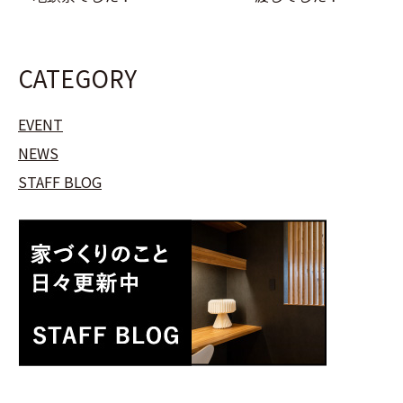
CATEGORY
EVENT
NEWS
STAFF BLOG