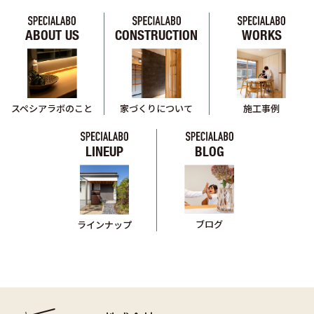
ABOUT US
CONSTRUCTION
WORKS
スペシアラボのこと
家づくりについて
施工事例
LINEUP
BLOG
ブログ
ラインナップ