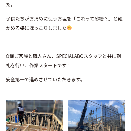
た。
子供たちがお清めに使うお塩を「これって砂糖？」と確
かめる姿にほっこりしました
O様ご家族と職人さん、SPECIALABOスタッフと共に朝
礼を行い、作業スタートです！
安全第一で進めさせていただきます。