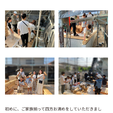
初めに、ご家族揃って四方お清めをしていただきまし