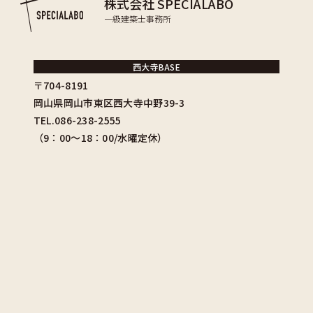
株式会社 SPECIALABO
一級建築士事務所
西大寺BASE
〒704-8191
岡山県岡山市東区西大寺中野39-3
TEL.086-238-2555
（9：00〜18：00/水曜定休）