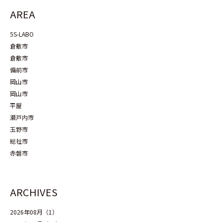
AREA
5S-LABO
倉敷市
倉敷市
備前市
岡山市
岡山市
平屋
瀬戸内市
玉野市
総社市
赤磐市
ARCHIVES
2026年08月（1）