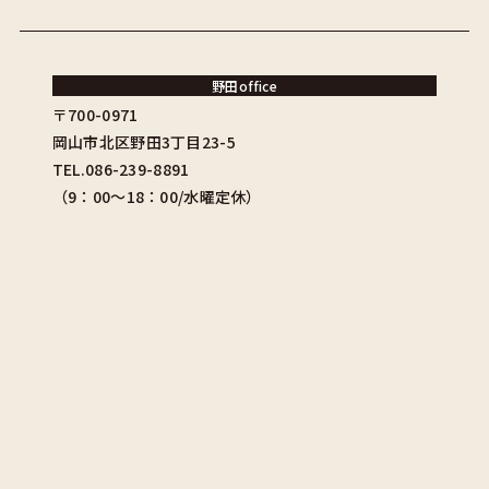
野田office
〒700-0971
岡山市北区野田3丁目23-5
TEL.086-239-8891
（9：00〜18：00/水曜定休）