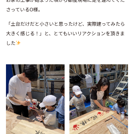
さっているO様。
「土台だけだと小さいと思ったけど、実際建ってみたら
大きく感じる！」と、とてもいいリアクションを頂きま
した