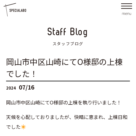
Staff Blog
スタッフブログ
岡山市中区山崎にてO様邸の上棟
でした！
07/16
2024
岡山市中区山崎にてO様邸の上棟を執り行いました！
天候を心配しておりましたが、快晴に恵まれ、上棟日和
でした