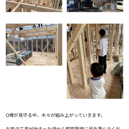
O様が見守る中、木々が組み上がっていきます。
お家の工事が始まった頃から都度現場に足を運んでくだ