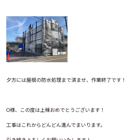
夕方には屋根の防水処理まで済ませ、作業終了です！
O様、この度は上棟おめでとうございます！
工事はこれからどんどん進んでまいります。
引き続きよろしくお願いいたします！