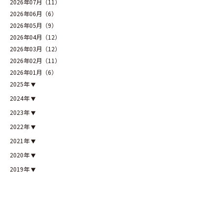
2026年07月（11）
2026年06月（6）
2026年05月（9）
2026年04月（12）
2026年03月（12）
2026年02月（11）
2026年01月（6）
2025年
2024年
2023年
2022年
2021年
2020年
2019年