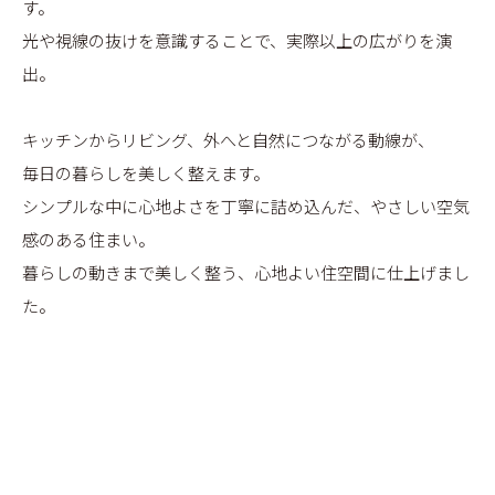
す。
光や視線の抜けを意識することで、実際以上の広がりを演
出。
キッチンからリビング、外へと自然につながる動線が、
毎日の暮らしを美しく整えます。
シンプルな中に心地よさを丁寧に詰め込んだ、やさしい空気
感のある住まい。
暮らしの動きまで美しく整う、心地よい住空間に仕上げまし
た。