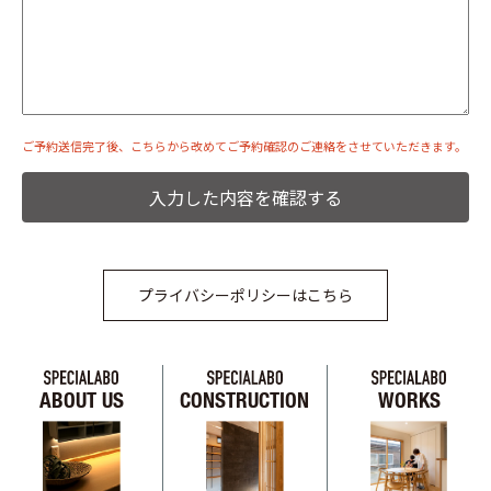
ご予約送信完了後、こちらから改めてご予約確認のご連絡をさせていただきます。
プライバシーポリシーはこちら
ABOUT US
CONSTRUCTION
WORKS