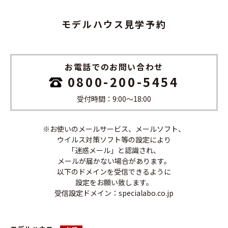
モデルハウス見学予約
お電話でのお問い合わせ
0800-200-5454
受付時間：9:00〜18:00
※お使いのメールサービス、メールソフト、
ウイルス対策ソフト等の設定により
「迷惑メール」と認識され、
メールが届かない場合があります。
以下のドメインを受信できるように
設定をお願い致します。
受信設定ドメイン：specialabo.co.jp