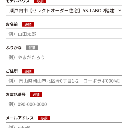
モデルハウス
必須
お名前
必須
ふりがな
任意
ご住所
必須
お電話番号
必須
メールアドレス
必須