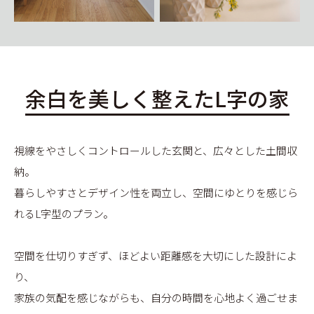
余白を美しく整えたL字の家
視線をやさしくコントロールした玄関と、広々とした土間収
納。
暮らしやすさとデザイン性を両立し、空間にゆとりを感じら
れるL字型のプラン。
空間を仕切りすぎず、ほどよい距離感を大切にした設計によ
り、
家族の気配を感じながらも、自分の時間を心地よく過ごせま