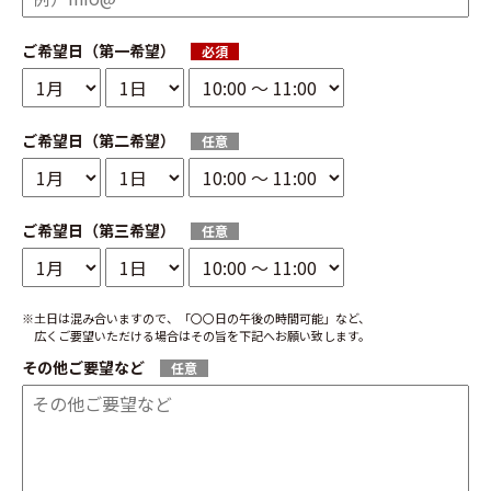
ご希望日（第一希望）
必須
ご希望日（第二希望）
任意
ご希望日（第三希望）
任意
※土日は混み合いますので、「〇〇日の午後の時間可能」など、
広くご要望いただける場合はその旨を下記へお願い致します。
その他ご要望など
任意