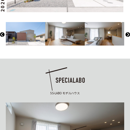
5S-LABO モデルハウス