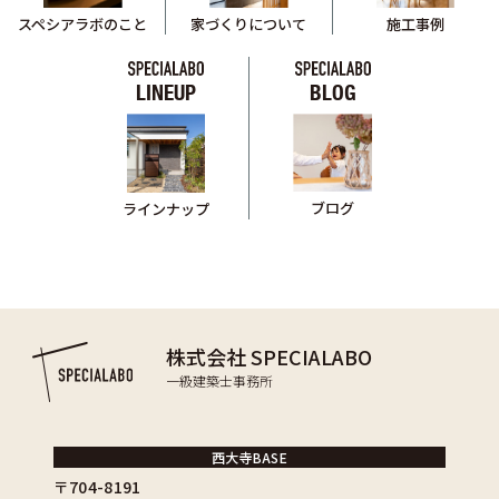
スペシアラボのこと
家づくりについて
施工事例
LINEUP
BLOG
ブログ
ラインナップ
株式会社 SPECIALABO
一級建築士事務所
西大寺BASE
〒704-8191