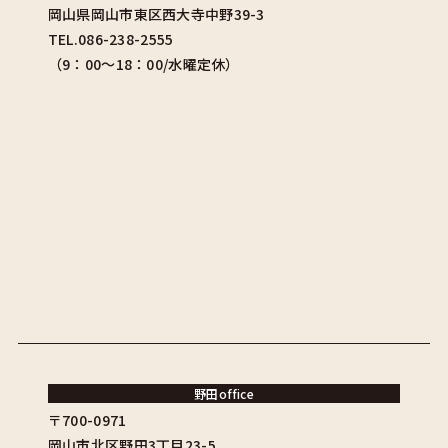
岡山県岡山市東区西大寺中野39-3
TEL.086-238-2555
（9：00〜18：00/水曜定休）
野田office
〒700-0971
岡山市北区野田3丁目23-5