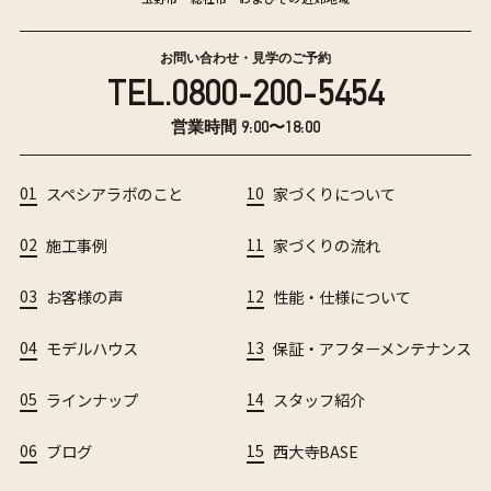
お問い合わせ・見学のご予約
TEL.
0800-200-5454
営業時間 9:00〜18:00
01
スペシアラボのこと
10
家づくりについて
02
施工事例
11
家づくりの流れ
03
お客様の声
12
性能・仕様について
04
モデルハウス
13
保証・アフターメンテナンス
05
ラインナップ
14
スタッフ紹介
06
ブログ
15
西大寺BASE