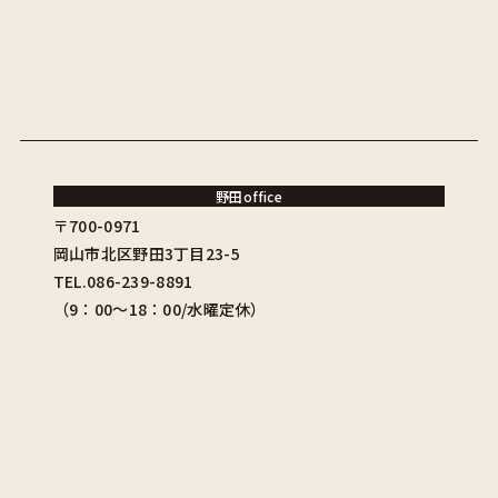
野田office
〒700-0971
岡山市北区野田3丁目23-5
TEL.086-239-8891
（9：00〜18：00/水曜定休）