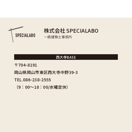
株式会社 SPECIALABO
一級建築士事務所
西大寺BASE
〒704-8191
岡山県岡山市東区西大寺中野39-3
TEL.086-238-2555
（9：00〜18：00/水曜定休）