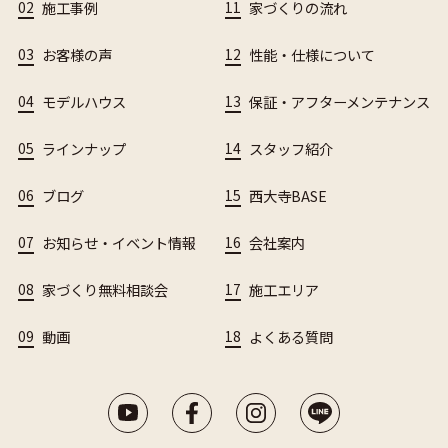
02
施工事例
11
家づくりの流れ
03
お客様の声
12
性能・仕様について
04
モデルハウス
13
保証・アフターメンテナンス
05
ラインナップ
14
スタッフ紹介
06
ブログ
15
西大寺BASE
07
お知らせ・イベント情報
16
会社案内
08
家づくり無料相談会
17
施工エリア
09
動画
18
よくある質問