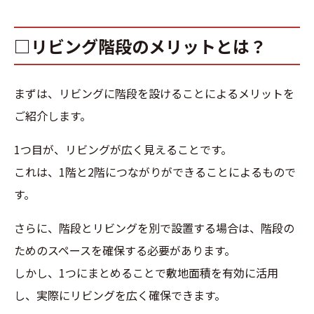
□リビング階段のメリットとは？
まずは、リビングに階段を設けることによるメリットを
ご紹介します。
1つ目が、リビングが広く見えることです。
これは、1階と2階につながりができることによるもので
す。
さらに、階段とリビングを別で設置する場合は、階段の
ためのスペースを確保する必要があります。
しかし、1つにまとめることで敷地面積を有効に活用
し、実際にリビングを広く確保できます。