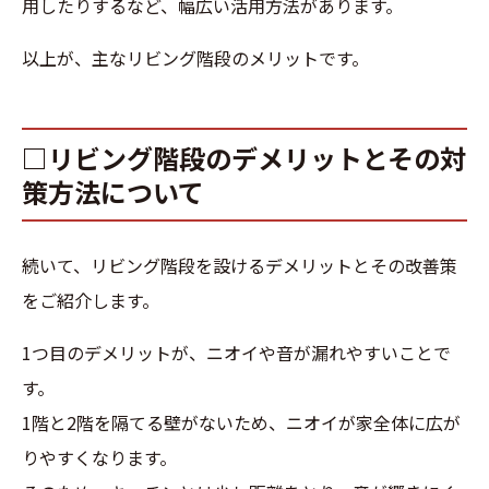
用したりするなど、幅広い活用方法があります。
以上が、主なリビング階段のメリットです。
□リビング階段のデメリットとその対
策方法について
続いて、リビング階段を設けるデメリットとその改善策
をご紹介します。
1つ目のデメリットが、ニオイや音が漏れやすいことで
す。
1階と2階を隔てる壁がないため、ニオイが家全体に広が
りやすくなります。