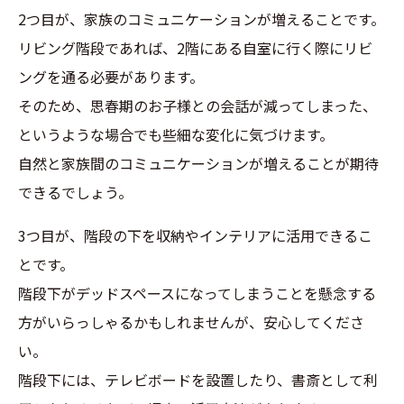
2つ目が、家族のコミュニケーションが増えることです。
リビング階段であれば、2階にある自室に行く際にリビ
ングを通る必要があります。
そのため、思春期のお子様との会話が減ってしまった、
というような場合でも些細な変化に気づけます。
自然と家族間のコミュニケーションが増えることが期待
できるでしょう。
3つ目が、階段の下を収納やインテリアに活用できるこ
とです。
階段下がデッドスペースになってしまうことを懸念する
方がいらっしゃるかもしれませんが、安心してくださ
い。
階段下には、テレビボードを設置したり、書斎として利