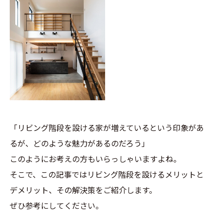
「リビング階段を設ける家が増えているという印象があ
るが、どのような魅力があるのだろう」
このようにお考えの方もいらっしゃいますよね。
そこで、この記事ではリビング階段を設けるメリットと
デメリット、その解決策をご紹介します。
ぜひ参考にしてください。