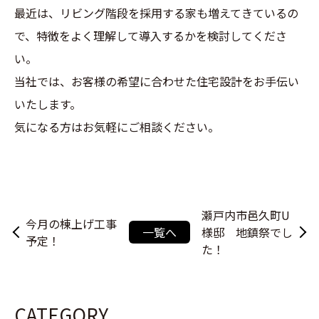
最近は、リビング階段を採用する家も増えてきているの
で、特徴をよく理解して導入するかを検討してくださ
い。
当社では、お客様の希望に合わせた住宅設計をお手伝い
いたします。
気になる方はお気軽にご相談ください。
瀬戸内市邑久町U
今月の棟上げ工事
一覧へ
様邸 地鎮祭でし
予定！
た！
CATEGORY