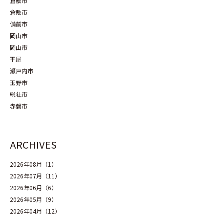
倉敷市
倉敷市
備前市
岡山市
岡山市
平屋
瀬戸内市
玉野市
総社市
赤磐市
ARCHIVES
2026年08月（1）
2026年07月（11）
2026年06月（6）
2026年05月（9）
2026年04月（12）