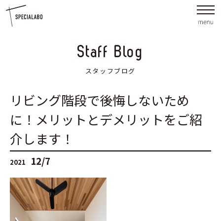
Staff Blog
スタッフブログ
リビング階段で後悔しないため
に！メリットとデメリットをご紹
介します！
12/7
2021