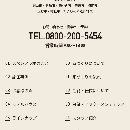
岡山市
・
倉敷市
・
瀬戸内市
・
赤磐市
・
備前市
玉野市
・
総社市
およびその近郊地域
お問い合わせ・見学のご予約
TEL.
0800-200-5454
営業時間 9:00〜18:00
01
スペシアラボのこと
10
家づくりについて
02
施工事例
11
家づくりの流れ
03
お客様の声
12
性能・仕様について
04
モデルハウス
13
保証・アフターメンテナンス
05
ラインナップ
14
スタッフ紹介