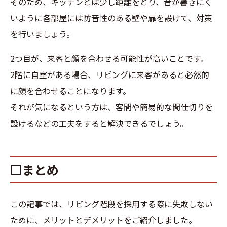
そのため、キッチンとは少し距離をとり、音が響きにく
いように各部屋には防音性のある壁や扉を設けて、対策
を行いましょう。
2つ目が、来客と顔を合わせる可能性が高いことです。
2階に自室がある場合、リビングに来客があると必然的
に顔を合わせることになります。
それが気になるという方は、客間や簡易的な間仕切りを
設けるなどの工夫をすると解決できるでしょう。
□まとめ
この記事では、リビング階段を採用する際に失敗しない
ために、メリットとデメリットをご紹介しました。