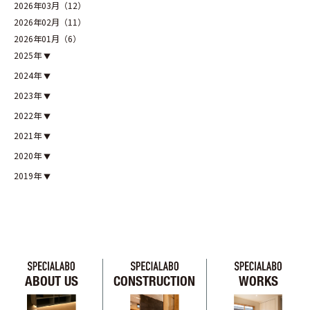
2026年03月（12）
2026年02月（11）
2026年01月（6）
2025年
2024年
2023年
2022年
2021年
2020年
2019年
ABOUT US
CONSTRUCTION
WORKS