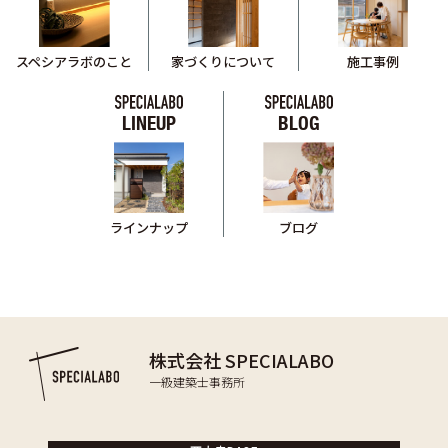
スペシアラボのこと
家づくりについて
施工事例
LINEUP
BLOG
ブログ
ラインナップ
株式会社 SPECIALABO
一級建築士事務所