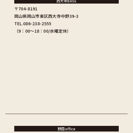
西大寺BASE
〒704-8191
岡山県岡山市東区西大寺中野39-3
TEL.086-238-2555
（9：00〜18：00/水曜定休）
野田office